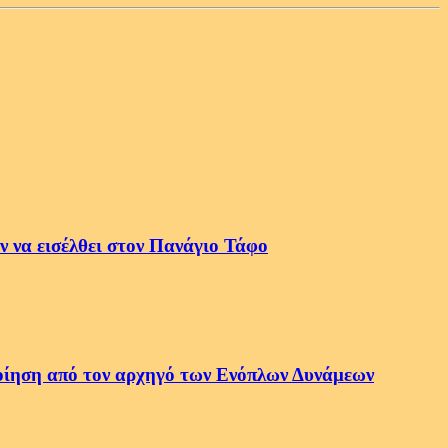
 να εισέλθει στον Πανάγιο Τάφο
οποίηση από τον αρχηγό των Ενόπλων Δυνάμεων