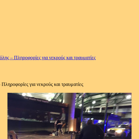
πόλης – Πληροφορίες για νεκρούς και τραυματίες
– Πληροφορίες για νεκρούς και τραυματίες