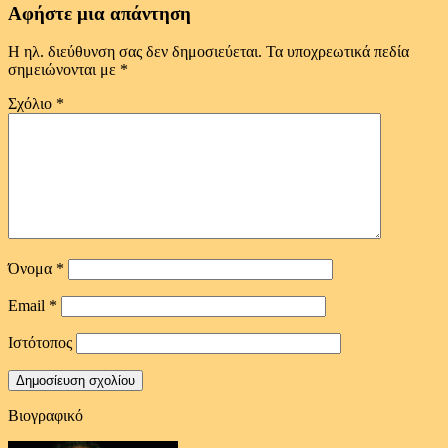
Αφήστε μια απάντηση
Η ηλ. διεύθυνση σας δεν δημοσιεύεται.
Τα υποχρεωτικά πεδία
σημειώνονται με
*
Σχόλιο
*
Όνομα
*
Email
*
Ιστότοπος
Βιογραφικό