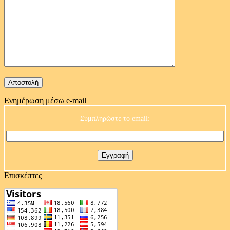
Ενημέρωση μέσω e-mail
Συμπληρώστε το email:
Επισκέπτες