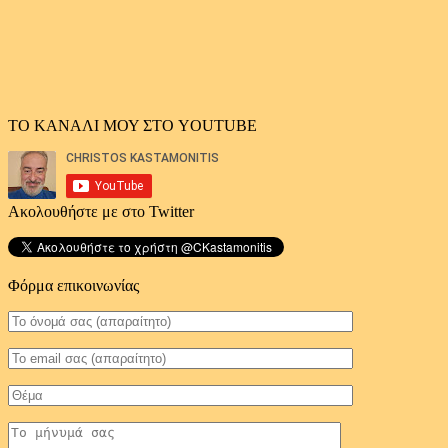
ΤΟ ΚΑΝΑΛΙ ΜΟΥ ΣΤΟ YOUTUBE
Ακολουθήστε με στο Twitter
Φόρμα επικοινωνίας