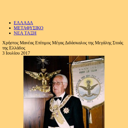
ΕΛΛΑΔΑ
ΜΕΤΑΦΥΣΙΚΟ
ΝΕΑ ΤΑΞΗ
Χρήστος Μανέας Επίτιμος Μέγας Διδάσκαλος της Μεγάλης Στοάς
της Ελλάδος
3 Ιουλίου 2017