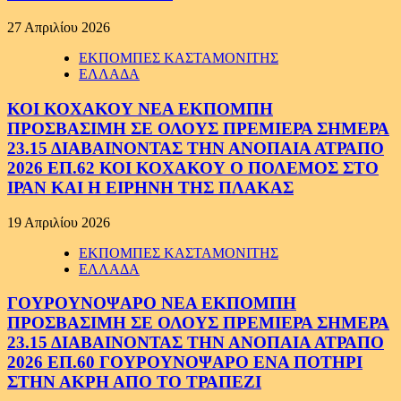
27 Απριλίου 2026
ΕΚΠΟΜΠΕΣ ΚΑΣΤΑΜΟΝΙΤΗΣ
ΕΛΛΑΔΑ
ΚΟΙ ΚΟΧΑΚΟΥ ΝΕΑ ΕΚΠΟΜΠΗ
ΠΡΟΣΒΑΣΙΜΗ ΣΕ ΟΛΟΥΣ ΠΡΕΜΙΕΡΑ ΣΗΜΕΡΑ
23.15 ΔΙΑΒΑΙΝΟΝΤΑΣ ΤΗΝ ΑΝΟΠΑΙΑ ΑΤΡΑΠΟ
2026 ΕΠ.62 ΚΟΙ ΚΟΧΑΚΟΥ Ο ΠΟΛΕΜΟΣ ΣΤΟ
ΙΡΑΝ ΚΑΙ Η ΕΙΡΗΝΗ ΤΗΣ ΠΛΑΚΑΣ
19 Απριλίου 2026
ΕΚΠΟΜΠΕΣ ΚΑΣΤΑΜΟΝΙΤΗΣ
ΕΛΛΑΔΑ
ΓΟΥΡΟΥΝΟΨΑΡΟ ΝΕΑ ΕΚΠΟΜΠΗ
ΠΡΟΣΒΑΣΙΜΗ ΣΕ ΟΛΟΥΣ ΠΡΕΜΙΕΡΑ ΣΗΜΕΡΑ
23.15 ΔΙΑΒΑΙΝΟΝΤΑΣ ΤΗΝ ΑΝΟΠΑΙΑ ΑΤΡΑΠΟ
2026 ΕΠ.60 ΓΟΥΡΟΥΝΟΨΑΡΟ ΕΝΑ ΠΟΤΗΡΙ
ΣΤΗΝ ΑΚΡΗ ΑΠΟ ΤΟ ΤΡΑΠΕΖΙ