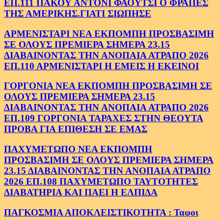
ΕΠ.111 ΠΑΚΟΥ ΑΝΤΟΝΙ ΦΑΟΥΤΣΙ Ο ΦΡΑΠΕΣ
ΤΗΣ ΑΜΕΡΙΚΗΣ.ΓΙΑΤΙ ΣΙΩΠΗΣΕ
ΑΡΜΕΝΙΣΤΑΡΙ ΝΕΑ ΕΚΠΟΜΠΗ ΠΡΟΣΒΑΣΙΜΗ
ΣΕ ΟΛΟΥΣ ΠΡΕΜΙΕΡΑ ΣΗΜΕΡΑ 23.15
ΔΙΑΒΑΙΝΟΝΤΑΣ ΤΗΝ ΑΝΟΠΑΙΑ ΑΤΡΑΠΟ 2026
ΕΠ.110 ΑΡΜΕΝΙΣΤΑΡΙ Η ΕΜΕΙΣ Η ΕΚΕΙΝΟΙ
ΓΟΡΓΟΝΙΑ ΝΕΑ ΕΚΠΟΜΠΗ ΠΡΟΣΒΑΣΙΜΗ ΣΕ
ΟΛΟΥΣ ΠΡΕΜΙΕΡΑ ΣΗΜΕΡΑ 23.15
ΔΙΑΒΑΙΝΟΝΤΑΣ ΤΗΝ ΑΝΟΠΑΙΑ ΑΤΡΑΠΟ 2026
ΕΠ.109 ΓΟΡΓΟΝΙΑ ΤΑΡΑΧΕΣ ΣΤΗΝ ΘΕΟΥΤΑ
ΠΡΟΒΑ ΓΙΑ ΕΠΙΘΕΣΗ ΣΕ ΕΜΑΣ
ΠΑΧΥΜΕΤΩΠΟ ΝΕΑ ΕΚΠΟΜΠΗ
ΠΡΟΣΒΑΣΙΜΗ ΣΕ ΟΛΟΥΣ ΠΡΕΜΙΕΡΑ ΣΗΜΕΡΑ
23.15 ΔΙΑΒΑΙΝΟΝΤΑΣ ΤΗΝ ΑΝΟΠΑΙΑ ΑΤΡΑΠΟ
2026 ΕΠ.108 ΠΑΧΥΜΕΤΩΠΟ ΤΑΥΤΟΤΗΤΕΣ
ΔΙΑΒΑΤΗΡΙΑ ΚΑΙ ΠΑΕΙ Η ΕΛΠΙΔΑ
ΠΑΓΚΟΣΜΙΑ ΑΠΟΚΛΕΙΣΤΙΚΟΤΗΤΑ : Ταφοι