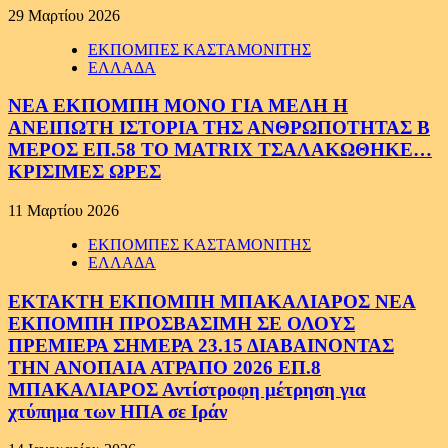
29 Μαρτίου 2026
ΕΚΠΟΜΠΕΣ ΚΑΣΤΑΜΟΝΙΤΗΣ
ΕΛΛΑΔΑ
ΝΕΑ ΕΚΠΟΜΠΗ ΜΟΝΟ ΓΙΑ ΜΕΛΗ Η
ΑΝΕΙΠΩΤΗ ΙΣΤΟΡΙΑ ΤΗΣ ΑΝΘΡΩΠΟΤΗΤΑΣ Β
ΜΕΡΟΣ ΕΠ.58 ΤΟ MATRIX ΤΣΑΛΑΚΩΘΗΚΕ…
ΚΡΙΣΙΜΕΣ ΩΡΕΣ
11 Μαρτίου 2026
ΕΚΠΟΜΠΕΣ ΚΑΣΤΑΜΟΝΙΤΗΣ
ΕΛΛΑΔΑ
ΕΚΤΑΚΤΗ ΕΚΠΟΜΠΗ ΜΠΑΚΑΛΙΑΡΟΣ ΝΕΑ
ΕΚΠΟΜΠΗ ΠΡΟΣΒΑΣΙΜΗ ΣΕ ΟΛΟΥΣ
ΠΡΕΜΙΕΡΑ ΣΗΜΕΡΑ 23.15 ΔΙΑΒΑΙΝΟΝΤΑΣ
ΤΗΝ ΑΝΟΠΑΙΑ ΑΤΡΑΠΟ 2026 ΕΠ.8
ΜΠΑΚΑΛΙΑΡΟΣ Αντίστροφη μέτρηση για
χτύπημα των ΗΠΑ σε Ιράν