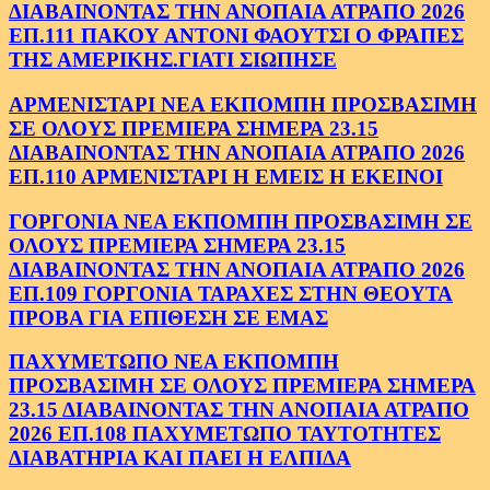
ΔΙΑΒΑΙΝΟΝΤΑΣ ΤΗΝ ΑΝΟΠΑΙΑ ΑΤΡΑΠΟ 2026
ΕΠ.111 ΠΑΚΟΥ ΑΝΤΟΝΙ ΦΑΟΥΤΣΙ Ο ΦΡΑΠΕΣ
ΤΗΣ ΑΜΕΡΙΚΗΣ.ΓΙΑΤΙ ΣΙΩΠΗΣΕ
ΑΡΜΕΝΙΣΤΑΡΙ ΝΕΑ ΕΚΠΟΜΠΗ ΠΡΟΣΒΑΣΙΜΗ
ΣΕ ΟΛΟΥΣ ΠΡΕΜΙΕΡΑ ΣΗΜΕΡΑ 23.15
ΔΙΑΒΑΙΝΟΝΤΑΣ ΤΗΝ ΑΝΟΠΑΙΑ ΑΤΡΑΠΟ 2026
ΕΠ.110 ΑΡΜΕΝΙΣΤΑΡΙ Η ΕΜΕΙΣ Η ΕΚΕΙΝΟΙ
ΓΟΡΓΟΝΙΑ ΝΕΑ ΕΚΠΟΜΠΗ ΠΡΟΣΒΑΣΙΜΗ ΣΕ
ΟΛΟΥΣ ΠΡΕΜΙΕΡΑ ΣΗΜΕΡΑ 23.15
ΔΙΑΒΑΙΝΟΝΤΑΣ ΤΗΝ ΑΝΟΠΑΙΑ ΑΤΡΑΠΟ 2026
ΕΠ.109 ΓΟΡΓΟΝΙΑ ΤΑΡΑΧΕΣ ΣΤΗΝ ΘΕΟΥΤΑ
ΠΡΟΒΑ ΓΙΑ ΕΠΙΘΕΣΗ ΣΕ ΕΜΑΣ
ΠΑΧΥΜΕΤΩΠΟ ΝΕΑ ΕΚΠΟΜΠΗ
ΠΡΟΣΒΑΣΙΜΗ ΣΕ ΟΛΟΥΣ ΠΡΕΜΙΕΡΑ ΣΗΜΕΡΑ
23.15 ΔΙΑΒΑΙΝΟΝΤΑΣ ΤΗΝ ΑΝΟΠΑΙΑ ΑΤΡΑΠΟ
2026 ΕΠ.108 ΠΑΧΥΜΕΤΩΠΟ ΤΑΥΤΟΤΗΤΕΣ
ΔΙΑΒΑΤΗΡΙΑ ΚΑΙ ΠΑΕΙ Η ΕΛΠΙΔΑ