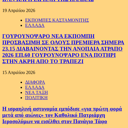
19 Απριλίου 2026
ΕΚΠΟΜΠΕΣ ΚΑΣΤΑΜΟΝΙΤΗΣ
ΕΛΛΑΔΑ
ΓΟΥΡΟΥΝΟΨΑΡΟ ΝΕΑ ΕΚΠΟΜΠΗ
ΠΡΟΣΒΑΣΙΜΗ ΣΕ ΟΛΟΥΣ ΠΡΕΜΙΕΡΑ ΣΗΜΕΡΑ
23.15 ΔΙΑΒΑΙΝΟΝΤΑΣ ΤΗΝ ΑΝΟΠΑΙΑ ΑΤΡΑΠΟ
2026 ΕΠ.60 ΓΟΥΡΟΥΝΟΨΑΡΟ ΕΝΑ ΠΟΤΗΡΙ
ΣΤΗΝ ΑΚΡΗ ΑΠΟ ΤΟ ΤΡΑΠΕΖΙ
15 Απριλίου 2026
ΔΙΑΦΟΡΑ
ΕΛΛΑΔΑ
ΝΕΑ ΤΑΞΗ
ΠΟΛΙΤΙΚΗ
Η ισραηλινή αστυνομία εμπόδισε «για πρώτη φορά
μετά από αιώνες» τον Καθολικό Πατριάρχη
Ιεροσολύμων να εισέλθει στον Πανάγιο Τάφο