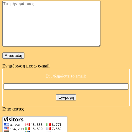
Ενημέρωση μέσω e-mail
Συμπληρώστε το email:
Επισκέπτες