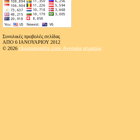
Συνολικές προβολές σελίδας
ΑΠΟ 6 ΙΑΝΟΥΑΡΙΟΥ 2012
ckastamonitis.com
Ανοπαία ατραπός
© 2026