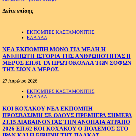
Δείτε επίσης
ΕΚΠΟΜΠΕΣ ΚΑΣΤΑΜΟΝΙΤΗΣ
ΕΛΛΑΔΑ
ΝΕΑ ΕΚΠΟΜΠΗ ΜΟΝΟ ΓΙΑ ΜΕΛΗ Η
ΑΝΕΙΠΩΤΗ ΙΣΤΟΡΙΑ ΤΗΣ ΑΝΘΡΩΠΟΤΗΤΑΣ Β
ΜΕΡΟΣ ΕΠ.61 ΤΑ ΠΡΩΤΟΚΟΛΛΑ ΤΩΝ ΣΟΦΩΝ
ΤΗΣ ΣΙΩΝ Α ΜΕΡΟΣ
27 Απριλίου 2026
ΕΚΠΟΜΠΕΣ ΚΑΣΤΑΜΟΝΙΤΗΣ
ΕΛΛΑΔΑ
ΚΟΙ ΚΟΧΑΚΟΥ ΝΕΑ ΕΚΠΟΜΠΗ
ΠΡΟΣΒΑΣΙΜΗ ΣΕ ΟΛΟΥΣ ΠΡΕΜΙΕΡΑ ΣΗΜΕΡΑ
23.15 ΔΙΑΒΑΙΝΟΝΤΑΣ ΤΗΝ ΑΝΟΠΑΙΑ ΑΤΡΑΠΟ
2026 ΕΠ.62 ΚΟΙ ΚΟΧΑΚΟΥ Ο ΠΟΛΕΜΟΣ ΣΤΟ
ΙΡΑΝ ΚΑΙ Η ΕΙΡΗΝΗ ΤΗΣ ΠΛΑΚΑΣ