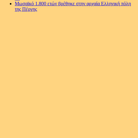
Μωσαϊκό 1.800 ετών βρέθηκε στην αρχαία Ελληνική πόλη
της Πέργης