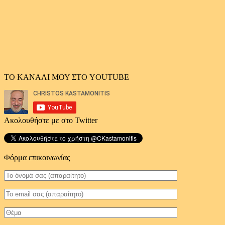
ΤΟ ΚΑΝΑΛΙ ΜΟΥ ΣΤΟ YOUTUBE
Ακολουθήστε με στο Twitter
Φόρμα επικοινωνίας