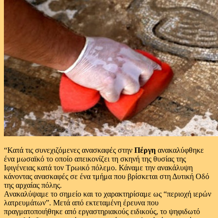
“Κατά τις συνεχιζόμενες ανασκαφές στην
Πέργη
ανακαλύφθηκε
ένα μωσαϊκό το οποίο απεικονίζει τη σκηνή της θυσίας της
Ιφιγένειας κατά τον Τρωικό πόλεμο. Κάναμε την ανακάλυψη
κάνοντας ανασκαφές σε ένα τμήμα που βρίσκεται στη Δυτική Οδό
της αρχαίας πόλης.
Ανακαλύψαμε το σημείο και το χαρακτηρίσαμε ως “περιοχή ιερών
λατρευμάτων”. Μετά από εκτεταμένη έρευνα που
πραγματοποιήθηκε από εργαστηριακούς ειδικούς, το ψηφιδωτό