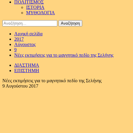
ΠΟΛΙΤΙΣΜΟΣ
ΙΣΤΟΡΙΑ
ΜΥΘΟΛΟΓΙΑ
Αναζήτηση
για:
Αρχική σελίδα
2017
Αύγουστος
9
Νέες εκτιμήσεις για το μαγνητικό πεδίο της Σελήνης
ΔΙΑΣΤΗΜΑ
ΕΠΙΣΤΗΜΗ
Νέες εκτιμήσεις για το μαγνητικό πεδίο της Σελήνης
9 Αυγούστου 2017