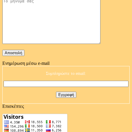
Ενημέρωση μέσω e-mail
Συμπληρώστε το email:
Επισκέπτες