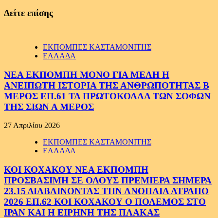
Δείτε επίσης
ΕΚΠΟΜΠΕΣ ΚΑΣΤΑΜΟΝΙΤΗΣ
ΕΛΛΑΔΑ
ΝΕΑ ΕΚΠΟΜΠΗ ΜΟΝΟ ΓΙΑ ΜΕΛΗ Η
ΑΝΕΙΠΩΤΗ ΙΣΤΟΡΙΑ ΤΗΣ ΑΝΘΡΩΠΟΤΗΤΑΣ Β
ΜΕΡΟΣ ΕΠ.61 ΤΑ ΠΡΩΤΟΚΟΛΛΑ ΤΩΝ ΣΟΦΩΝ
ΤΗΣ ΣΙΩΝ Α ΜΕΡΟΣ
27 Απριλίου 2026
ΕΚΠΟΜΠΕΣ ΚΑΣΤΑΜΟΝΙΤΗΣ
ΕΛΛΑΔΑ
ΚΟΙ ΚΟΧΑΚΟΥ ΝΕΑ ΕΚΠΟΜΠΗ
ΠΡΟΣΒΑΣΙΜΗ ΣΕ ΟΛΟΥΣ ΠΡΕΜΙΕΡΑ ΣΗΜΕΡΑ
23.15 ΔΙΑΒΑΙΝΟΝΤΑΣ ΤΗΝ ΑΝΟΠΑΙΑ ΑΤΡΑΠΟ
2026 ΕΠ.62 ΚΟΙ ΚΟΧΑΚΟΥ Ο ΠΟΛΕΜΟΣ ΣΤΟ
ΙΡΑΝ ΚΑΙ Η ΕΙΡΗΝΗ ΤΗΣ ΠΛΑΚΑΣ