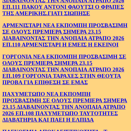
ΔΙΑΒΑΙΝΟΝΤΑΣ ΤΗΝ ΑΝΟΠΑΙΑ ΑΤΡΑΠΟ 2026
ΕΠ.111 ΠΑΚΟΥ ΑΝΤΟΝΙ ΦΑΟΥΤΣΙ Ο ΦΡΑΠΕΣ
ΤΗΣ ΑΜΕΡΙΚΗΣ.ΓΙΑΤΙ ΣΙΩΠΗΣΕ
ΑΡΜΕΝΙΣΤΑΡΙ ΝΕΑ ΕΚΠΟΜΠΗ ΠΡΟΣΒΑΣΙΜΗ
ΣΕ ΟΛΟΥΣ ΠΡΕΜΙΕΡΑ ΣΗΜΕΡΑ 23.15
ΔΙΑΒΑΙΝΟΝΤΑΣ ΤΗΝ ΑΝΟΠΑΙΑ ΑΤΡΑΠΟ 2026
ΕΠ.110 ΑΡΜΕΝΙΣΤΑΡΙ Η ΕΜΕΙΣ Η ΕΚΕΙΝΟΙ
ΓΟΡΓΟΝΙΑ ΝΕΑ ΕΚΠΟΜΠΗ ΠΡΟΣΒΑΣΙΜΗ ΣΕ
ΟΛΟΥΣ ΠΡΕΜΙΕΡΑ ΣΗΜΕΡΑ 23.15
ΔΙΑΒΑΙΝΟΝΤΑΣ ΤΗΝ ΑΝΟΠΑΙΑ ΑΤΡΑΠΟ 2026
ΕΠ.109 ΓΟΡΓΟΝΙΑ ΤΑΡΑΧΕΣ ΣΤΗΝ ΘΕΟΥΤΑ
ΠΡΟΒΑ ΓΙΑ ΕΠΙΘΕΣΗ ΣΕ ΕΜΑΣ
ΠΑΧΥΜΕΤΩΠΟ ΝΕΑ ΕΚΠΟΜΠΗ
ΠΡΟΣΒΑΣΙΜΗ ΣΕ ΟΛΟΥΣ ΠΡΕΜΙΕΡΑ ΣΗΜΕΡΑ
23.15 ΔΙΑΒΑΙΝΟΝΤΑΣ ΤΗΝ ΑΝΟΠΑΙΑ ΑΤΡΑΠΟ
2026 ΕΠ.108 ΠΑΧΥΜΕΤΩΠΟ ΤΑΥΤΟΤΗΤΕΣ
ΔΙΑΒΑΤΗΡΙΑ ΚΑΙ ΠΑΕΙ Η ΕΛΠΙΔΑ