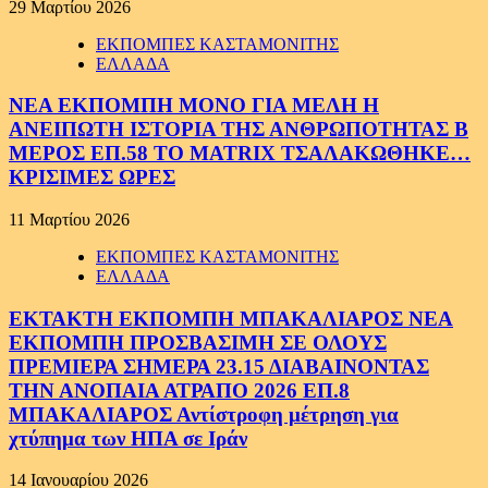
29 Μαρτίου 2026
ΕΚΠΟΜΠΕΣ ΚΑΣΤΑΜΟΝΙΤΗΣ
ΕΛΛΑΔΑ
ΝΕΑ ΕΚΠΟΜΠΗ ΜΟΝΟ ΓΙΑ ΜΕΛΗ Η
ΑΝΕΙΠΩΤΗ ΙΣΤΟΡΙΑ ΤΗΣ ΑΝΘΡΩΠΟΤΗΤΑΣ Β
ΜΕΡΟΣ ΕΠ.58 ΤΟ MATRIX ΤΣΑΛΑΚΩΘΗΚΕ…
ΚΡΙΣΙΜΕΣ ΩΡΕΣ
11 Μαρτίου 2026
ΕΚΠΟΜΠΕΣ ΚΑΣΤΑΜΟΝΙΤΗΣ
ΕΛΛΑΔΑ
ΕΚΤΑΚΤΗ ΕΚΠΟΜΠΗ ΜΠΑΚΑΛΙΑΡΟΣ ΝΕΑ
ΕΚΠΟΜΠΗ ΠΡΟΣΒΑΣΙΜΗ ΣΕ ΟΛΟΥΣ
ΠΡΕΜΙΕΡΑ ΣΗΜΕΡΑ 23.15 ΔΙΑΒΑΙΝΟΝΤΑΣ
ΤΗΝ ΑΝΟΠΑΙΑ ΑΤΡΑΠΟ 2026 ΕΠ.8
ΜΠΑΚΑΛΙΑΡΟΣ Αντίστροφη μέτρηση για
χτύπημα των ΗΠΑ σε Ιράν
14 Ιανουαρίου 2026