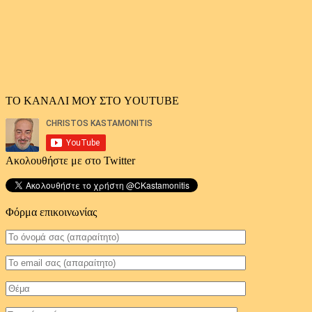
ΤΟ ΚΑΝΑΛΙ ΜΟΥ ΣΤΟ YOUTUBE
Ακολουθήστε με στο Twitter
Φόρμα επικοινωνίας