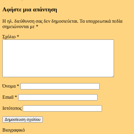
Αφήστε μια απάντηση
Η ηλ. διεύθυνση σας δεν δημοσιεύεται.
Τα υποχρεωτικά πεδία
σημειώνονται με
*
Σχόλιο
*
Όνομα
*
Email
*
Ιστότοπος
Βιογραφικό