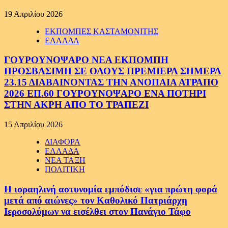
19 Απριλίου 2026
ΕΚΠΟΜΠΕΣ ΚΑΣΤΑΜΟΝΙΤΗΣ
ΕΛΛΑΔΑ
ΓΟΥΡΟΥΝΟΨΑΡΟ ΝΕΑ ΕΚΠΟΜΠΗ
ΠΡΟΣΒΑΣΙΜΗ ΣΕ ΟΛΟΥΣ ΠΡΕΜΙΕΡΑ ΣΗΜΕΡΑ
23.15 ΔΙΑΒΑΙΝΟΝΤΑΣ ΤΗΝ ΑΝΟΠΑΙΑ ΑΤΡΑΠΟ
2026 ΕΠ.60 ΓΟΥΡΟΥΝΟΨΑΡΟ ΕΝΑ ΠΟΤΗΡΙ
ΣΤΗΝ ΑΚΡΗ ΑΠΟ ΤΟ ΤΡΑΠΕΖΙ
15 Απριλίου 2026
ΔΙΑΦΟΡΑ
ΕΛΛΑΔΑ
ΝΕΑ ΤΑΞΗ
ΠΟΛΙΤΙΚΗ
Η ισραηλινή αστυνομία εμπόδισε «για πρώτη φορά
μετά από αιώνες» τον Καθολικό Πατριάρχη
Ιεροσολύμων να εισέλθει στον Πανάγιο Τάφο