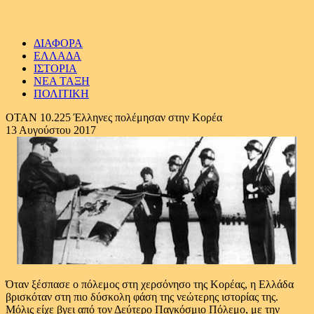
ΔΙΑΦΟΡΑ
ΕΛΛΑΔΑ
ΙΣΤΟΡΙΑ
ΝΕΑ ΤΑΞΗ
ΠΟΛΙΤΙΚΗ
ΟΤΑΝ 10.225 Έλληνες πολέμησαν στην Κορέα
13 Αυγούστου 2017
Όταν ξέσπασε ο πόλεμος στη χερσόνησο της Κορέας, η Ελλάδα
βρισκόταν στη πιο δύσκολη φάση της νεώτερης ιστορίας της.
Μόλις είχε βγει από τον Δεύτερο Παγκόσμιο Πόλεμο, με την