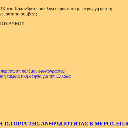
ΩΚ στο Καπανδριτι που πληγει προσφατα με περιεργη φωτια;
ει αυτο το συμβαν.;
 ΛΥΚΟΣ ΛΥΚΟΣ
ε περίπτωση πολέμου (φωτογραφίες)
ή ταξιδιωτική οδηγία για την Ελλάδα
 ΙΣΤΟΡΙΑ ΤΗΣ ΑΝΘΡΩΠΟΤΗΤΑΣ Β ΜΕΡΟΣ ΕΠ.6