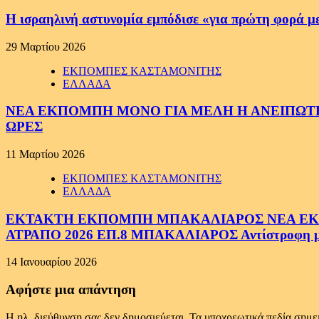
Η ισραηλινή αστυνομία εμπόδισε «για πρώτη φορά μ
29 Μαρτίου 2026
ΕΚΠΟΜΠΕΣ ΚΑΣΤΑΜΟΝΙΤΗΣ
ΕΛΛΑΔΑ
ΝΕΑ ΕΚΠΟΜΠΗ ΜΟΝΟ ΓΙΑ ΜΕΛΗ Η ΑΝΕΙΠΩΤΗ
ΩΡΕΣ
11 Μαρτίου 2026
ΕΚΠΟΜΠΕΣ ΚΑΣΤΑΜΟΝΙΤΗΣ
ΕΛΛΑΔΑ
ΕΚΤΑΚΤΗ ΕΚΠΟΜΠΗ ΜΠΑΚΑΛΙΑΡΟΣ ΝΕΑ ΕΚΠΟ
ΑΤΡΑΠΟ 2026 ΕΠ.8 ΜΠΑΚΑΛΙΑΡΟΣ Αντίστροφη μέτ
14 Ιανουαρίου 2026
Αφήστε μια απάντηση
Η ηλ. διεύθυνση σας δεν δημοσιεύεται.
Τα υποχρεωτικά πεδία σημε