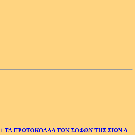
1 ΤΑ ΠΡΩΤΟΚΟΛΛΑ ΤΩΝ ΣΟΦΩΝ ΤΗΣ ΣΙΩΝ Α