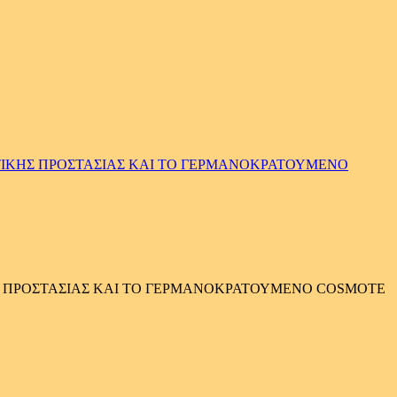
ΙΤΙΚΗΣ ΠΡΟΣΤΑΣΙΑΣ ΚΑΙ ΤΟ ΓΕΡΜΑΝΟΚΡΑΤΟΥΜΕΝΟ
ΗΣ ΠΡΟΣΤΑΣΙΑΣ ΚΑΙ ΤΟ ΓΕΡΜΑΝΟΚΡΑΤΟΥΜΕΝΟ COSMOTE