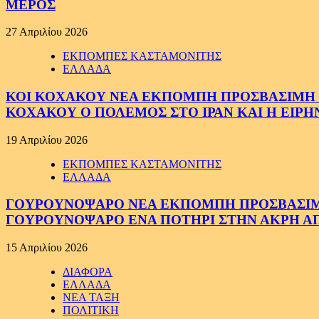
ΜΕΡΟΣ
27 Απριλίου 2026
ΕΚΠΟΜΠΕΣ ΚΑΣΤΑΜΟΝΙΤΗΣ
ΕΛΛΑΔΑ
ΚΟΙ ΚΟΧΑΚΟΥ ΝΕΑ ΕΚΠΟΜΠΗ ΠΡΟΣΒΑΣΙΜΗ ΣΕ
ΚΟΧΑΚΟΥ Ο ΠΟΛΕΜΟΣ ΣΤΟ ΙΡΑΝ ΚΑΙ Η ΕΙΡ
19 Απριλίου 2026
ΕΚΠΟΜΠΕΣ ΚΑΣΤΑΜΟΝΙΤΗΣ
ΕΛΛΑΔΑ
ΓΟΥΡΟΥΝΟΨΑΡΟ ΝΕΑ ΕΚΠΟΜΠΗ ΠΡΟΣΒΑΣΙΜΗ Σ
ΓΟΥΡΟΥΝΟΨΑΡΟ ΕΝΑ ΠΟΤΗΡΙ ΣΤΗΝ ΑΚΡΗ ΑΠ
15 Απριλίου 2026
ΔΙΑΦΟΡΑ
ΕΛΛΑΔΑ
ΝΕΑ ΤΑΞΗ
ΠΟΛΙΤΙΚΗ