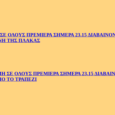
 ΟΛΟΥΣ ΠΡΕΜΙΕΡΑ ΣΗΜΕΡΑ 23.15 ΔΙΑΒΑΙΝΟΝΤ
ΗΝΗ ΤΗΣ ΠΛΑΚΑΣ
Ε ΟΛΟΥΣ ΠΡΕΜΙΕΡΑ ΣΗΜΕΡΑ 23.15 ΔΙΑΒΑΙΝΟ
Ο ΤΟ ΤΡΑΠΕΖΙ