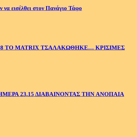
 να εισέλθει στον Πανάγιο Τάφο
58 ΤΟ MATRIX ΤΣΑΛΑΚΩΘΗΚΕ… ΚΡΙΣΙΜΕΣ
ΕΡΑ 23.15 ΔΙΑΒΑΙΝΟΝΤΑΣ ΤΗΝ ΑΝΟΠΑΙΑ