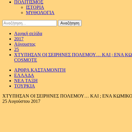
ΠΟΛΙΤΙΣΜΟΣ
ΙΣΤΟΡΙΑ
ΜΥΘΟΛΟΓΙΑ
Αναζήτηση
για:
Αρχική σελίδα
2017
Αύγουστος
25
ΧΤΥΠΗΣΑΝ ΟΙ ΣΕΙΡΗΝΕΣ ΠΟΛΕΜΟΥ… ΚΑΙ ; ΕΝΑ ΚΩ
COSMOTE
ΑΡΘΡΑ ΚΑΣΤΑΜΟΝΙΤΗ
ΕΛΛΑΔΑ
ΝΕΑ ΤΑΞΗ
ΤΟΥΡΚΙΑ
ΧΤΥΠΗΣΑΝ ΟΙ ΣΕΙΡΗΝΕΣ ΠΟΛΕΜΟΥ… ΚΑΙ ; ΕΝΑ ΚΩΜΙΚΟ
25 Αυγούστου 2017