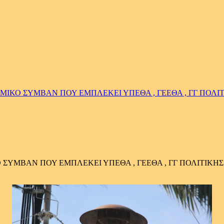
ΜΙΚΟ ΣΥΜΒΑΝ ΠΟΥ ΕΜΠΛΕΚΕΙ ΥΠΕΘΑ , ΓΕΕΘΑ , ΓΓ ΠΟΛ
 ΣΥΜΒΑΝ ΠΟΥ ΕΜΠΛΕΚΕΙ ΥΠΕΘΑ , ΓΕΕΘΑ , ΓΓ ΠΟΛΙΤΙΚ