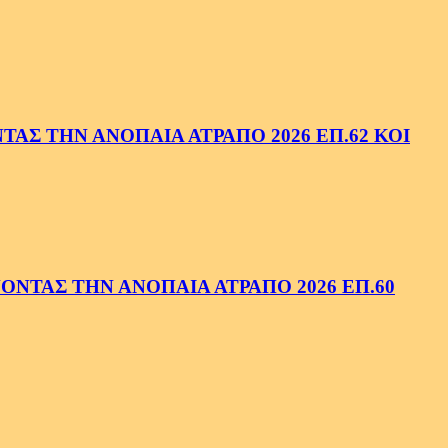
ΑΣ ΤΗΝ ΑΝΟΠΑΙΑ ΑΤΡΑΠΟ 2026 ΕΠ.62 ΚΟΙ
ΝΤΑΣ ΤΗΝ ΑΝΟΠΑΙΑ ΑΤΡΑΠΟ 2026 ΕΠ.60