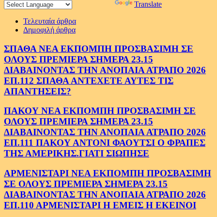
Powered by
Translate
Τελευταία άρθρα
Δημοφιλή άρθρα
ΣΠΑΘΑ ΝΕΑ ΕΚΠΟΜΠΗ ΠΡΟΣΒΑΣΙΜΗ ΣΕ
ΟΛΟΥΣ ΠΡΕΜΙΕΡΑ ΣΗΜΕΡΑ 23.15
ΔΙΑΒΑΙΝΟΝΤΑΣ ΤΗΝ ΑΝΟΠΑΙΑ ΑΤΡΑΠΟ 2026
ΕΠ.112 ΣΠΑΘΑ ΑΝΤΕΧΕΤΕ ΑΥΤΕΣ ΤΙΣ
ΑΠΑΝΤΗΣΕΙΣ?
ΠΑΚΟΥ ΝΕΑ ΕΚΠΟΜΠΗ ΠΡΟΣΒΑΣΙΜΗ ΣΕ
ΟΛΟΥΣ ΠΡΕΜΙΕΡΑ ΣΗΜΕΡΑ 23.15
ΔΙΑΒΑΙΝΟΝΤΑΣ ΤΗΝ ΑΝΟΠΑΙΑ ΑΤΡΑΠΟ 2026
ΕΠ.111 ΠΑΚΟΥ ΑΝΤΟΝΙ ΦΑΟΥΤΣΙ Ο ΦΡΑΠΕΣ
ΤΗΣ ΑΜΕΡΙΚΗΣ.ΓΙΑΤΙ ΣΙΩΠΗΣΕ
ΑΡΜΕΝΙΣΤΑΡΙ ΝΕΑ ΕΚΠΟΜΠΗ ΠΡΟΣΒΑΣΙΜΗ
ΣΕ ΟΛΟΥΣ ΠΡΕΜΙΕΡΑ ΣΗΜΕΡΑ 23.15
ΔΙΑΒΑΙΝΟΝΤΑΣ ΤΗΝ ΑΝΟΠΑΙΑ ΑΤΡΑΠΟ 2026
ΕΠ.110 ΑΡΜΕΝΙΣΤΑΡΙ Η ΕΜΕΙΣ Η ΕΚΕΙΝΟΙ