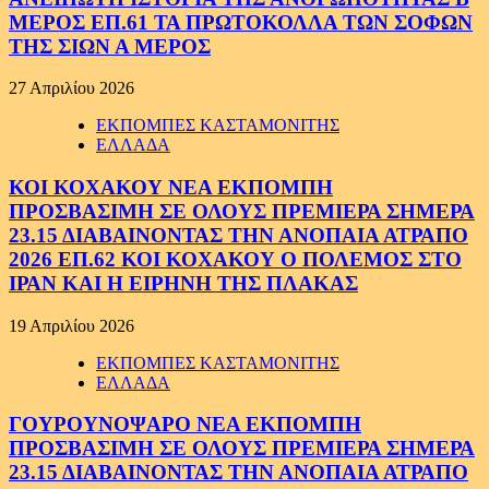
ΜΕΡΟΣ ΕΠ.61 ΤΑ ΠΡΩΤΟΚΟΛΛΑ ΤΩΝ ΣΟΦΩΝ
ΤΗΣ ΣΙΩΝ Α ΜΕΡΟΣ
27 Απριλίου 2026
ΕΚΠΟΜΠΕΣ ΚΑΣΤΑΜΟΝΙΤΗΣ
ΕΛΛΑΔΑ
ΚΟΙ ΚΟΧΑΚΟΥ ΝΕΑ ΕΚΠΟΜΠΗ
ΠΡΟΣΒΑΣΙΜΗ ΣΕ ΟΛΟΥΣ ΠΡΕΜΙΕΡΑ ΣΗΜΕΡΑ
23.15 ΔΙΑΒΑΙΝΟΝΤΑΣ ΤΗΝ ΑΝΟΠΑΙΑ ΑΤΡΑΠΟ
2026 ΕΠ.62 ΚΟΙ ΚΟΧΑΚΟΥ Ο ΠΟΛΕΜΟΣ ΣΤΟ
ΙΡΑΝ ΚΑΙ Η ΕΙΡΗΝΗ ΤΗΣ ΠΛΑΚΑΣ
19 Απριλίου 2026
ΕΚΠΟΜΠΕΣ ΚΑΣΤΑΜΟΝΙΤΗΣ
ΕΛΛΑΔΑ
ΓΟΥΡΟΥΝΟΨΑΡΟ ΝΕΑ ΕΚΠΟΜΠΗ
ΠΡΟΣΒΑΣΙΜΗ ΣΕ ΟΛΟΥΣ ΠΡΕΜΙΕΡΑ ΣΗΜΕΡΑ
23.15 ΔΙΑΒΑΙΝΟΝΤΑΣ ΤΗΝ ΑΝΟΠΑΙΑ ΑΤΡΑΠΟ