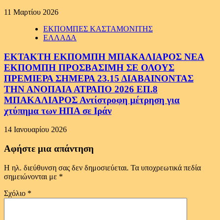
11 Μαρτίου 2026
ΕΚΠΟΜΠΕΣ ΚΑΣΤΑΜΟΝΙΤΗΣ
ΕΛΛΑΔΑ
ΕΚΤΑΚΤΗ ΕΚΠΟΜΠΗ ΜΠΑΚΑΛΙΑΡΟΣ ΝΕΑ
ΕΚΠΟΜΠΗ ΠΡΟΣΒΑΣΙΜΗ ΣΕ ΟΛΟΥΣ
ΠΡΕΜΙΕΡΑ ΣΗΜΕΡΑ 23.15 ΔΙΑΒΑΙΝΟΝΤΑΣ
ΤΗΝ ΑΝΟΠΑΙΑ ΑΤΡΑΠΟ 2026 ΕΠ.8
ΜΠΑΚΑΛΙΑΡΟΣ Αντίστροφη μέτρηση για
χτύπημα των ΗΠΑ σε Ιράν
14 Ιανουαρίου 2026
Αφήστε μια απάντηση
Η ηλ. διεύθυνση σας δεν δημοσιεύεται.
Τα υποχρεωτικά πεδία
σημειώνονται με
*
Σχόλιο
*