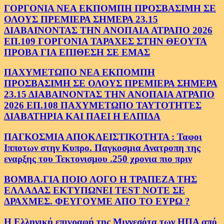
ΓΟΡΓΟΝΙΑ ΝΕΑ ΕΚΠΟΜΠΗ ΠΡΟΣΒΑΣΙΜΗ ΣΕ
ΟΛΟΥΣ ΠΡΕΜΙΕΡΑ ΣΗΜΕΡΑ 23.15
ΔΙΑΒΑΙΝΟΝΤΑΣ ΤΗΝ ΑΝΟΠΑΙΑ ΑΤΡΑΠΟ 2026
ΕΠ.109 ΓΟΡΓΟΝΙΑ ΤΑΡΑΧΕΣ ΣΤΗΝ ΘΕΟΥΤΑ
ΠΡΟΒΑ ΓΙΑ ΕΠΙΘΕΣΗ ΣΕ ΕΜΑΣ
ΠΑΧΥΜΕΤΩΠΟ ΝΕΑ ΕΚΠΟΜΠΗ
ΠΡΟΣΒΑΣΙΜΗ ΣΕ ΟΛΟΥΣ ΠΡΕΜΙΕΡΑ ΣΗΜΕΡΑ
23.15 ΔΙΑΒΑΙΝΟΝΤΑΣ ΤΗΝ ΑΝΟΠΑΙΑ ΑΤΡΑΠΟ
2026 ΕΠ.108 ΠΑΧΥΜΕΤΩΠΟ ΤΑΥΤΟΤΗΤΕΣ
ΔΙΑΒΑΤΗΡΙΑ ΚΑΙ ΠΑΕΙ Η ΕΛΠΙΔΑ
ΠΑΓΚΟΣΜΙΑ ΑΠΟΚΛΕΙΣΤΙΚΟΤΗΤΑ : Ταφοι
Ιπποτων στην Κυπρο. Παγκοσμια Ανατροπη της
εναρξης του Τεκτονισμου .250 χρονια πιο πριν
ΒΟΜΒΑ.ΓΙΑ ΠΟΙΟ ΛΟΓΟ Η ΤΡΑΠΕΖΑ ΤΗΣ
ΕΛΛΑΔΑΣ ΕΚΤΥΠΩΝΕΙ TEST NOTE ΣΕ
ΔΡΑΧΜΕΣ. ΦΕΥΓΟΥΜΕ ΑΠΟ ΤΟ ΕΥΡΩ ?
Η Ελληνική επιγραφή της Μιννεσότα των ΗΠΑ από