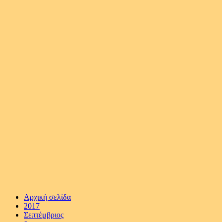
Αρχική σελίδα
2017
Σεπτέμβριος