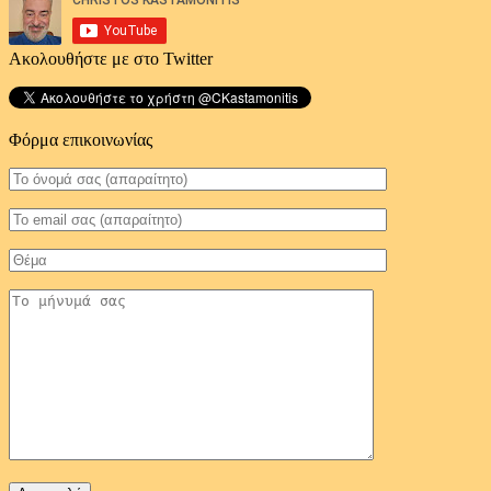
Ακολουθήστε με στο Twitter
Φόρμα επικοινωνίας