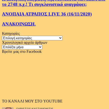
το 2748 π.χ.! Τι συγκλονιστικό αναγράφει;
ΑΝΟΠΑΙΑ ΑΤΡΑΠΟΣ LIVE 36 (16/11/2020)
ΑΝΑΚΟΙΝΩΣΗ.
Κατηγορίες
Κατηγορίες
Χρονολογικό αρχείο άρθρων
Χρονολογικό
αρχείο
Βρείτε μας στο Facebook
άρθρων
ΤΟ ΚΑΝΑΛΙ ΜΟΥ ΣΤΟ YOUTUBE