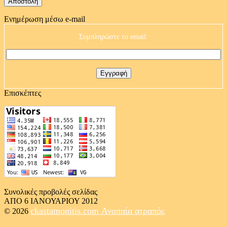
Ενημέρωση μέσω e-mail
Συμπληρώστε το email:
Επισκέπτες
Συνολικές προβολές σελίδας
ΑΠΟ 6 ΙΑΝΟΥΑΡΙΟΥ 2012
ckastamonitis.com
Ανοπαία ατραπός
© 2026