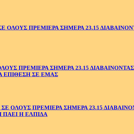
ΟΛΟΥΣ ΠΡΕΜΙΕΡΑ ΣΗΜΕΡΑ 23.15 ΔΙΑΒΑΙΝΟΝΤ
ΥΣ ΠΡΕΜΙΕΡΑ ΣΗΜΕΡΑ 23.15 ΔΙΑΒΑΙΝΟΝΤΑΣ 
Α ΕΠΙΘΕΣΗ ΣΕ ΕΜΑΣ
ΟΛΟΥΣ ΠΡΕΜΙΕΡΑ ΣΗΜΕΡΑ 23.15 ΔΙΑΒΑΙΝΟΝΤ
 ΠΑΕΙ Η ΕΛΠΙΔΑ