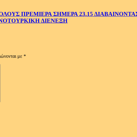
ΟΥΣ ΠΡΕΜΙΕΡΑ ΣΗΜΕΡΑ 23.15 ΔΙΑΒΑΙΝΟΝΤΑΣ 
ΝΟΤΟΥΡΚΙΚΗ ΔΙΕΝΕΞΗ
ιώνονται με
*