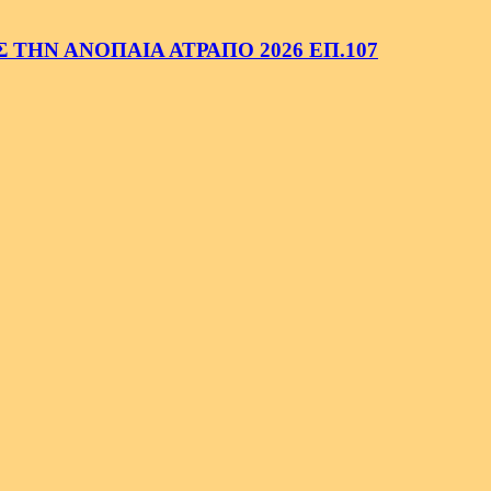
ΤΗΝ ΑΝΟΠΑΙΑ ΑΤΡΑΠΟ 2026 ΕΠ.107