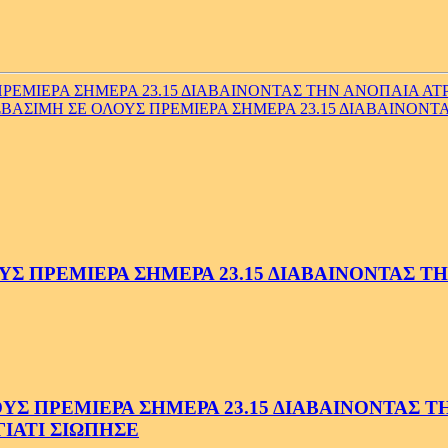
ΜΙΕΡΑ ΣΗΜΕΡΑ 23.15 ΔΙΑΒΑΙΝΟΝΤΑΣ ΤΗΝ ΑΝΟΠΑΙΑ ΑΤΡΑ
ΑΣΙΜΗ ΣΕ ΟΛΟΥΣ ΠΡΕΜΙΕΡΑ ΣΗΜΕΡΑ 23.15 ΔΙΑΒΑΙΝΟΝΤΑ
 ΠΡΕΜΙΕΡΑ ΣΗΜΕΡΑ 23.15 ΔΙΑΒΑΙΝΟΝΤΑΣ ΤΗΝ
 ΠΡΕΜΙΕΡΑ ΣΗΜΕΡΑ 23.15 ΔΙΑΒΑΙΝΟΝΤΑΣ ΤΗΝ
ΓΙΑΤΙ ΣΙΩΠΗΣΕ