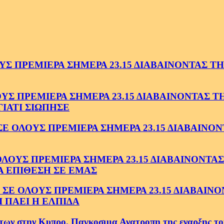
 ΠΡΕΜΙΕΡΑ ΣΗΜΕΡΑ 23.15 ΔΙΑΒΑΙΝΟΝΤΑΣ ΤΗΝ
 ΠΡΕΜΙΕΡΑ ΣΗΜΕΡΑ 23.15 ΔΙΑΒΑΙΝΟΝΤΑΣ ΤΗΝ
ΓΙΑΤΙ ΣΙΩΠΗΣΕ
ΟΛΟΥΣ ΠΡΕΜΙΕΡΑ ΣΗΜΕΡΑ 23.15 ΔΙΑΒΑΙΝΟΝΤ
ΥΣ ΠΡΕΜΙΕΡΑ ΣΗΜΕΡΑ 23.15 ΔΙΑΒΑΙΝΟΝΤΑΣ 
Α ΕΠΙΘΕΣΗ ΣΕ ΕΜΑΣ
ΟΛΟΥΣ ΠΡΕΜΙΕΡΑ ΣΗΜΕΡΑ 23.15 ΔΙΑΒΑΙΝΟΝΤ
 ΠΑΕΙ Η ΕΛΠΙΔΑ
ην Κυπρο. Παγκοσμια Ανατροπη της εναρξης του Τε