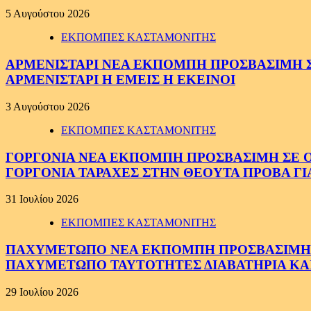
5 Αυγούστου 2026
ΕΚΠΟΜΠΕΣ ΚΑΣΤΑΜΟΝΙΤΗΣ
ΑΡΜΕΝΙΣΤΑΡΙ ΝΕΑ ΕΚΠΟΜΠΗ ΠΡΟΣΒΑΣΙΜΗ ΣΕ 
ΑΡΜΕΝΙΣΤΑΡΙ Η ΕΜΕΙΣ Η ΕΚΕΙΝΟΙ
3 Αυγούστου 2026
ΕΚΠΟΜΠΕΣ ΚΑΣΤΑΜΟΝΙΤΗΣ
ΓΟΡΓΟΝΙΑ ΝΕΑ ΕΚΠΟΜΠΗ ΠΡΟΣΒΑΣΙΜΗ ΣΕ ΟΛΟ
ΓΟΡΓΟΝΙΑ ΤΑΡΑΧΕΣ ΣΤΗΝ ΘΕΟΥΤΑ ΠΡΟΒΑ ΓΙ
31 Ιουλίου 2026
ΕΚΠΟΜΠΕΣ ΚΑΣΤΑΜΟΝΙΤΗΣ
ΠΑΧΥΜΕΤΩΠΟ ΝΕΑ ΕΚΠΟΜΠΗ ΠΡΟΣΒΑΣΙΜΗ ΣΕ 
ΠΑΧΥΜΕΤΩΠΟ ΤΑΥΤΟΤΗΤΕΣ ΔΙΑΒΑΤΗΡΙΑ ΚΑΙ
29 Ιουλίου 2026