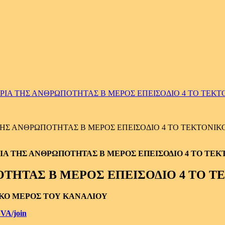
ΡΙΑ ΤΗΣ ΑΝΘΡΩΠΟΤΗΤΑΣ Β ΜΕΡΟΣ ΕΠΕΙΣΟΔΙΟ 4 ΤΟ ΤΕΚ
ΗΣ ΑΝΘΡΩΠΟΤΗΤΑΣ Β ΜΕΡΟΣ ΕΠΕΙΣΟΔΙΟ 4 ΤΟ ΤΕΚΤΟΝΙΚ
ΟΤΗΤΑΣ Β ΜΕΡΟΣ ΕΠΕΙΣΟΔΙΟ 4 ΤΟ 
ΙΚΟ ΜΕΡΟΣ ΤΟΥ ΚΑΝΑΛΙΟΥ
VA/join