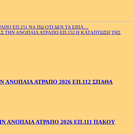
ΠΟ ΕΠ.151 ΝΑ ΠΩ ΟΤΙ ΔΕΝ ΤΑ ΕΙΠΑ…
Σ ΤΗΝ ΑΝΟΠΑΙΑ ΑΤΡΑΠΟ ΕΠ.152 Η ΚΑΤΑΠΤΩΣΗ ΤΗΣ
 ΑΝΟΠΑΙΑ ΑΤΡΑΠΟ 2026 ΕΠ.112 ΣΠΑΘΑ
 ΑΝΟΠΑΙΑ ΑΤΡΑΠΟ 2026 ΕΠ.111 ΠΑΚΟΥ