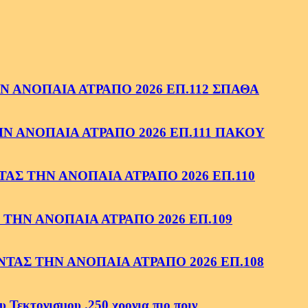
 ΑΝΟΠΑΙΑ ΑΤΡΑΠΟ 2026 ΕΠ.112 ΣΠΑΘΑ
 ΑΝΟΠΑΙΑ ΑΤΡΑΠΟ 2026 ΕΠ.111 ΠΑΚΟΥ
ΑΣ ΤΗΝ ΑΝΟΠΑΙΑ ΑΤΡΑΠΟ 2026 ΕΠ.110
ΤΗΝ ΑΝΟΠΑΙΑ ΑΤΡΑΠΟ 2026 ΕΠ.109
ΑΣ ΤΗΝ ΑΝΟΠΑΙΑ ΑΤΡΑΠΟ 2026 ΕΠ.108
κτονισμου .250 χρονια πιο πριν