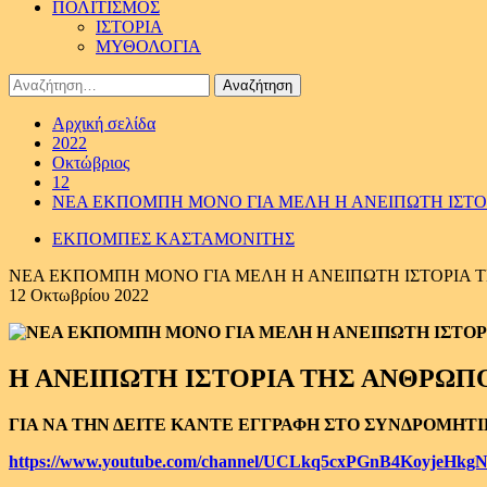
ΠΟΛΙΤΙΣΜΟΣ
ΙΣΤΟΡΙΑ
ΜΥΘΟΛΟΓΙΑ
Αναζήτηση
για:
Αρχική σελίδα
2022
Οκτώβριος
12
ΝΕΑ ΕΚΠΟΜΠΗ ΜΟΝΟ ΓΙΑ ΜΕΛΗ Η ΑΝΕΙΠΩΤΗ ΙΣΤΟ
ΕΚΠΟΜΠΕΣ ΚΑΣΤΑΜΟΝΙΤΗΣ
ΝΕΑ ΕΚΠΟΜΠΗ ΜΟΝΟ ΓΙΑ ΜΕΛΗ Η ΑΝΕΙΠΩΤΗ ΙΣΤΟΡΙΑ Τ
12 Οκτωβρίου 2022
Η ΑΝΕΙΠΩΤΗ ΙΣΤΟΡΙΑ ΤΗΣ ΑΝΘΡΩΠ
ΓΙΑ ΝΑ ΤΗΝ ΔΕΙΤΕ ΚΑΝΤΕ ΕΓΓΡΑΦΗ ΣΤΟ ΣΥΝΔΡΟΜΗΤ
https://www.youtube.com/channel/UCLkq5cxPGnB4KoyjeHkgN