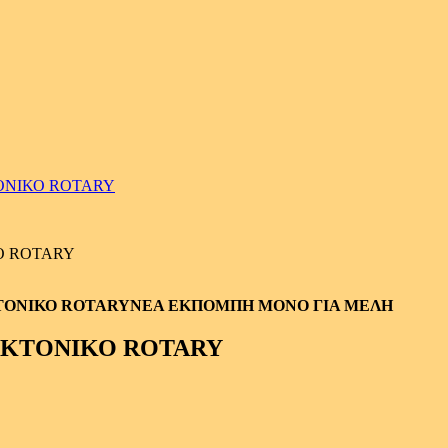
ΤΟΝΙΚΟ ROTARY
Ο ROTARY
ΝΕΑ ΕΚΠΟΜΠΗ ΜΟΝΟ ΓΙΑ ΜΕΛΗ
ΤΕΚΤΟΝΙΚΟ ROTARY