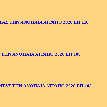
ΑΣ ΤΗΝ ΑΝΟΠΑΙΑ ΑΤΡΑΠΟ 2026 ΕΠ.110
ΤΗΝ ΑΝΟΠΑΙΑ ΑΤΡΑΠΟ 2026 ΕΠ.109
ΑΣ ΤΗΝ ΑΝΟΠΑΙΑ ΑΤΡΑΠΟ 2026 ΕΠ.108