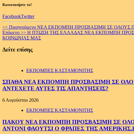
Κοινοποιήστε το!
Facebook
Twitter
Continue
<< Προηγούμενο
ΝΕΑ ΕΚΠΟΜΠΗ ΠΡΟΣΒΑΣΙΜΗ ΣΕ ΟΛΟΥΣ ΠΡΕ
Επόμενο >>
Η ΠΤΩΣΗ ΤΗΣ ΕΛΛΑΔΑΣ ΝΕΑ ΕΚΠΟΜΠΗ ΠΡΟΣΒ
Reading
ΚΟΙΝΩΝΙΑΣ ΜΑΣ
Δείτε επίσης
ΕΚΠΟΜΠΕΣ ΚΑΣΤΑΜΟΝΙΤΗΣ
ΣΠΑΘΑ ΝΕΑ ΕΚΠΟΜΠΗ ΠΡΟΣΒΑΣΙΜΗ ΣΕ ΟΛΟΥΣ
ΑΝΤΕΧΕΤΕ ΑΥΤΕΣ ΤΙΣ ΑΠΑΝΤΗΣΕΙΣ?
6 Αυγούστου 2026
ΕΚΠΟΜΠΕΣ ΚΑΣΤΑΜΟΝΙΤΗΣ
ΠΑΚΟΥ ΝΕΑ ΕΚΠΟΜΠΗ ΠΡΟΣΒΑΣΙΜΗ ΣΕ ΟΛΟΥΣ
ΑΝΤΟΝΙ ΦΑΟΥΤΣΙ Ο ΦΡΑΠΕΣ ΤΗΣ ΑΜΕΡΙΚΗΣ.