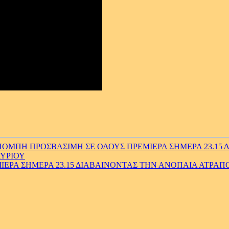
ΜΠΗ ΠΡΟΣΒΑΣΙΜΗ ΣΕ ΟΛΟΥΣ ΠΡΕΜΙΕΡΑ ΣΗΜΕΡΑ 23.15 ΔΙ
ΑΥΡΙΟΥ
ΡΑ ΣΗΜΕΡΑ 23.15 ΔΙΑΒΑΙΝΟΝΤΑΣ ΤΗΝ ΑΝΟΠΑΙΑ ΑΤΡΑΠΟ