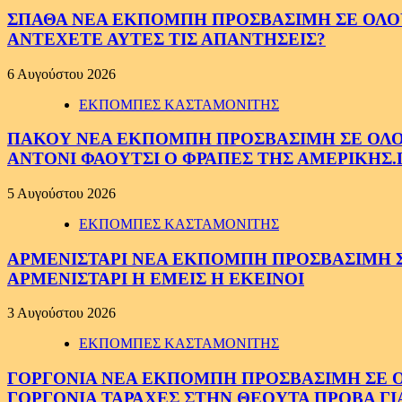
ΣΠΑΘΑ ΝΕΑ ΕΚΠΟΜΠΗ ΠΡΟΣΒΑΣΙΜΗ ΣΕ ΟΛΟΥΣ
ΑΝΤΕΧΕΤΕ ΑΥΤΕΣ ΤΙΣ ΑΠΑΝΤΗΣΕΙΣ?
6 Αυγούστου 2026
ΕΚΠΟΜΠΕΣ ΚΑΣΤΑΜΟΝΙΤΗΣ
ΠΑΚΟΥ ΝΕΑ ΕΚΠΟΜΠΗ ΠΡΟΣΒΑΣΙΜΗ ΣΕ ΟΛΟΥΣ
ΑΝΤΟΝΙ ΦΑΟΥΤΣΙ Ο ΦΡΑΠΕΣ ΤΗΣ ΑΜΕΡΙΚΗΣ.
5 Αυγούστου 2026
ΕΚΠΟΜΠΕΣ ΚΑΣΤΑΜΟΝΙΤΗΣ
ΑΡΜΕΝΙΣΤΑΡΙ ΝΕΑ ΕΚΠΟΜΠΗ ΠΡΟΣΒΑΣΙΜΗ ΣΕ 
ΑΡΜΕΝΙΣΤΑΡΙ Η ΕΜΕΙΣ Η ΕΚΕΙΝΟΙ
3 Αυγούστου 2026
ΕΚΠΟΜΠΕΣ ΚΑΣΤΑΜΟΝΙΤΗΣ
ΓΟΡΓΟΝΙΑ ΝΕΑ ΕΚΠΟΜΠΗ ΠΡΟΣΒΑΣΙΜΗ ΣΕ ΟΛΟ
ΓΟΡΓΟΝΙΑ ΤΑΡΑΧΕΣ ΣΤΗΝ ΘΕΟΥΤΑ ΠΡΟΒΑ ΓΙ