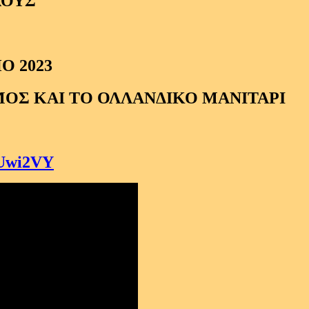
ΛΟΥΣ
Ο 2023
ΣΜΟΣ ΚΑΙ ΤΟ ΟΛΛΑΝΔΙΚΟ ΜΑΝΙΤΑΡΙ
nUwi2VY