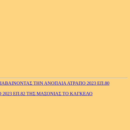
ΑΒΑΙΝΟΝΤΑΣ ΤΗΝ ΑΝΟΠΑΙΑ ΑΤΡΑΠΟ 2023 ΕΠ.80
 2023 ΕΠ.82 ΤΗΣ ΜΑΣΟΝΙΑΣ ΤΟ ΚΑΓΚΕΛΟ