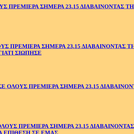
 ΠΡΕΜΙΕΡΑ ΣΗΜΕΡΑ 23.15 ΔΙΑΒΑΙΝΟΝΤΑΣ ΤΗΝ
 ΠΡΕΜΙΕΡΑ ΣΗΜΕΡΑ 23.15 ΔΙΑΒΑΙΝΟΝΤΑΣ ΤΗΝ
ΓΙΑΤΙ ΣΙΩΠΗΣΕ
ΟΛΟΥΣ ΠΡΕΜΙΕΡΑ ΣΗΜΕΡΑ 23.15 ΔΙΑΒΑΙΝΟΝΤ
ΥΣ ΠΡΕΜΙΕΡΑ ΣΗΜΕΡΑ 23.15 ΔΙΑΒΑΙΝΟΝΤΑΣ 
Α ΕΠΙΘΕΣΗ ΣΕ ΕΜΑΣ