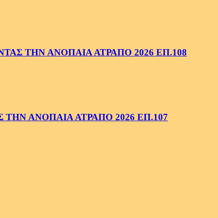
ΑΣ ΤΗΝ ΑΝΟΠΑΙΑ ΑΤΡΑΠΟ 2026 ΕΠ.108
ΤΗΝ ΑΝΟΠΑΙΑ ΑΤΡΑΠΟ 2026 ΕΠ.107