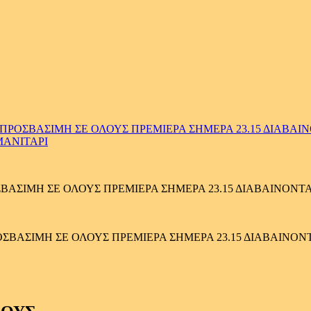
ΟΣΒΑΣΙΜΗ ΣΕ ΟΛΟΥΣ ΠΡΕΜΙΕΡΑ ΣΗΜΕΡΑ 23.15 ΔΙΑΒΑΙΝΟ
ΜΑΝΙΤΑΡΙ
ΙΜΗ ΣΕ ΟΛΟΥΣ ΠΡΕΜΙΕΡΑ ΣΗΜΕΡΑ 23.15 ΔΙΑΒΑΙΝΟΝΤΑΣ 