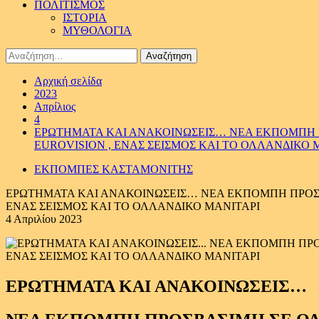
ΠΟΛΙΤΙΣΜΟΣ
ΙΣΤΟΡΙΑ
ΜΥΘΟΛΟΓΙΑ
Αναζήτηση
για:
Αρχική σελίδα
2023
Απρίλιος
4
ΕΡΩΤΗΜΑΤΑ ΚΑΙ ΑΝΑΚΟΙΝΩΣΕΙΣ… ΝΕΑ ΕΚΠΟΜΠΗ ΠΡ
EUROVISION , ΕΝΑΣ ΣΕΙΣΜΟΣ ΚΑΙ ΤΟ ΟΛΛΑΝΔΙΚΟ 
ΕΚΠΟΜΠΕΣ ΚΑΣΤΑΜΟΝΙΤΗΣ
ΕΡΩΤΗΜΑΤΑ ΚΑΙ ΑΝΑΚΟΙΝΩΣΕΙΣ… ΝΕΑ ΕΚΠΟΜΠΗ ΠΡΟΣΒΑΣ
ΕΝΑΣ ΣΕΙΣΜΟΣ ΚΑΙ ΤΟ ΟΛΛΑΝΔΙΚΟ ΜΑΝΙΤΑΡΙ
4 Απριλίου 2023
ΕΡΩΤΗΜΑΤΑ ΚΑΙ ΑΝΑΚΟΙΝΩΣΕΙΣ…