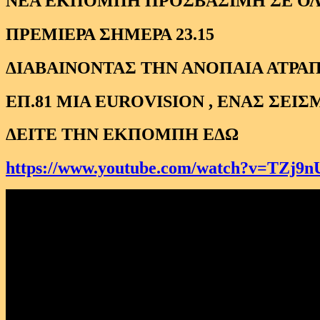
ΝΕΑ ΕΚΠΟΜΠΗ ΠΡΟΣΒΑΣΙΜΗ ΣΕ Ο
ΠΡΕΜΙΕΡΑ ΣΗΜΕΡΑ 23.15
ΔΙΑΒΑΙΝΟΝΤΑΣ ΤΗΝ ΑΝΟΠΑΙΑ ΑΤΡΑΠ
ΕΠ.81 ΜΙΑ EUROVISION , ΕΝΑΣ ΣΕΙ
ΔΕΙΤΕ ΤΗΝ ΕΚΠΟΜΠΗ ΕΔΩ
https://www.youtube.com/watch?v=TZj9