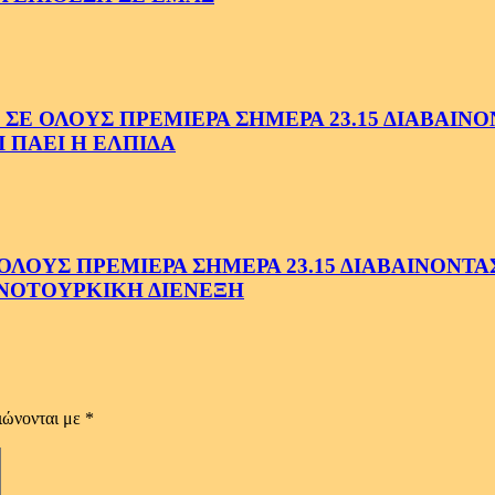
ΟΛΟΥΣ ΠΡΕΜΙΕΡΑ ΣΗΜΕΡΑ 23.15 ΔΙΑΒΑΙΝΟΝΤ
 ΠΑΕΙ Η ΕΛΠΙΔΑ
ΟΥΣ ΠΡΕΜΙΕΡΑ ΣΗΜΕΡΑ 23.15 ΔΙΑΒΑΙΝΟΝΤΑΣ 
ΝΟΤΟΥΡΚΙΚΗ ΔΙΕΝΕΞΗ
ιώνονται με
*