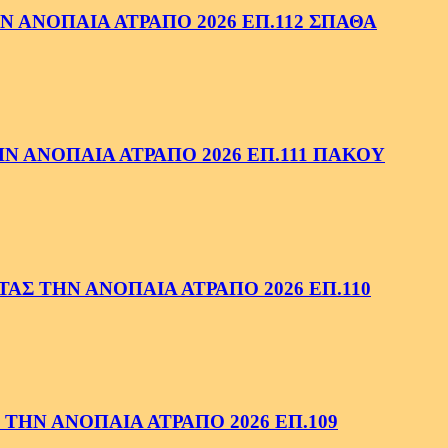
 ΑΝΟΠΑΙΑ ΑΤΡΑΠΟ 2026 ΕΠ.112 ΣΠΑΘΑ
 ΑΝΟΠΑΙΑ ΑΤΡΑΠΟ 2026 ΕΠ.111 ΠΑΚΟΥ
ΑΣ ΤΗΝ ΑΝΟΠΑΙΑ ΑΤΡΑΠΟ 2026 ΕΠ.110
ΤΗΝ ΑΝΟΠΑΙΑ ΑΤΡΑΠΟ 2026 ΕΠ.109