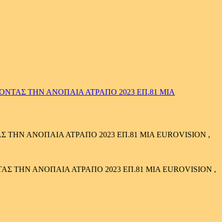
ΝΤΑΣ ΤΗΝ ΑΝΟΠΑΙΑ ΑΤΡΑΠΟ 2023 ΕΠ.81 ΜΙΑ
ΤΗΝ ΑΝΟΠΑΙΑ ΑΤΡΑΠΟ 2023 ΕΠ.81 ΜΙΑ EUROVISION ,