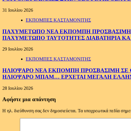
31 Ιουλίου 2026
ΕΚΠΟΜΠΕΣ ΚΑΣΤΑΜΟΝΙΤΗΣ
ΠΑΧΥΜΕΤΩΠΟ ΝΕΑ ΕΚΠΟΜΠΗ ΠΡΟΣΒΑΣΙΜΗ ΣΕ 
ΠΑΧΥΜΕΤΩΠΟ ΤΑΥΤΟΤΗΤΕΣ ΔΙΑΒΑΤΗΡΙΑ ΚΑΙ
29 Ιουλίου 2026
ΕΚΠΟΜΠΕΣ ΚΑΣΤΑΜΟΝΙΤΗΣ
ΗΛΙΟΨΑΡΟ ΝΕΑ ΕΚΠΟΜΠΗ ΠΡΟΣΒΑΣΙΜΗ ΣΕ ΟΛ
ΗΛΙΟΨΑΡΟ ΜΠΑΜ… ΕΡΧΕΤΑΙ ΜΕΓΑΛΗ ΕΛΛΗ
28 Ιουλίου 2026
Αφήστε μια απάντηση
Η ηλ. διεύθυνση σας δεν δημοσιεύεται.
Τα υποχρεωτικά πεδία σημε