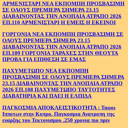
ΑΡΜΕΝΙΣΤΑΡΙ ΝΕΑ ΕΚΠΟΜΠΗ ΠΡΟΣΒΑΣΙΜΗ
ΣΕ ΟΛΟΥΣ ΠΡΕΜΙΕΡΑ ΣΗΜΕΡΑ 23.15
ΔΙΑΒΑΙΝΟΝΤΑΣ ΤΗΝ ΑΝΟΠΑΙΑ ΑΤΡΑΠΟ 2026
ΕΠ.110 ΑΡΜΕΝΙΣΤΑΡΙ Η ΕΜΕΙΣ Η ΕΚΕΙΝΟΙ
ΓΟΡΓΟΝΙΑ ΝΕΑ ΕΚΠΟΜΠΗ ΠΡΟΣΒΑΣΙΜΗ ΣΕ
ΟΛΟΥΣ ΠΡΕΜΙΕΡΑ ΣΗΜΕΡΑ 23.15
ΔΙΑΒΑΙΝΟΝΤΑΣ ΤΗΝ ΑΝΟΠΑΙΑ ΑΤΡΑΠΟ 2026
ΕΠ.109 ΓΟΡΓΟΝΙΑ ΤΑΡΑΧΕΣ ΣΤΗΝ ΘΕΟΥΤΑ
ΠΡΟΒΑ ΓΙΑ ΕΠΙΘΕΣΗ ΣΕ ΕΜΑΣ
ΠΑΧΥΜΕΤΩΠΟ ΝΕΑ ΕΚΠΟΜΠΗ
ΠΡΟΣΒΑΣΙΜΗ ΣΕ ΟΛΟΥΣ ΠΡΕΜΙΕΡΑ ΣΗΜΕΡΑ
23.15 ΔΙΑΒΑΙΝΟΝΤΑΣ ΤΗΝ ΑΝΟΠΑΙΑ ΑΤΡΑΠΟ
2026 ΕΠ.108 ΠΑΧΥΜΕΤΩΠΟ ΤΑΥΤΟΤΗΤΕΣ
ΔΙΑΒΑΤΗΡΙΑ ΚΑΙ ΠΑΕΙ Η ΕΛΠΙΔΑ
ΠΑΓΚΟΣΜΙΑ ΑΠΟΚΛΕΙΣΤΙΚΟΤΗΤΑ : Ταφοι
Ιπποτων στην Κυπρο. Παγκοσμια Ανατροπη της
εναρξης του Τεκτονισμου .250 χρονια πιο πριν