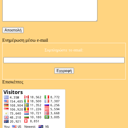
Ενημέρωση μέσω e-mail
Συμπληρώστε το email:
Επισκέπτες