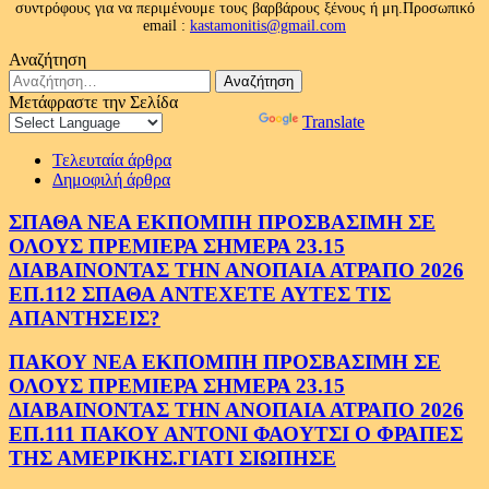
συντρόφους για να περιμένουμε τους βαρβάρους ξένους ή μη.Προσωπικό
email :
kastamonitis@gmail.com
Αναζήτηση
Αναζήτηση
για:
Μετάφραστε την Σελίδα
Powered by
Translate
Τελευταία άρθρα
Δημοφιλή άρθρα
ΣΠΑΘΑ ΝΕΑ ΕΚΠΟΜΠΗ ΠΡΟΣΒΑΣΙΜΗ ΣΕ
ΟΛΟΥΣ ΠΡΕΜΙΕΡΑ ΣΗΜΕΡΑ 23.15
ΔΙΑΒΑΙΝΟΝΤΑΣ ΤΗΝ ΑΝΟΠΑΙΑ ΑΤΡΑΠΟ 2026
ΕΠ.112 ΣΠΑΘΑ ΑΝΤΕΧΕΤΕ ΑΥΤΕΣ ΤΙΣ
ΑΠΑΝΤΗΣΕΙΣ?
ΠΑΚΟΥ ΝΕΑ ΕΚΠΟΜΠΗ ΠΡΟΣΒΑΣΙΜΗ ΣΕ
ΟΛΟΥΣ ΠΡΕΜΙΕΡΑ ΣΗΜΕΡΑ 23.15
ΔΙΑΒΑΙΝΟΝΤΑΣ ΤΗΝ ΑΝΟΠΑΙΑ ΑΤΡΑΠΟ 2026
ΕΠ.111 ΠΑΚΟΥ ΑΝΤΟΝΙ ΦΑΟΥΤΣΙ Ο ΦΡΑΠΕΣ
ΤΗΣ ΑΜΕΡΙΚΗΣ.ΓΙΑΤΙ ΣΙΩΠΗΣΕ