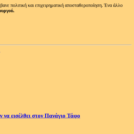
βανε πολιτική και επιχειρηματική αποσταθεροποίηση. Ένα άλλο
ουργού.
!
 να εισέλθει στον Πανάγιο Τάφο