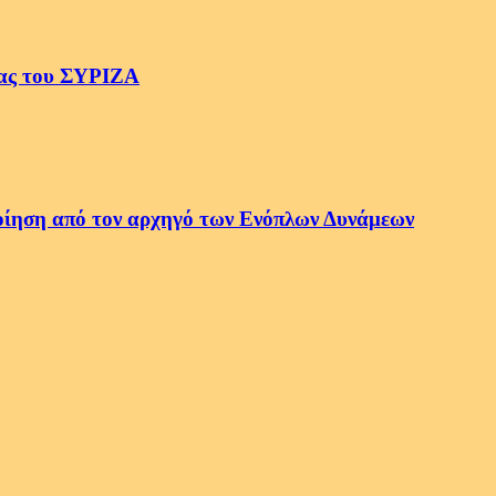
δας του ΣΥΡΙΖΑ
οποίηση από τον αρχηγό των Ενόπλων Δυνάμεων