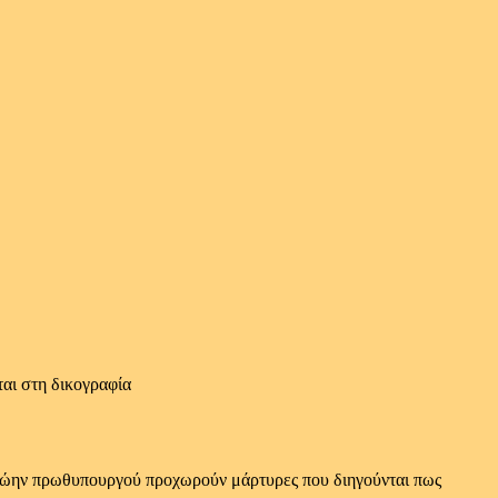
αι στη δικογραφία
 πρώην πρωθυπουργού προχωρούν μάρτυρες που διηγούνται πως