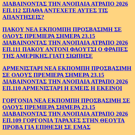
ΔΙΑΒΑΙΝΟΝΤΑΣ ΤΗΝ ΑΝΟΠΑΙΑ ΑΤΡΑΠΟ 2026
ΕΠ.112 ΣΠΑΘΑ ΑΝΤΕΧΕΤΕ ΑΥΤΕΣ ΤΙΣ
ΑΠΑΝΤΗΣΕΙΣ?
ΠΑΚΟΥ ΝΕΑ ΕΚΠΟΜΠΗ ΠΡΟΣΒΑΣΙΜΗ ΣΕ
ΟΛΟΥΣ ΠΡΕΜΙΕΡΑ ΣΗΜΕΡΑ 23.15
ΔΙΑΒΑΙΝΟΝΤΑΣ ΤΗΝ ΑΝΟΠΑΙΑ ΑΤΡΑΠΟ 2026
ΕΠ.111 ΠΑΚΟΥ ΑΝΤΟΝΙ ΦΑΟΥΤΣΙ Ο ΦΡΑΠΕΣ
ΤΗΣ ΑΜΕΡΙΚΗΣ.ΓΙΑΤΙ ΣΙΩΠΗΣΕ
ΑΡΜΕΝΙΣΤΑΡΙ ΝΕΑ ΕΚΠΟΜΠΗ ΠΡΟΣΒΑΣΙΜΗ
ΣΕ ΟΛΟΥΣ ΠΡΕΜΙΕΡΑ ΣΗΜΕΡΑ 23.15
ΔΙΑΒΑΙΝΟΝΤΑΣ ΤΗΝ ΑΝΟΠΑΙΑ ΑΤΡΑΠΟ 2026
ΕΠ.110 ΑΡΜΕΝΙΣΤΑΡΙ Η ΕΜΕΙΣ Η ΕΚΕΙΝΟΙ
ΓΟΡΓΟΝΙΑ ΝΕΑ ΕΚΠΟΜΠΗ ΠΡΟΣΒΑΣΙΜΗ ΣΕ
ΟΛΟΥΣ ΠΡΕΜΙΕΡΑ ΣΗΜΕΡΑ 23.15
ΔΙΑΒΑΙΝΟΝΤΑΣ ΤΗΝ ΑΝΟΠΑΙΑ ΑΤΡΑΠΟ 2026
ΕΠ.109 ΓΟΡΓΟΝΙΑ ΤΑΡΑΧΕΣ ΣΤΗΝ ΘΕΟΥΤΑ
ΠΡΟΒΑ ΓΙΑ ΕΠΙΘΕΣΗ ΣΕ ΕΜΑΣ