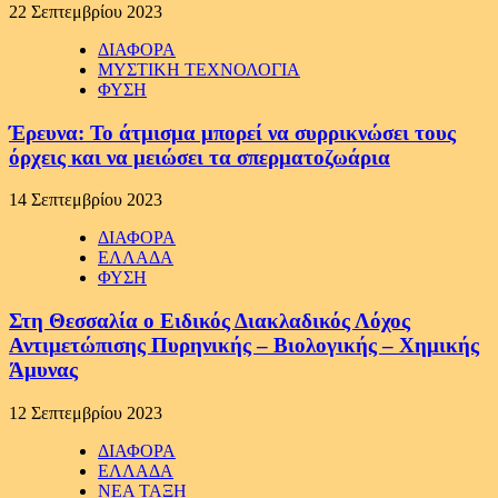
22 Σεπτεμβρίου 2023
ΔΙΑΦΟΡΑ
ΜΥΣΤΙΚΗ ΤΕΧΝΟΛΟΓΙΑ
ΦΥΣΗ
Έρευνα: Το άτμισμα μπορεί να συρρικνώσει τους
όρχεις και να μειώσει τα σπερματοζωάρια
14 Σεπτεμβρίου 2023
ΔΙΑΦΟΡΑ
ΕΛΛΑΔΑ
ΦΥΣΗ
Στη Θεσσαλία ο Ειδικός Διακλαδικός Λόχος
Αντιμετώπισης Πυρηνικής – Βιολογικής – Χημικής
Άμυνας
12 Σεπτεμβρίου 2023
ΔΙΑΦΟΡΑ
ΕΛΛΑΔΑ
ΝΕΑ ΤΑΞΗ