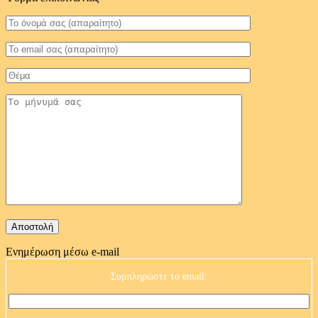
Ενημέρωση μέσω e-mail
Συμπληρώστε το email: