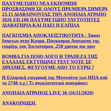
ΠΑΧΥΜΕΤΩΠΟ ΝΕΑ ΕΚΠΟΜΠΗ
ΠΡΟΣΒΑΣΙΜΗ ΣΕ ΟΛΟΥΣ ΠΡΕΜΙΕΡΑ ΣΗΜΕΡΑ
23.15 ΔΙΑΒΑΙΝΟΝΤΑΣ ΤΗΝ ΑΝΟΠΑΙΑ ΑΤΡΑΠΟ
2026 ΕΠ.108 ΠΑΧΥΜΕΤΩΠΟ ΤΑΥΤΟΤΗΤΕΣ
ΔΙΑΒΑΤΗΡΙΑ ΚΑΙ ΠΑΕΙ Η ΕΛΠΙΔΑ
ΠΑΓΚΟΣΜΙΑ ΑΠΟΚΛΕΙΣΤΙΚΟΤΗΤΑ : Ταφοι
Ιπποτων στην Κυπρο. Παγκοσμια Ανατροπη της
εναρξης του Τεκτονισμου .250 χρονια πιο πριν
ΒΟΜΒΑ.ΓΙΑ ΠΟΙΟ ΛΟΓΟ Η ΤΡΑΠΕΖΑ ΤΗΣ
ΕΛΛΑΔΑΣ ΕΚΤΥΠΩΝΕΙ TEST NOTE ΣΕ
ΔΡΑΧΜΕΣ. ΦΕΥΓΟΥΜΕ ΑΠΟ ΤΟ ΕΥΡΩ ?
Η Ελληνική επιγραφή της Μιννεσότα των ΗΠΑ από
το 2748 π.χ.! Τι συγκλονιστικό αναγράφει;
ΑΝΟΠΑΙΑ ΑΤΡΑΠΟΣ LIVE 36 (16/11/2020)
ΑΝΑΚΟΙΝΩΣΗ.