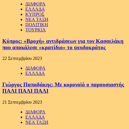
ΔΙΑΦΟΡΑ
ΕΛΛΑΔΑ
ΚΥΠΡΟΣ
ΝΕΑ ΤΑΞΗ
ΠΟΛΙΤΙΚΗ
ΤΟΥΡΚΙΑ
Κύπρος: «Βροχή» αντιδράσεων για τον Κασσελάκη
που αποκάλεσε «κρατίδιο» το ψευδοκράτος
22 Σεπτεμβρίου 2023
ΔΙΑΦΟΡΑ
ΕΛΛΑΔΑ
Γιώργος Παπαδάκης: Με κορονοϊό ο παρουσιαστής
ΠΑΛΙ ΠΑΛΙ ΠΑΛΙ
21 Σεπτεμβρίου 2023
ΔΙΑΦΟΡΑ
ΕΛΛΑΔΑ
ΝΕΑ ΤΑΞΗ