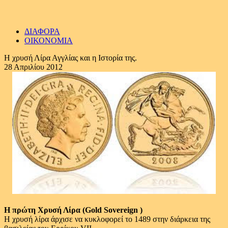
ΔΙΑΦΟΡΑ
ΟΙΚΟΝΟΜΙΑ
Η χρυσή Λίρα Αγγλίας και η Ιστορία της.
28 Απριλίου 2012
Η πρώτη Χρυσή Λίρα (Gold Sovereign )
Η χρυσή λίρα άρχισε να κυκλοφορεί το 1489 στην διάρκεια της