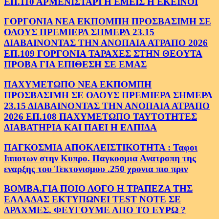
ΕΠ.110 ΑΡΜΕΝΙΣΤΑΡΙ Η ΕΜΕΙΣ Η ΕΚΕΙΝΟΙ
ΓΟΡΓΟΝΙΑ ΝΕΑ ΕΚΠΟΜΠΗ ΠΡΟΣΒΑΣΙΜΗ ΣΕ
ΟΛΟΥΣ ΠΡΕΜΙΕΡΑ ΣΗΜΕΡΑ 23.15
ΔΙΑΒΑΙΝΟΝΤΑΣ ΤΗΝ ΑΝΟΠΑΙΑ ΑΤΡΑΠΟ 2026
ΕΠ.109 ΓΟΡΓΟΝΙΑ ΤΑΡΑΧΕΣ ΣΤΗΝ ΘΕΟΥΤΑ
ΠΡΟΒΑ ΓΙΑ ΕΠΙΘΕΣΗ ΣΕ ΕΜΑΣ
ΠΑΧΥΜΕΤΩΠΟ ΝΕΑ ΕΚΠΟΜΠΗ
ΠΡΟΣΒΑΣΙΜΗ ΣΕ ΟΛΟΥΣ ΠΡΕΜΙΕΡΑ ΣΗΜΕΡΑ
23.15 ΔΙΑΒΑΙΝΟΝΤΑΣ ΤΗΝ ΑΝΟΠΑΙΑ ΑΤΡΑΠΟ
2026 ΕΠ.108 ΠΑΧΥΜΕΤΩΠΟ ΤΑΥΤΟΤΗΤΕΣ
ΔΙΑΒΑΤΗΡΙΑ ΚΑΙ ΠΑΕΙ Η ΕΛΠΙΔΑ
ΠΑΓΚΟΣΜΙΑ ΑΠΟΚΛΕΙΣΤΙΚΟΤΗΤΑ : Ταφοι
Ιπποτων στην Κυπρο. Παγκοσμια Ανατροπη της
εναρξης του Τεκτονισμου .250 χρονια πιο πριν
ΒΟΜΒΑ.ΓΙΑ ΠΟΙΟ ΛΟΓΟ Η ΤΡΑΠΕΖΑ ΤΗΣ
ΕΛΛΑΔΑΣ ΕΚΤΥΠΩΝΕΙ TEST NOTE ΣΕ
ΔΡΑΧΜΕΣ. ΦΕΥΓΟΥΜΕ ΑΠΟ ΤΟ ΕΥΡΩ ?