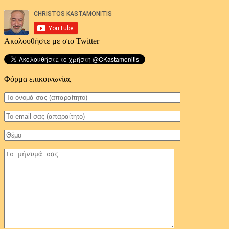
Ακολουθήστε με στο Twitter
Φόρμα επικοινωνίας