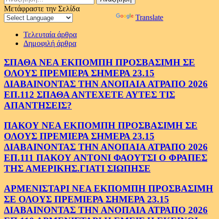
για:
Μετάφραστε την Σελίδα
Powered by
Translate
Τελευταία άρθρα
Δημοφιλή άρθρα
ΣΠΑΘΑ ΝΕΑ ΕΚΠΟΜΠΗ ΠΡΟΣΒΑΣΙΜΗ ΣΕ
ΟΛΟΥΣ ΠΡΕΜΙΕΡΑ ΣΗΜΕΡΑ 23.15
ΔΙΑΒΑΙΝΟΝΤΑΣ ΤΗΝ ΑΝΟΠΑΙΑ ΑΤΡΑΠΟ 2026
ΕΠ.112 ΣΠΑΘΑ ΑΝΤΕΧΕΤΕ ΑΥΤΕΣ ΤΙΣ
ΑΠΑΝΤΗΣΕΙΣ?
ΠΑΚΟΥ ΝΕΑ ΕΚΠΟΜΠΗ ΠΡΟΣΒΑΣΙΜΗ ΣΕ
ΟΛΟΥΣ ΠΡΕΜΙΕΡΑ ΣΗΜΕΡΑ 23.15
ΔΙΑΒΑΙΝΟΝΤΑΣ ΤΗΝ ΑΝΟΠΑΙΑ ΑΤΡΑΠΟ 2026
ΕΠ.111 ΠΑΚΟΥ ΑΝΤΟΝΙ ΦΑΟΥΤΣΙ Ο ΦΡΑΠΕΣ
ΤΗΣ ΑΜΕΡΙΚΗΣ.ΓΙΑΤΙ ΣΙΩΠΗΣΕ
ΑΡΜΕΝΙΣΤΑΡΙ ΝΕΑ ΕΚΠΟΜΠΗ ΠΡΟΣΒΑΣΙΜΗ
ΣΕ ΟΛΟΥΣ ΠΡΕΜΙΕΡΑ ΣΗΜΕΡΑ 23.15
ΔΙΑΒΑΙΝΟΝΤΑΣ ΤΗΝ ΑΝΟΠΑΙΑ ΑΤΡΑΠΟ 2026