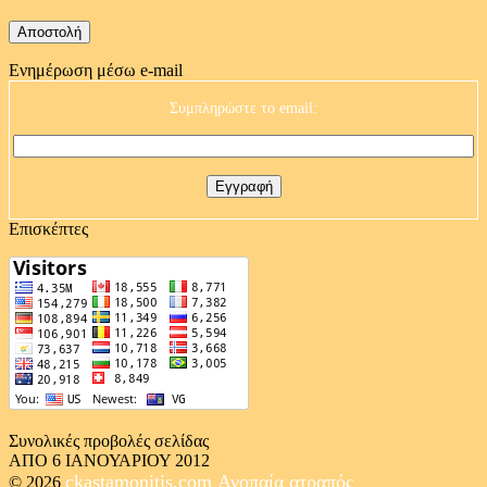
Ενημέρωση μέσω e-mail
Συμπληρώστε το email:
Επισκέπτες
Συνολικές προβολές σελίδας
ΑΠΟ 6 ΙΑΝΟΥΑΡΙΟΥ 2012
ckastamonitis.com
Ανοπαία ατραπός
© 2026