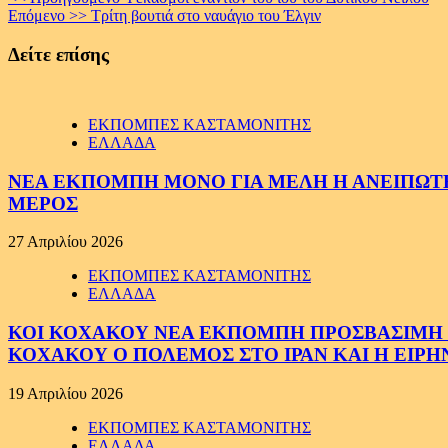
Continue
Επόμενο >>
Τρίτη βουτιά στο ναυάγιο του Έλγιν
Reading
Δείτε επίσης
ΕΚΠΟΜΠΕΣ ΚΑΣΤΑΜΟΝΙΤΗΣ
ΕΛΛΑΔΑ
ΝΕΑ ΕΚΠΟΜΠΗ ΜΟΝΟ ΓΙΑ ΜΕΛΗ Η ΑΝΕΙΠΩΤΗ
ΜΕΡΟΣ
27 Απριλίου 2026
ΕΚΠΟΜΠΕΣ ΚΑΣΤΑΜΟΝΙΤΗΣ
ΕΛΛΑΔΑ
ΚΟΙ ΚΟΧΑΚΟΥ ΝΕΑ ΕΚΠΟΜΠΗ ΠΡΟΣΒΑΣΙΜΗ ΣΕ
ΚΟΧΑΚΟΥ Ο ΠΟΛΕΜΟΣ ΣΤΟ ΙΡΑΝ ΚΑΙ Η ΕΙΡ
19 Απριλίου 2026
ΕΚΠΟΜΠΕΣ ΚΑΣΤΑΜΟΝΙΤΗΣ
ΕΛΛΑΔΑ