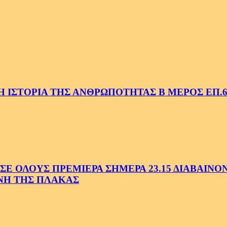
 ΙΣΤΟΡΙΑ ΤΗΣ ΑΝΘΡΩΠΟΤΗΤΑΣ Β ΜΕΡΟΣ ΕΠ.6
 ΟΛΟΥΣ ΠΡΕΜΙΕΡΑ ΣΗΜΕΡΑ 23.15 ΔΙΑΒΑΙΝΟΝΤ
ΗΝΗ ΤΗΣ ΠΛΑΚΑΣ