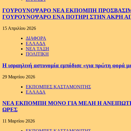
ΓΟΥΡΟΥΝΟΨΑΡΟ ΝΕΑ ΕΚΠΟΜΠΗ ΠΡΟΣΒΑΣΙΜΗ Σ
ΓΟΥΡΟΥΝΟΨΑΡΟ ΕΝΑ ΠΟΤΗΡΙ ΣΤΗΝ ΑΚΡΗ ΑΠ
15 Απριλίου 2026
ΔΙΑΦΟΡΑ
ΕΛΛΑΔΑ
ΝΕΑ ΤΑΞΗ
ΠΟΛΙΤΙΚΗ
Η ισραηλινή αστυνομία εμπόδισε «για πρώτη φορά μ
29 Μαρτίου 2026
ΕΚΠΟΜΠΕΣ ΚΑΣΤΑΜΟΝΙΤΗΣ
ΕΛΛΑΔΑ
ΝΕΑ ΕΚΠΟΜΠΗ ΜΟΝΟ ΓΙΑ ΜΕΛΗ Η ΑΝΕΙΠΩΤΗ
ΩΡΕΣ
11 Μαρτίου 2026
ΕΚΠΟΜΠΕΣ ΚΑΣΤΑΜΟΝΙΤΗΣ