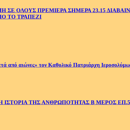
Ε ΟΛΟΥΣ ΠΡΕΜΙΕΡΑ ΣΗΜΕΡΑ 23.15 ΔΙΑΒΑΙΝΟ
Ο ΤΟ ΤΡΑΠΕΖΙ
ετά από αιώνες» τον Καθολικό Πατριάρχη Ιεροσολύμων
 ΙΣΤΟΡΙΑ ΤΗΣ ΑΝΘΡΩΠΟΤΗΤΑΣ Β ΜΕΡΟΣ ΕΠ.