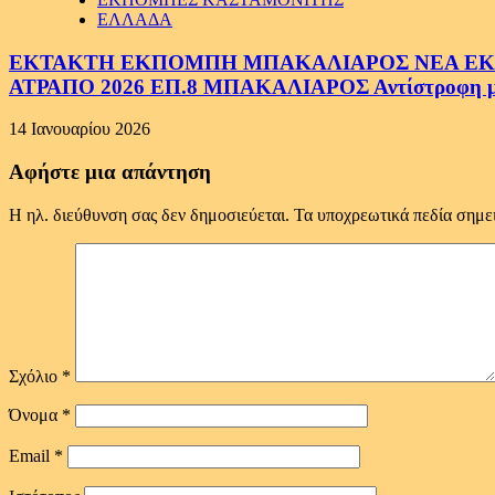
ΕΛΛΑΔΑ
ΕΚΤΑΚΤΗ ΕΚΠΟΜΠΗ ΜΠΑΚΑΛΙΑΡΟΣ ΝΕΑ ΕΚΠΟ
ΑΤΡΑΠΟ 2026 ΕΠ.8 ΜΠΑΚΑΛΙΑΡΟΣ Αντίστροφη μέτ
14 Ιανουαρίου 2026
Αφήστε μια απάντηση
Η ηλ. διεύθυνση σας δεν δημοσιεύεται.
Τα υποχρεωτικά πεδία σημε
Σχόλιο
*
Όνομα
*
Email
*