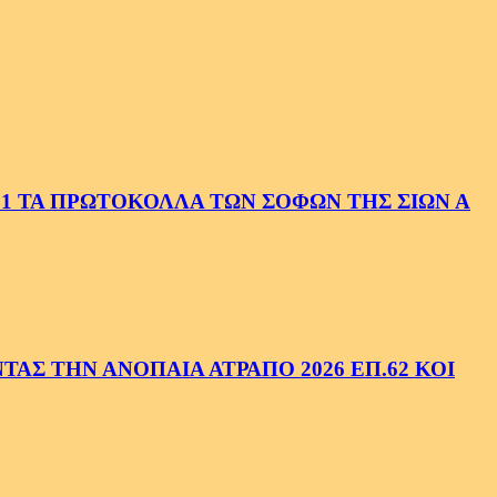
1 ΤΑ ΠΡΩΤΟΚΟΛΛΑ ΤΩΝ ΣΟΦΩΝ ΤΗΣ ΣΙΩΝ Α
ΑΣ ΤΗΝ ΑΝΟΠΑΙΑ ΑΤΡΑΠΟ 2026 ΕΠ.62 ΚΟΙ