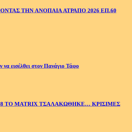
ΝΤΑΣ ΤΗΝ ΑΝΟΠΑΙΑ ΑΤΡΑΠΟ 2026 ΕΠ.60
 να εισέλθει στον Πανάγιο Τάφο
58 ΤΟ MATRIX ΤΣΑΛΑΚΩΘΗΚΕ… ΚΡΙΣΙΜΕΣ