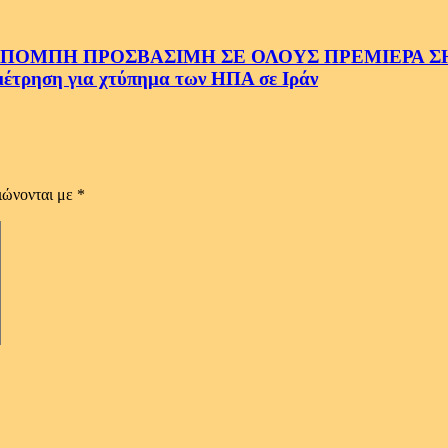
ΜΠΗ ΠΡΟΣΒΑΣΙΜΗ ΣΕ ΟΛΟΥΣ ΠΡΕΜΙΕΡΑ ΣΗΜ
ρηση για χτύπημα των ΗΠΑ σε Ιράν
ιώνονται με
*