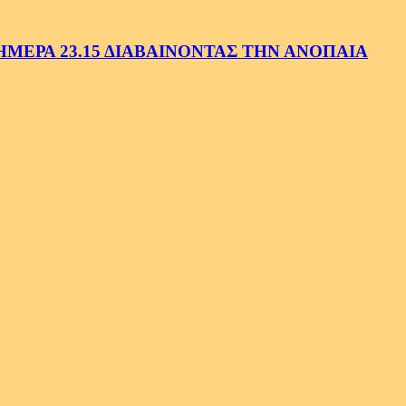
ΕΡΑ 23.15 ΔΙΑΒΑΙΝΟΝΤΑΣ ΤΗΝ ΑΝΟΠΑΙΑ