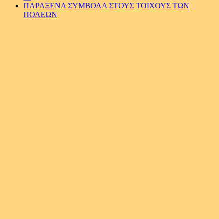
ΠΑΡΑΞΕΝΑ ΣΥΜΒΟΛΑ ΣΤΟΥΣ ΤΟΙΧΟΥΣ ΤΩΝ
ΠΟΛΕΩΝ