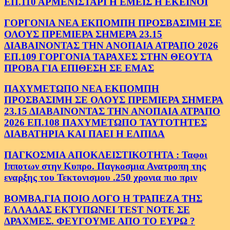
ΕΠ.110 ΑΡΜΕΝΙΣΤΑΡΙ Η ΕΜΕΙΣ Η ΕΚΕΙΝΟΙ
ΓΟΡΓΟΝΙΑ ΝΕΑ ΕΚΠΟΜΠΗ ΠΡΟΣΒΑΣΙΜΗ ΣΕ
ΟΛΟΥΣ ΠΡΕΜΙΕΡΑ ΣΗΜΕΡΑ 23.15
ΔΙΑΒΑΙΝΟΝΤΑΣ ΤΗΝ ΑΝΟΠΑΙΑ ΑΤΡΑΠΟ 2026
ΕΠ.109 ΓΟΡΓΟΝΙΑ ΤΑΡΑΧΕΣ ΣΤΗΝ ΘΕΟΥΤΑ
ΠΡΟΒΑ ΓΙΑ ΕΠΙΘΕΣΗ ΣΕ ΕΜΑΣ
ΠΑΧΥΜΕΤΩΠΟ ΝΕΑ ΕΚΠΟΜΠΗ
ΠΡΟΣΒΑΣΙΜΗ ΣΕ ΟΛΟΥΣ ΠΡΕΜΙΕΡΑ ΣΗΜΕΡΑ
23.15 ΔΙΑΒΑΙΝΟΝΤΑΣ ΤΗΝ ΑΝΟΠΑΙΑ ΑΤΡΑΠΟ
2026 ΕΠ.108 ΠΑΧΥΜΕΤΩΠΟ ΤΑΥΤΟΤΗΤΕΣ
ΔΙΑΒΑΤΗΡΙΑ ΚΑΙ ΠΑΕΙ Η ΕΛΠΙΔΑ
ΠΑΓΚΟΣΜΙΑ ΑΠΟΚΛΕΙΣΤΙΚΟΤΗΤΑ : Ταφοι
Ιπποτων στην Κυπρο. Παγκοσμια Ανατροπη της
εναρξης του Τεκτονισμου .250 χρονια πιο πριν
ΒΟΜΒΑ.ΓΙΑ ΠΟΙΟ ΛΟΓΟ Η ΤΡΑΠΕΖΑ ΤΗΣ
ΕΛΛΑΔΑΣ ΕΚΤΥΠΩΝΕΙ TEST NOTE ΣΕ
ΔΡΑΧΜΕΣ. ΦΕΥΓΟΥΜΕ ΑΠΟ ΤΟ ΕΥΡΩ ?