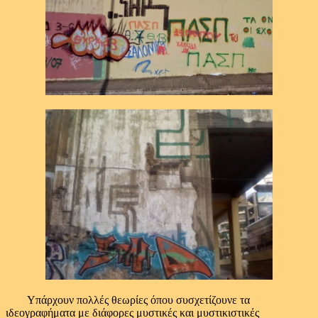
Υπάρχουν πολλές θεωρίες όπου συσχετίζουνε τα
ιδεογραφήματα με διάφορες μυστικές και μυστικιστικές