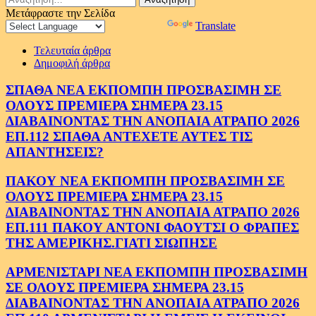
για:
Μετάφραστε την Σελίδα
Powered by
Translate
Τελευταία άρθρα
Δημοφιλή άρθρα
ΣΠΑΘΑ ΝΕΑ ΕΚΠΟΜΠΗ ΠΡΟΣΒΑΣΙΜΗ ΣΕ
ΟΛΟΥΣ ΠΡΕΜΙΕΡΑ ΣΗΜΕΡΑ 23.15
ΔΙΑΒΑΙΝΟΝΤΑΣ ΤΗΝ ΑΝΟΠΑΙΑ ΑΤΡΑΠΟ 2026
ΕΠ.112 ΣΠΑΘΑ ΑΝΤΕΧΕΤΕ ΑΥΤΕΣ ΤΙΣ
ΑΠΑΝΤΗΣΕΙΣ?
ΠΑΚΟΥ ΝΕΑ ΕΚΠΟΜΠΗ ΠΡΟΣΒΑΣΙΜΗ ΣΕ
ΟΛΟΥΣ ΠΡΕΜΙΕΡΑ ΣΗΜΕΡΑ 23.15
ΔΙΑΒΑΙΝΟΝΤΑΣ ΤΗΝ ΑΝΟΠΑΙΑ ΑΤΡΑΠΟ 2026
ΕΠ.111 ΠΑΚΟΥ ΑΝΤΟΝΙ ΦΑΟΥΤΣΙ Ο ΦΡΑΠΕΣ
ΤΗΣ ΑΜΕΡΙΚΗΣ.ΓΙΑΤΙ ΣΙΩΠΗΣΕ
ΑΡΜΕΝΙΣΤΑΡΙ ΝΕΑ ΕΚΠΟΜΠΗ ΠΡΟΣΒΑΣΙΜΗ
ΣΕ ΟΛΟΥΣ ΠΡΕΜΙΕΡΑ ΣΗΜΕΡΑ 23.15
ΔΙΑΒΑΙΝΟΝΤΑΣ ΤΗΝ ΑΝΟΠΑΙΑ ΑΤΡΑΠΟ 2026