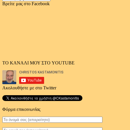
αρχείο
Βρείτε μας στο Facebook
άρθρων
ΤΟ ΚΑΝΑΛΙ ΜΟΥ ΣΤΟ YOUTUBE
Ακολουθήστε με στο Twitter
Φόρμα επικοινωνίας