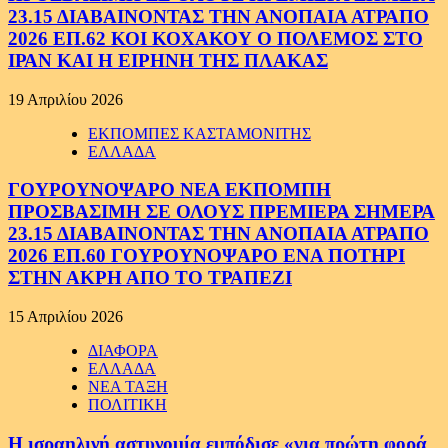
23.15 ΔΙΑΒΑΙΝΟΝΤΑΣ ΤΗΝ ΑΝΟΠΑΙΑ ΑΤΡΑΠΟ
2026 ΕΠ.62 ΚΟΙ ΚΟΧΑΚΟΥ Ο ΠΟΛΕΜΟΣ ΣΤΟ
ΙΡΑΝ ΚΑΙ Η ΕΙΡΗΝΗ ΤΗΣ ΠΛΑΚΑΣ
19 Απριλίου 2026
ΕΚΠΟΜΠΕΣ ΚΑΣΤΑΜΟΝΙΤΗΣ
ΕΛΛΑΔΑ
ΓΟΥΡΟΥΝΟΨΑΡΟ ΝΕΑ ΕΚΠΟΜΠΗ
ΠΡΟΣΒΑΣΙΜΗ ΣΕ ΟΛΟΥΣ ΠΡΕΜΙΕΡΑ ΣΗΜΕΡΑ
23.15 ΔΙΑΒΑΙΝΟΝΤΑΣ ΤΗΝ ΑΝΟΠΑΙΑ ΑΤΡΑΠΟ
2026 ΕΠ.60 ΓΟΥΡΟΥΝΟΨΑΡΟ ΕΝΑ ΠΟΤΗΡΙ
ΣΤΗΝ ΑΚΡΗ ΑΠΟ ΤΟ ΤΡΑΠΕΖΙ
15 Απριλίου 2026
ΔΙΑΦΟΡΑ
ΕΛΛΑΔΑ
ΝΕΑ ΤΑΞΗ
ΠΟΛΙΤΙΚΗ
Η ισραηλινή αστυνομία εμπόδισε «για πρώτη φορά