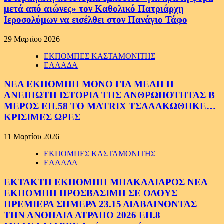
μετά από αιώνες» τον Καθολικό Πατριάρχη
Ιεροσολύμων να εισέλθει στον Πανάγιο Τάφο
29 Μαρτίου 2026
ΕΚΠΟΜΠΕΣ ΚΑΣΤΑΜΟΝΙΤΗΣ
ΕΛΛΑΔΑ
ΝΕΑ ΕΚΠΟΜΠΗ ΜΟΝΟ ΓΙΑ ΜΕΛΗ Η
ΑΝΕΙΠΩΤΗ ΙΣΤΟΡΙΑ ΤΗΣ ΑΝΘΡΩΠΟΤΗΤΑΣ Β
ΜΕΡΟΣ ΕΠ.58 ΤΟ MATRIX ΤΣΑΛΑΚΩΘΗΚΕ…
ΚΡΙΣΙΜΕΣ ΩΡΕΣ
11 Μαρτίου 2026
ΕΚΠΟΜΠΕΣ ΚΑΣΤΑΜΟΝΙΤΗΣ
ΕΛΛΑΔΑ
ΕΚΤΑΚΤΗ ΕΚΠΟΜΠΗ ΜΠΑΚΑΛΙΑΡΟΣ ΝΕΑ
ΕΚΠΟΜΠΗ ΠΡΟΣΒΑΣΙΜΗ ΣΕ ΟΛΟΥΣ
ΠΡΕΜΙΕΡΑ ΣΗΜΕΡΑ 23.15 ΔΙΑΒΑΙΝΟΝΤΑΣ
ΤΗΝ ΑΝΟΠΑΙΑ ΑΤΡΑΠΟ 2026 ΕΠ.8