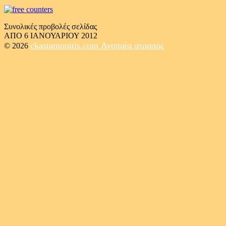
Συνολικές προβολές σελίδας
ΑΠΟ 6 ΙΑΝΟΥΑΡΙΟΥ 2012
ckastamonitis.com
Ανοπαία ατραπός
© 2026