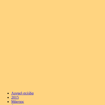
Αρχική σελίδα
2015
Μάρτιος