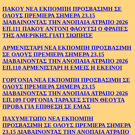
ΠΑΚΟΥ ΝΕΑ ΕΚΠΟΜΠΗ ΠΡΟΣΒΑΣΙΜΗ ΣΕ
ΟΛΟΥΣ ΠΡΕΜΙΕΡΑ ΣΗΜΕΡΑ 23.15
ΔΙΑΒΑΙΝΟΝΤΑΣ ΤΗΝ ΑΝΟΠΑΙΑ ΑΤΡΑΠΟ 2026
ΕΠ.111 ΠΑΚΟΥ ΑΝΤΟΝΙ ΦΑΟΥΤΣΙ Ο ΦΡΑΠΕΣ
ΤΗΣ ΑΜΕΡΙΚΗΣ.ΓΙΑΤΙ ΣΙΩΠΗΣΕ
ΑΡΜΕΝΙΣΤΑΡΙ ΝΕΑ ΕΚΠΟΜΠΗ ΠΡΟΣΒΑΣΙΜΗ
ΣΕ ΟΛΟΥΣ ΠΡΕΜΙΕΡΑ ΣΗΜΕΡΑ 23.15
ΔΙΑΒΑΙΝΟΝΤΑΣ ΤΗΝ ΑΝΟΠΑΙΑ ΑΤΡΑΠΟ 2026
ΕΠ.110 ΑΡΜΕΝΙΣΤΑΡΙ Η ΕΜΕΙΣ Η ΕΚΕΙΝΟΙ
ΓΟΡΓΟΝΙΑ ΝΕΑ ΕΚΠΟΜΠΗ ΠΡΟΣΒΑΣΙΜΗ ΣΕ
ΟΛΟΥΣ ΠΡΕΜΙΕΡΑ ΣΗΜΕΡΑ 23.15
ΔΙΑΒΑΙΝΟΝΤΑΣ ΤΗΝ ΑΝΟΠΑΙΑ ΑΤΡΑΠΟ 2026
ΕΠ.109 ΓΟΡΓΟΝΙΑ ΤΑΡΑΧΕΣ ΣΤΗΝ ΘΕΟΥΤΑ
ΠΡΟΒΑ ΓΙΑ ΕΠΙΘΕΣΗ ΣΕ ΕΜΑΣ
ΠΑΧΥΜΕΤΩΠΟ ΝΕΑ ΕΚΠΟΜΠΗ
ΠΡΟΣΒΑΣΙΜΗ ΣΕ ΟΛΟΥΣ ΠΡΕΜΙΕΡΑ ΣΗΜΕΡΑ
23.15 ΔΙΑΒΑΙΝΟΝΤΑΣ ΤΗΝ ΑΝΟΠΑΙΑ ΑΤΡΑΠΟ