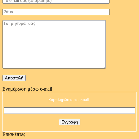
Ενημέρωση μέσω e-mail
Συμπληρώστε το email:
Επισκέπτες