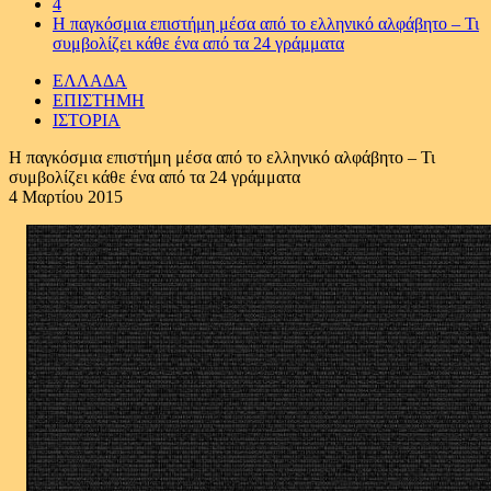
4
Η παγκόσμια επιστήμη μέσα από το ελληνικό αλφάβητο – Τι
συμβολίζει κάθε ένα από τα 24 γράμματα
ΕΛΛΑΔΑ
ΕΠΙΣΤΗΜΗ
ΙΣΤΟΡΙΑ
Η παγκόσμια επιστήμη μέσα από το ελληνικό αλφάβητο – Τι
συμβολίζει κάθε ένα από τα 24 γράμματα
4 Μαρτίου 2015