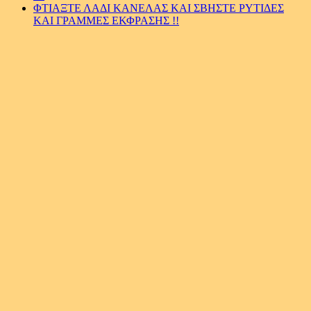
ΦΤΙΑΞΤΕ ΛΑΔΙ ΚΑΝΕΛΑΣ ΚΑΙ ΣΒΗΣΤΕ ΡΥΤΙΔΕΣ
ΚΑΙ ΓΡΑΜΜΕΣ ΕΚΦΡΑΣΗΣ !!