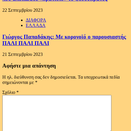
22 Σεπτεμβρίου 2023
ΔΙΑΦΟΡΑ
ΕΛΛΑΔΑ
Γιώργος Παπαδάκης: Με κορονοϊό ο παρουσιαστής
ΠΑΛΙ ΠΑΛΙ ΠΑΛΙ
21 Σεπτεμβρίου 2023
Αφήστε μια απάντηση
Η ηλ. διεύθυνση σας δεν δημοσιεύεται.
Τα υποχρεωτικά πεδία
σημειώνονται με
*
Σχόλιο
*