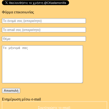
Φόρμα επικοινωνίας
Ενημέρωση μέσω e-mail
Συμπληρώστε το email: