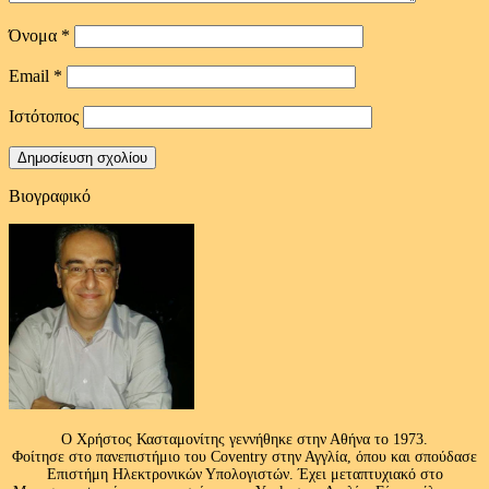
Όνομα
*
Email
*
Ιστότοπος
Βιογραφικό
Ο Χρήστος Κασταμονίτης γεννήθηκε στην Αθήνα το 1973.
Φοίτησε στο πανεπιστήμιο του Coventry στην Αγγλία, όπου και σπούδασε
Επιστήμη Ηλεκτρονικών Υπολογιστών. Έχει μεταπτυχιακό στο