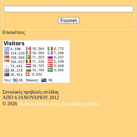
Επισκέπτες
Συνολικές προβολές σελίδας
ΑΠΟ 6 ΙΑΝΟΥΑΡΙΟΥ 2012
ckastamonitis.com
Ανοπαία ατραπός
© 2026