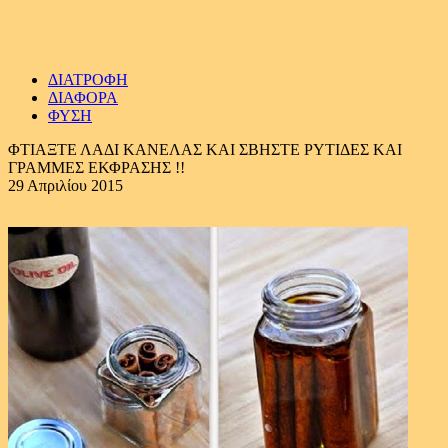
ΔΙΑΤΡΟΦΗ
ΔΙΑΦΟΡΑ
ΦΥΣΗ
ΦΤΙΑΞΤΕ ΛΑΔΙ ΚΑΝΕΛΑΣ ΚΑΙ ΣΒΗΣΤΕ ΡΥΤΙΔΕΣ ΚΑΙ
ΓΡΑΜΜΕΣ ΕΚΦΡΑΣΗΣ !!
29 Απριλίου 2015