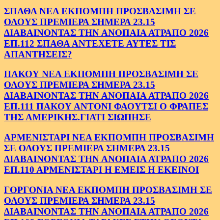
ΣΠΑΘΑ ΝΕΑ ΕΚΠΟΜΠΗ ΠΡΟΣΒΑΣΙΜΗ ΣΕ
ΟΛΟΥΣ ΠΡΕΜΙΕΡΑ ΣΗΜΕΡΑ 23.15
ΔΙΑΒΑΙΝΟΝΤΑΣ ΤΗΝ ΑΝΟΠΑΙΑ ΑΤΡΑΠΟ 2026
ΕΠ.112 ΣΠΑΘΑ ΑΝΤΕΧΕΤΕ ΑΥΤΕΣ ΤΙΣ
ΑΠΑΝΤΗΣΕΙΣ?
ΠΑΚΟΥ ΝΕΑ ΕΚΠΟΜΠΗ ΠΡΟΣΒΑΣΙΜΗ ΣΕ
ΟΛΟΥΣ ΠΡΕΜΙΕΡΑ ΣΗΜΕΡΑ 23.15
ΔΙΑΒΑΙΝΟΝΤΑΣ ΤΗΝ ΑΝΟΠΑΙΑ ΑΤΡΑΠΟ 2026
ΕΠ.111 ΠΑΚΟΥ ΑΝΤΟΝΙ ΦΑΟΥΤΣΙ Ο ΦΡΑΠΕΣ
ΤΗΣ ΑΜΕΡΙΚΗΣ.ΓΙΑΤΙ ΣΙΩΠΗΣΕ
ΑΡΜΕΝΙΣΤΑΡΙ ΝΕΑ ΕΚΠΟΜΠΗ ΠΡΟΣΒΑΣΙΜΗ
ΣΕ ΟΛΟΥΣ ΠΡΕΜΙΕΡΑ ΣΗΜΕΡΑ 23.15
ΔΙΑΒΑΙΝΟΝΤΑΣ ΤΗΝ ΑΝΟΠΑΙΑ ΑΤΡΑΠΟ 2026
ΕΠ.110 ΑΡΜΕΝΙΣΤΑΡΙ Η ΕΜΕΙΣ Η ΕΚΕΙΝΟΙ
ΓΟΡΓΟΝΙΑ ΝΕΑ ΕΚΠΟΜΠΗ ΠΡΟΣΒΑΣΙΜΗ ΣΕ
ΟΛΟΥΣ ΠΡΕΜΙΕΡΑ ΣΗΜΕΡΑ 23.15
ΔΙΑΒΑΙΝΟΝΤΑΣ ΤΗΝ ΑΝΟΠΑΙΑ ΑΤΡΑΠΟ 2026