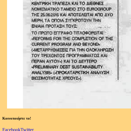
Κοινοποιήστε το!
Facebook
Twitter