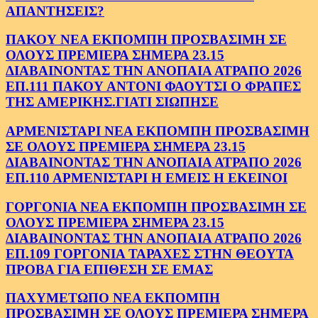
ΑΠΑΝΤΗΣΕΙΣ?
ΠΑΚΟΥ ΝΕΑ ΕΚΠΟΜΠΗ ΠΡΟΣΒΑΣΙΜΗ ΣΕ
ΟΛΟΥΣ ΠΡΕΜΙΕΡΑ ΣΗΜΕΡΑ 23.15
ΔΙΑΒΑΙΝΟΝΤΑΣ ΤΗΝ ΑΝΟΠΑΙΑ ΑΤΡΑΠΟ 2026
ΕΠ.111 ΠΑΚΟΥ ΑΝΤΟΝΙ ΦΑΟΥΤΣΙ Ο ΦΡΑΠΕΣ
ΤΗΣ ΑΜΕΡΙΚΗΣ.ΓΙΑΤΙ ΣΙΩΠΗΣΕ
ΑΡΜΕΝΙΣΤΑΡΙ ΝΕΑ ΕΚΠΟΜΠΗ ΠΡΟΣΒΑΣΙΜΗ
ΣΕ ΟΛΟΥΣ ΠΡΕΜΙΕΡΑ ΣΗΜΕΡΑ 23.15
ΔΙΑΒΑΙΝΟΝΤΑΣ ΤΗΝ ΑΝΟΠΑΙΑ ΑΤΡΑΠΟ 2026
ΕΠ.110 ΑΡΜΕΝΙΣΤΑΡΙ Η ΕΜΕΙΣ Η ΕΚΕΙΝΟΙ
ΓΟΡΓΟΝΙΑ ΝΕΑ ΕΚΠΟΜΠΗ ΠΡΟΣΒΑΣΙΜΗ ΣΕ
ΟΛΟΥΣ ΠΡΕΜΙΕΡΑ ΣΗΜΕΡΑ 23.15
ΔΙΑΒΑΙΝΟΝΤΑΣ ΤΗΝ ΑΝΟΠΑΙΑ ΑΤΡΑΠΟ 2026
ΕΠ.109 ΓΟΡΓΟΝΙΑ ΤΑΡΑΧΕΣ ΣΤΗΝ ΘΕΟΥΤΑ
ΠΡΟΒΑ ΓΙΑ ΕΠΙΘΕΣΗ ΣΕ ΕΜΑΣ
ΠΑΧΥΜΕΤΩΠΟ ΝΕΑ ΕΚΠΟΜΠΗ
ΠΡΟΣΒΑΣΙΜΗ ΣΕ ΟΛΟΥΣ ΠΡΕΜΙΕΡΑ ΣΗΜΕΡΑ