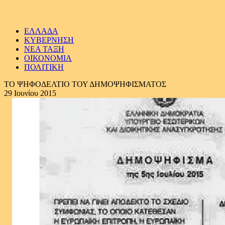
ΕΛΛΑΔΑ
ΚΥΒΕΡΝΗΣΗ
ΝΕΑ ΤΑΞΗ
ΟΙΚΟΝΟΜΙΑ
ΠΟΛΙΤΙΚΗ
ΤΟ ΨΗΦΟΔΕΛΤΙΟ ΤΟΥ ΔΗΜΟΨΗΦΙΣΜΑΤΟΣ
29 Ιουνίου 2015