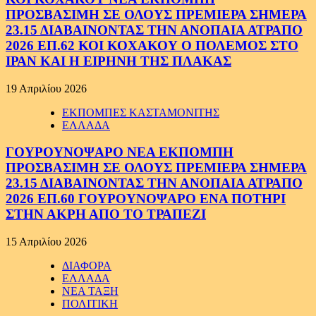
ΠΡΟΣΒΑΣΙΜΗ ΣΕ ΟΛΟΥΣ ΠΡΕΜΙΕΡΑ ΣΗΜΕΡΑ
23.15 ΔΙΑΒΑΙΝΟΝΤΑΣ ΤΗΝ ΑΝΟΠΑΙΑ ΑΤΡΑΠΟ
2026 ΕΠ.62 ΚΟΙ ΚΟΧΑΚΟΥ Ο ΠΟΛΕΜΟΣ ΣΤΟ
ΙΡΑΝ ΚΑΙ Η ΕΙΡΗΝΗ ΤΗΣ ΠΛΑΚΑΣ
19 Απριλίου 2026
ΕΚΠΟΜΠΕΣ ΚΑΣΤΑΜΟΝΙΤΗΣ
ΕΛΛΑΔΑ
ΓΟΥΡΟΥΝΟΨΑΡΟ ΝΕΑ ΕΚΠΟΜΠΗ
ΠΡΟΣΒΑΣΙΜΗ ΣΕ ΟΛΟΥΣ ΠΡΕΜΙΕΡΑ ΣΗΜΕΡΑ
23.15 ΔΙΑΒΑΙΝΟΝΤΑΣ ΤΗΝ ΑΝΟΠΑΙΑ ΑΤΡΑΠΟ
2026 ΕΠ.60 ΓΟΥΡΟΥΝΟΨΑΡΟ ΕΝΑ ΠΟΤΗΡΙ
ΣΤΗΝ ΑΚΡΗ ΑΠΟ ΤΟ ΤΡΑΠΕΖΙ
15 Απριλίου 2026
ΔΙΑΦΟΡΑ
ΕΛΛΑΔΑ
ΝΕΑ ΤΑΞΗ
ΠΟΛΙΤΙΚΗ