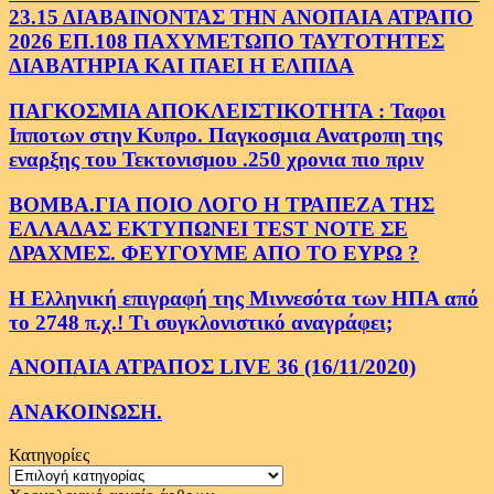
23.15 ΔΙΑΒΑΙΝΟΝΤΑΣ ΤΗΝ ΑΝΟΠΑΙΑ ΑΤΡΑΠΟ
2026 ΕΠ.108 ΠΑΧΥΜΕΤΩΠΟ ΤΑΥΤΟΤΗΤΕΣ
ΔΙΑΒΑΤΗΡΙΑ ΚΑΙ ΠΑΕΙ Η ΕΛΠΙΔΑ
ΠΑΓΚΟΣΜΙΑ ΑΠΟΚΛΕΙΣΤΙΚΟΤΗΤΑ : Ταφοι
Ιπποτων στην Κυπρο. Παγκοσμια Ανατροπη της
εναρξης του Τεκτονισμου .250 χρονια πιο πριν
ΒΟΜΒΑ.ΓΙΑ ΠΟΙΟ ΛΟΓΟ Η ΤΡΑΠΕΖΑ ΤΗΣ
ΕΛΛΑΔΑΣ ΕΚΤΥΠΩΝΕΙ TEST NOTE ΣΕ
ΔΡΑΧΜΕΣ. ΦΕΥΓΟΥΜΕ ΑΠΟ ΤΟ ΕΥΡΩ ?
Η Ελληνική επιγραφή της Μιννεσότα των ΗΠΑ από
το 2748 π.χ.! Τι συγκλονιστικό αναγράφει;
ΑΝΟΠΑΙΑ ΑΤΡΑΠΟΣ LIVE 36 (16/11/2020)
ΑΝΑΚΟΙΝΩΣΗ.
Κατηγορίες
Κατηγορίες