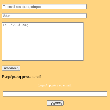
Ενημέρωση μέσω e-mail
Συμπληρώστε το email: