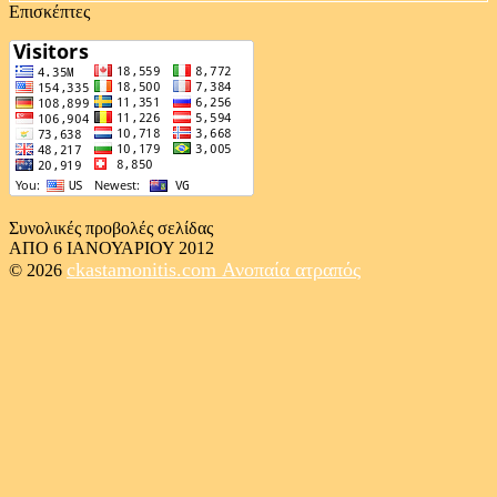
Επισκέπτες
Συνολικές προβολές σελίδας
ΑΠΟ 6 ΙΑΝΟΥΑΡΙΟΥ 2012
ckastamonitis.com
Ανοπαία ατραπός
© 2026