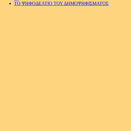
ΤΟ ΨΗΦΟΔΕΛΤΙΟ ΤΟΥ ΔΗΜΟΨΗΦΙΣΜΑΤΟΣ