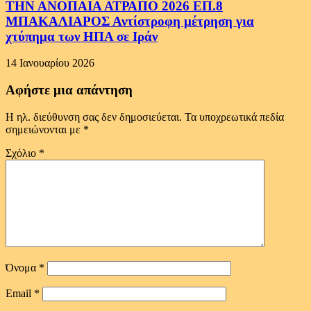
ΤΗΝ ΑΝΟΠΑΙΑ ΑΤΡΑΠΟ 2026 ΕΠ.8
ΜΠΑΚΑΛΙΑΡΟΣ Αντίστροφη μέτρηση για
χτύπημα των ΗΠΑ σε Ιράν
14 Ιανουαρίου 2026
Αφήστε μια απάντηση
Η ηλ. διεύθυνση σας δεν δημοσιεύεται.
Τα υποχρεωτικά πεδία
σημειώνονται με
*
Σχόλιο
*
Όνομα
*
Email
*