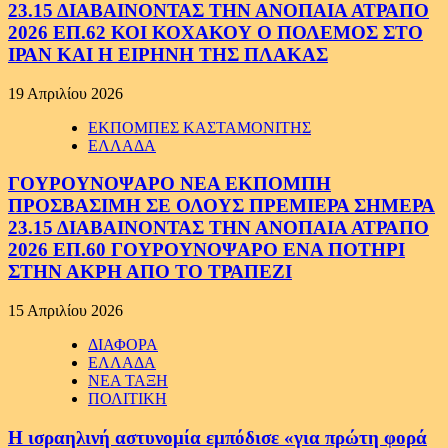
23.15 ΔΙΑΒΑΙΝΟΝΤΑΣ ΤΗΝ ΑΝΟΠΑΙΑ ΑΤΡΑΠΟ
2026 ΕΠ.62 ΚΟΙ ΚΟΧΑΚΟΥ Ο ΠΟΛΕΜΟΣ ΣΤΟ
ΙΡΑΝ ΚΑΙ Η ΕΙΡΗΝΗ ΤΗΣ ΠΛΑΚΑΣ
19 Απριλίου 2026
ΕΚΠΟΜΠΕΣ ΚΑΣΤΑΜΟΝΙΤΗΣ
ΕΛΛΑΔΑ
ΓΟΥΡΟΥΝΟΨΑΡΟ ΝΕΑ ΕΚΠΟΜΠΗ
ΠΡΟΣΒΑΣΙΜΗ ΣΕ ΟΛΟΥΣ ΠΡΕΜΙΕΡΑ ΣΗΜΕΡΑ
23.15 ΔΙΑΒΑΙΝΟΝΤΑΣ ΤΗΝ ΑΝΟΠΑΙΑ ΑΤΡΑΠΟ
2026 ΕΠ.60 ΓΟΥΡΟΥΝΟΨΑΡΟ ΕΝΑ ΠΟΤΗΡΙ
ΣΤΗΝ ΑΚΡΗ ΑΠΟ ΤΟ ΤΡΑΠΕΖΙ
15 Απριλίου 2026
ΔΙΑΦΟΡΑ
ΕΛΛΑΔΑ
ΝΕΑ ΤΑΞΗ
ΠΟΛΙΤΙΚΗ
Η ισραηλινή αστυνομία εμπόδισε «για πρώτη φορά