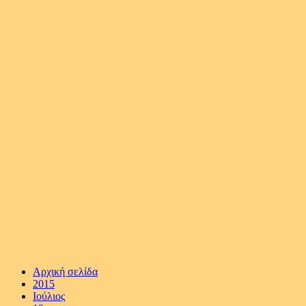
Αρχική σελίδα
2015
Ιούλιος