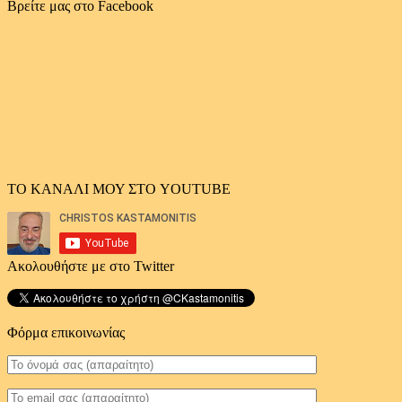
αρχείο
Βρείτε μας στο Facebook
άρθρων
ΤΟ ΚΑΝΑΛΙ ΜΟΥ ΣΤΟ YOUTUBE
Ακολουθήστε με στο Twitter
Φόρμα επικοινωνίας