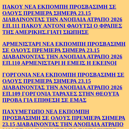
ΠΑΚΟΥ ΝΕΑ ΕΚΠΟΜΠΗ ΠΡΟΣΒΑΣΙΜΗ ΣΕ
ΟΛΟΥΣ ΠΡΕΜΙΕΡΑ ΣΗΜΕΡΑ 23.15
ΔΙΑΒΑΙΝΟΝΤΑΣ ΤΗΝ ΑΝΟΠΑΙΑ ΑΤΡΑΠΟ 2026
ΕΠ.111 ΠΑΚΟΥ ΑΝΤΟΝΙ ΦΑΟΥΤΣΙ Ο ΦΡΑΠΕΣ
ΤΗΣ ΑΜΕΡΙΚΗΣ.ΓΙΑΤΙ ΣΙΩΠΗΣΕ
ΑΡΜΕΝΙΣΤΑΡΙ ΝΕΑ ΕΚΠΟΜΠΗ ΠΡΟΣΒΑΣΙΜΗ
ΣΕ ΟΛΟΥΣ ΠΡΕΜΙΕΡΑ ΣΗΜΕΡΑ 23.15
ΔΙΑΒΑΙΝΟΝΤΑΣ ΤΗΝ ΑΝΟΠΑΙΑ ΑΤΡΑΠΟ 2026
ΕΠ.110 ΑΡΜΕΝΙΣΤΑΡΙ Η ΕΜΕΙΣ Η ΕΚΕΙΝΟΙ
ΓΟΡΓΟΝΙΑ ΝΕΑ ΕΚΠΟΜΠΗ ΠΡΟΣΒΑΣΙΜΗ ΣΕ
ΟΛΟΥΣ ΠΡΕΜΙΕΡΑ ΣΗΜΕΡΑ 23.15
ΔΙΑΒΑΙΝΟΝΤΑΣ ΤΗΝ ΑΝΟΠΑΙΑ ΑΤΡΑΠΟ 2026
ΕΠ.109 ΓΟΡΓΟΝΙΑ ΤΑΡΑΧΕΣ ΣΤΗΝ ΘΕΟΥΤΑ
ΠΡΟΒΑ ΓΙΑ ΕΠΙΘΕΣΗ ΣΕ ΕΜΑΣ
ΠΑΧΥΜΕΤΩΠΟ ΝΕΑ ΕΚΠΟΜΠΗ
ΠΡΟΣΒΑΣΙΜΗ ΣΕ ΟΛΟΥΣ ΠΡΕΜΙΕΡΑ ΣΗΜΕΡΑ
23.15 ΔΙΑΒΑΙΝΟΝΤΑΣ ΤΗΝ ΑΝΟΠΑΙΑ ΑΤΡΑΠΟ