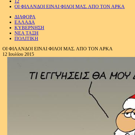
12
ΟΙ ΦΙΛΑΝΔΟΙ ΕΙΝΑΙ ΦΙΛΟΙ ΜΑΣ. ΑΠΟ ΤΟΝ ΑΡΚΑ
ΔΙΑΦΟΡΑ
ΕΛΛΑΔΑ
ΚΥΒΕΡΝΗΣΗ
ΝΕΑ ΤΑΞΗ
ΠΟΛΙΤΙΚΗ
ΟΙ ΦΙΛΑΝΔΟΙ ΕΙΝΑΙ ΦΙΛΟΙ ΜΑΣ. ΑΠΟ ΤΟΝ ΑΡΚΑ
12 Ιουλίου 2015