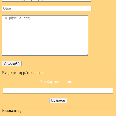
Ενημέρωση μέσω e-mail
Συμπληρώστε το email:
Επισκέπτες