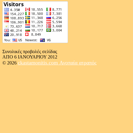
Συνολικές προβολές σελίδας
ΑΠΟ 6 ΙΑΝΟΥΑΡΙΟΥ 2012
ckastamonitis.com
Ανοπαία ατραπός
© 2026