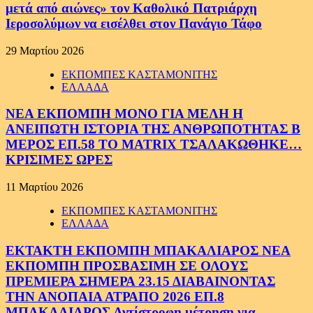
μετά από αιώνες» τον Καθολικό Πατριάρχη
Ιεροσολύμων να εισέλθει στον Πανάγιο Τάφο
29 Μαρτίου 2026
ΕΚΠΟΜΠΕΣ ΚΑΣΤΑΜΟΝΙΤΗΣ
ΕΛΛΑΔΑ
ΝΕΑ ΕΚΠΟΜΠΗ ΜΟΝΟ ΓΙΑ ΜΕΛΗ Η
ΑΝΕΙΠΩΤΗ ΙΣΤΟΡΙΑ ΤΗΣ ΑΝΘΡΩΠΟΤΗΤΑΣ Β
ΜΕΡΟΣ ΕΠ.58 ΤΟ MATRIX ΤΣΑΛΑΚΩΘΗΚΕ…
ΚΡΙΣΙΜΕΣ ΩΡΕΣ
11 Μαρτίου 2026
ΕΚΠΟΜΠΕΣ ΚΑΣΤΑΜΟΝΙΤΗΣ
ΕΛΛΑΔΑ
ΕΚΤΑΚΤΗ ΕΚΠΟΜΠΗ ΜΠΑΚΑΛΙΑΡΟΣ ΝΕΑ
ΕΚΠΟΜΠΗ ΠΡΟΣΒΑΣΙΜΗ ΣΕ ΟΛΟΥΣ
ΠΡΕΜΙΕΡΑ ΣΗΜΕΡΑ 23.15 ΔΙΑΒΑΙΝΟΝΤΑΣ
ΤΗΝ ΑΝΟΠΑΙΑ ΑΤΡΑΠΟ 2026 ΕΠ.8
ΜΠΑΚΑΛΙΑΡΟΣ Αντίστροφη μέτρηση για