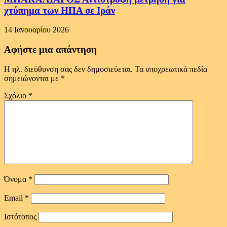
χτύπημα των ΗΠΑ σε Ιράν
14 Ιανουαρίου 2026
Αφήστε μια απάντηση
Η ηλ. διεύθυνση σας δεν δημοσιεύεται.
Τα υποχρεωτικά πεδία
σημειώνονται με
*
Σχόλιο
*
Όνομα
*
Email
*
Ιστότοπος