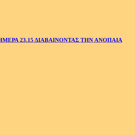
ΕΡΑ 23.15 ΔΙΑΒΑΙΝΟΝΤΑΣ ΤΗΝ ΑΝΟΠΑΙΑ