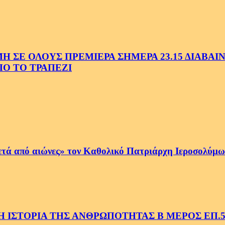
Ε ΟΛΟΥΣ ΠΡΕΜΙΕΡΑ ΣΗΜΕΡΑ 23.15 ΔΙΑΒΑΙΝΟ
Ο ΤΟ ΤΡΑΠΕΖΙ
ετά από αιώνες» τον Καθολικό Πατριάρχη Ιεροσολύμων
 ΙΣΤΟΡΙΑ ΤΗΣ ΑΝΘΡΩΠΟΤΗΤΑΣ Β ΜΕΡΟΣ ΕΠ.