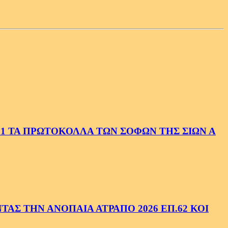
1 ΤΑ ΠΡΩΤΟΚΟΛΛΑ ΤΩΝ ΣΟΦΩΝ ΤΗΣ ΣΙΩΝ Α
ΑΣ ΤΗΝ ΑΝΟΠΑΙΑ ΑΤΡΑΠΟ 2026 ΕΠ.62 ΚΟΙ