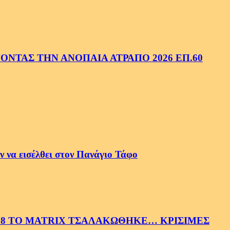
ΝΤΑΣ ΤΗΝ ΑΝΟΠΑΙΑ ΑΤΡΑΠΟ 2026 ΕΠ.60
 να εισέλθει στον Πανάγιο Τάφο
58 ΤΟ MATRIX ΤΣΑΛΑΚΩΘΗΚΕ… ΚΡΙΣΙΜΕΣ