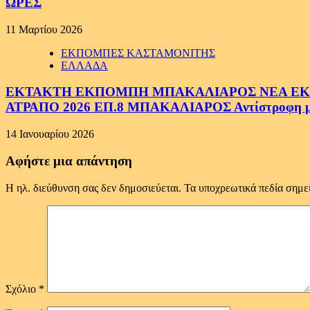
ΩΡΕΣ
11 Μαρτίου 2026
ΕΚΠΟΜΠΕΣ ΚΑΣΤΑΜΟΝΙΤΗΣ
ΕΛΛΑΔΑ
ΕΚΤΑΚΤΗ ΕΚΠΟΜΠΗ ΜΠΑΚΑΛΙΑΡΟΣ ΝΕΑ ΕΚΠΟ
ΑΤΡΑΠΟ 2026 ΕΠ.8 ΜΠΑΚΑΛΙΑΡΟΣ Αντίστροφη μέτ
14 Ιανουαρίου 2026
Αφήστε μια απάντηση
Η ηλ. διεύθυνση σας δεν δημοσιεύεται.
Τα υποχρεωτικά πεδία σημε
Σχόλιο
*