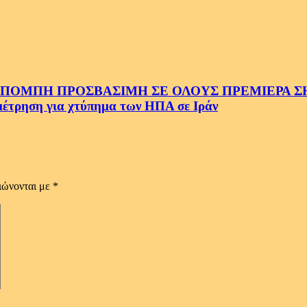
ΜΠΗ ΠΡΟΣΒΑΣΙΜΗ ΣΕ ΟΛΟΥΣ ΠΡΕΜΙΕΡΑ ΣΗΜ
ρηση για χτύπημα των ΗΠΑ σε Ιράν
ιώνονται με
*