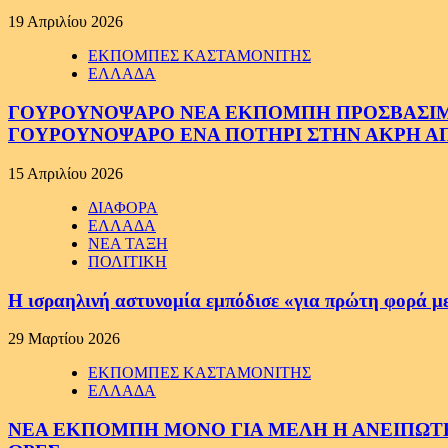
19 Απριλίου 2026
ΕΚΠΟΜΠΕΣ ΚΑΣΤΑΜΟΝΙΤΗΣ
ΕΛΛΑΔΑ
ΓΟΥΡΟΥΝΟΨΑΡΟ ΝΕΑ ΕΚΠΟΜΠΗ ΠΡΟΣΒΑΣΙΜΗ Σ
ΓΟΥΡΟΥΝΟΨΑΡΟ ΕΝΑ ΠΟΤΗΡΙ ΣΤΗΝ ΑΚΡΗ ΑΠ
15 Απριλίου 2026
ΔΙΑΦΟΡΑ
ΕΛΛΑΔΑ
ΝΕΑ ΤΑΞΗ
ΠΟΛΙΤΙΚΗ
Η ισραηλινή αστυνομία εμπόδισε «για πρώτη φορά μ
29 Μαρτίου 2026
ΕΚΠΟΜΠΕΣ ΚΑΣΤΑΜΟΝΙΤΗΣ
ΕΛΛΑΔΑ
ΝΕΑ ΕΚΠΟΜΠΗ ΜΟΝΟ ΓΙΑ ΜΕΛΗ Η ΑΝΕΙΠΩΤΗ