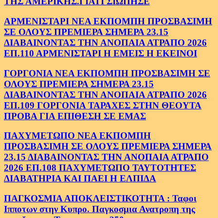
ΤΗΣ ΑΜΕΡΙΚΗΣ.ΓΙΑΤΙ ΣΙΩΠΗΣΕ
ΑΡΜΕΝΙΣΤΑΡΙ ΝΕΑ ΕΚΠΟΜΠΗ ΠΡΟΣΒΑΣΙΜΗ
ΣΕ ΟΛΟΥΣ ΠΡΕΜΙΕΡΑ ΣΗΜΕΡΑ 23.15
ΔΙΑΒΑΙΝΟΝΤΑΣ ΤΗΝ ΑΝΟΠΑΙΑ ΑΤΡΑΠΟ 2026
ΕΠ.110 ΑΡΜΕΝΙΣΤΑΡΙ Η ΕΜΕΙΣ Η ΕΚΕΙΝΟΙ
ΓΟΡΓΟΝΙΑ ΝΕΑ ΕΚΠΟΜΠΗ ΠΡΟΣΒΑΣΙΜΗ ΣΕ
ΟΛΟΥΣ ΠΡΕΜΙΕΡΑ ΣΗΜΕΡΑ 23.15
ΔΙΑΒΑΙΝΟΝΤΑΣ ΤΗΝ ΑΝΟΠΑΙΑ ΑΤΡΑΠΟ 2026
ΕΠ.109 ΓΟΡΓΟΝΙΑ ΤΑΡΑΧΕΣ ΣΤΗΝ ΘΕΟΥΤΑ
ΠΡΟΒΑ ΓΙΑ ΕΠΙΘΕΣΗ ΣΕ ΕΜΑΣ
ΠΑΧΥΜΕΤΩΠΟ ΝΕΑ ΕΚΠΟΜΠΗ
ΠΡΟΣΒΑΣΙΜΗ ΣΕ ΟΛΟΥΣ ΠΡΕΜΙΕΡΑ ΣΗΜΕΡΑ
23.15 ΔΙΑΒΑΙΝΟΝΤΑΣ ΤΗΝ ΑΝΟΠΑΙΑ ΑΤΡΑΠΟ
2026 ΕΠ.108 ΠΑΧΥΜΕΤΩΠΟ ΤΑΥΤΟΤΗΤΕΣ
ΔΙΑΒΑΤΗΡΙΑ ΚΑΙ ΠΑΕΙ Η ΕΛΠΙΔΑ
ΠΑΓΚΟΣΜΙΑ ΑΠΟΚΛΕΙΣΤΙΚΟΤΗΤΑ : Ταφοι
Ιπποτων στην Κυπρο. Παγκοσμια Ανατροπη της