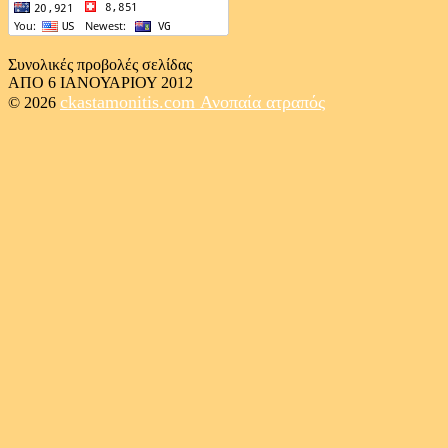
Συνολικές προβολές σελίδας
ΑΠΟ 6 ΙΑΝΟΥΑΡΙΟΥ 2012
ckastamonitis.com
Ανοπαία ατραπός
© 2026