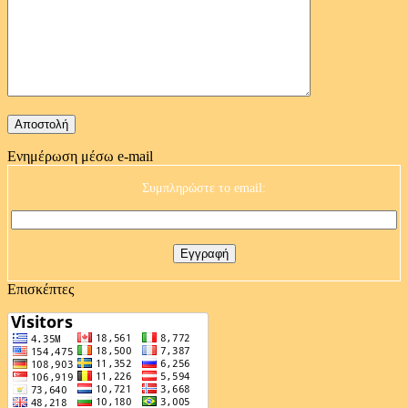
Ενημέρωση μέσω e-mail
Συμπληρώστε το email:
Επισκέπτες