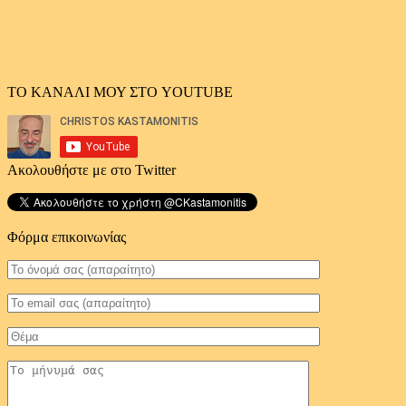
ΤΟ ΚΑΝΑΛΙ ΜΟΥ ΣΤΟ YOUTUBE
Ακολουθήστε με στο Twitter
Φόρμα επικοινωνίας