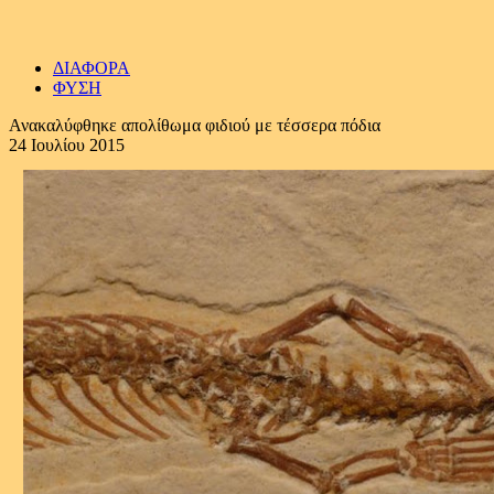
ΔΙΑΦΟΡΑ
ΦΥΣΗ
Ανακαλύφθηκε απολίθωμα φιδιού με τέσσερα πόδια
24 Ιουλίου 2015