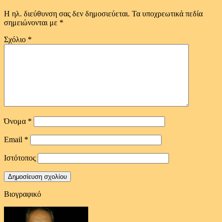
Η ηλ. διεύθυνση σας δεν δημοσιεύεται.
Τα υποχρεωτικά πεδία
σημειώνονται με
*
Σχόλιο
*
Όνομα
*
Email
*
Ιστότοπος
Βιογραφικό