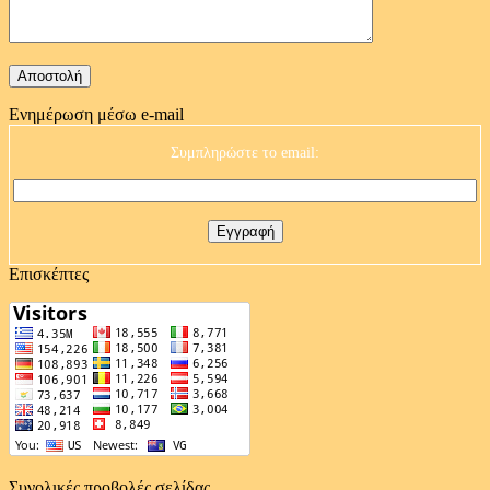
Ενημέρωση μέσω e-mail
Συμπληρώστε το email:
Επισκέπτες
Συνολικές προβολές σελίδας