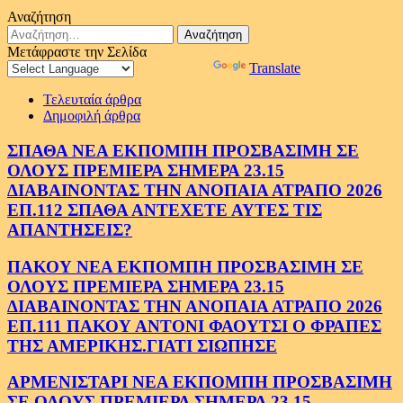
Αναζήτηση
Αναζήτηση
για:
Μετάφραστε την Σελίδα
Powered by
Translate
Τελευταία άρθρα
Δημοφιλή άρθρα
ΣΠΑΘΑ ΝΕΑ ΕΚΠΟΜΠΗ ΠΡΟΣΒΑΣΙΜΗ ΣΕ
ΟΛΟΥΣ ΠΡΕΜΙΕΡΑ ΣΗΜΕΡΑ 23.15
ΔΙΑΒΑΙΝΟΝΤΑΣ ΤΗΝ ΑΝΟΠΑΙΑ ΑΤΡΑΠΟ 2026
ΕΠ.112 ΣΠΑΘΑ ΑΝΤΕΧΕΤΕ ΑΥΤΕΣ ΤΙΣ
ΑΠΑΝΤΗΣΕΙΣ?
ΠΑΚΟΥ ΝΕΑ ΕΚΠΟΜΠΗ ΠΡΟΣΒΑΣΙΜΗ ΣΕ
ΟΛΟΥΣ ΠΡΕΜΙΕΡΑ ΣΗΜΕΡΑ 23.15
ΔΙΑΒΑΙΝΟΝΤΑΣ ΤΗΝ ΑΝΟΠΑΙΑ ΑΤΡΑΠΟ 2026
ΕΠ.111 ΠΑΚΟΥ ΑΝΤΟΝΙ ΦΑΟΥΤΣΙ Ο ΦΡΑΠΕΣ
ΤΗΣ ΑΜΕΡΙΚΗΣ.ΓΙΑΤΙ ΣΙΩΠΗΣΕ
ΑΡΜΕΝΙΣΤΑΡΙ ΝΕΑ ΕΚΠΟΜΠΗ ΠΡΟΣΒΑΣΙΜΗ
ΣΕ ΟΛΟΥΣ ΠΡΕΜΙΕΡΑ ΣΗΜΕΡΑ 23.15