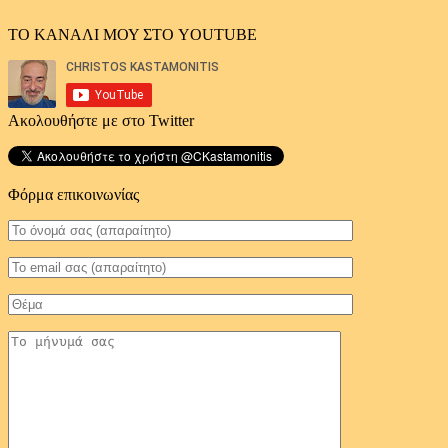
ΤΟ ΚΑΝΑΛΙ ΜΟΥ ΣΤΟ YOUTUBE
Ακολουθήστε με στο Twitter
Φόρμα επικοινωνίας