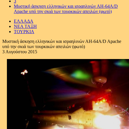
3
Μυστική άσκηση ελληνικών και ισραηλινών ΑΗ-64Α/D
Apache υπό την σκιά των τουρκικών απειλών (φωτό)
ΕΛΛΑΔΑ
ΝΕΑ ΤΑΞΗ
ΤΟΥΡΚΙΑ
Μυστική άσκηση ελληνικών και ισραηλινών ΑΗ-64Α/D Apache
υπό την σκιά των τουρκικών απειλών (φωτό)
3 Αυγούστου 2015