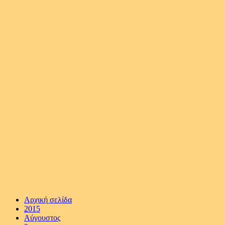
Αρχική σελίδα
2015
Αύγουστος