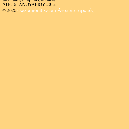
ΑΠΟ 6 ΙΑΝΟΥΑΡΙΟΥ 2012
ckastamonitis.com
Ανοπαία ατραπός
© 2026