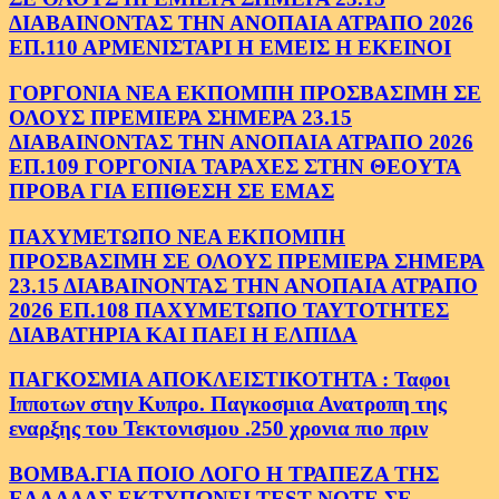
ΔΙΑΒΑΙΝΟΝΤΑΣ ΤΗΝ ΑΝΟΠΑΙΑ ΑΤΡΑΠΟ 2026
ΕΠ.110 ΑΡΜΕΝΙΣΤΑΡΙ Η ΕΜΕΙΣ Η ΕΚΕΙΝΟΙ
ΓΟΡΓΟΝΙΑ ΝΕΑ ΕΚΠΟΜΠΗ ΠΡΟΣΒΑΣΙΜΗ ΣΕ
ΟΛΟΥΣ ΠΡΕΜΙΕΡΑ ΣΗΜΕΡΑ 23.15
ΔΙΑΒΑΙΝΟΝΤΑΣ ΤΗΝ ΑΝΟΠΑΙΑ ΑΤΡΑΠΟ 2026
ΕΠ.109 ΓΟΡΓΟΝΙΑ ΤΑΡΑΧΕΣ ΣΤΗΝ ΘΕΟΥΤΑ
ΠΡΟΒΑ ΓΙΑ ΕΠΙΘΕΣΗ ΣΕ ΕΜΑΣ
ΠΑΧΥΜΕΤΩΠΟ ΝΕΑ ΕΚΠΟΜΠΗ
ΠΡΟΣΒΑΣΙΜΗ ΣΕ ΟΛΟΥΣ ΠΡΕΜΙΕΡΑ ΣΗΜΕΡΑ
23.15 ΔΙΑΒΑΙΝΟΝΤΑΣ ΤΗΝ ΑΝΟΠΑΙΑ ΑΤΡΑΠΟ
2026 ΕΠ.108 ΠΑΧΥΜΕΤΩΠΟ ΤΑΥΤΟΤΗΤΕΣ
ΔΙΑΒΑΤΗΡΙΑ ΚΑΙ ΠΑΕΙ Η ΕΛΠΙΔΑ
ΠΑΓΚΟΣΜΙΑ ΑΠΟΚΛΕΙΣΤΙΚΟΤΗΤΑ : Ταφοι
Ιπποτων στην Κυπρο. Παγκοσμια Ανατροπη της
εναρξης του Τεκτονισμου .250 χρονια πιο πριν
ΒΟΜΒΑ.ΓΙΑ ΠΟΙΟ ΛΟΓΟ Η ΤΡΑΠΕΖΑ ΤΗΣ
ΕΛΛΑΔΑΣ ΕΚΤΥΠΩΝΕΙ TEST NOTE ΣΕ