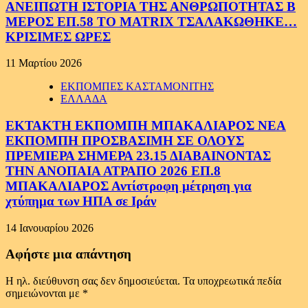
ΑΝΕΙΠΩΤΗ ΙΣΤΟΡΙΑ ΤΗΣ ΑΝΘΡΩΠΟΤΗΤΑΣ Β
ΜΕΡΟΣ ΕΠ.58 ΤΟ MATRIX ΤΣΑΛΑΚΩΘΗΚΕ…
ΚΡΙΣΙΜΕΣ ΩΡΕΣ
11 Μαρτίου 2026
ΕΚΠΟΜΠΕΣ ΚΑΣΤΑΜΟΝΙΤΗΣ
ΕΛΛΑΔΑ
ΕΚΤΑΚΤΗ ΕΚΠΟΜΠΗ ΜΠΑΚΑΛΙΑΡΟΣ ΝΕΑ
ΕΚΠΟΜΠΗ ΠΡΟΣΒΑΣΙΜΗ ΣΕ ΟΛΟΥΣ
ΠΡΕΜΙΕΡΑ ΣΗΜΕΡΑ 23.15 ΔΙΑΒΑΙΝΟΝΤΑΣ
ΤΗΝ ΑΝΟΠΑΙΑ ΑΤΡΑΠΟ 2026 ΕΠ.8
ΜΠΑΚΑΛΙΑΡΟΣ Αντίστροφη μέτρηση για
χτύπημα των ΗΠΑ σε Ιράν
14 Ιανουαρίου 2026
Αφήστε μια απάντηση
Η ηλ. διεύθυνση σας δεν δημοσιεύεται.
Τα υποχρεωτικά πεδία
σημειώνονται με
*