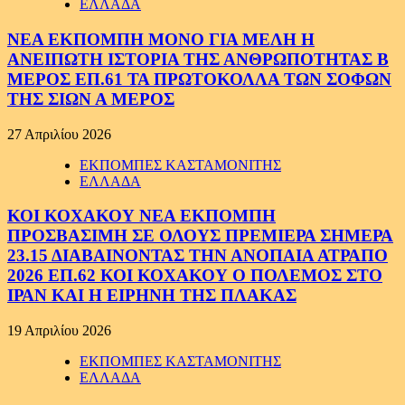
ΕΛΛΑΔΑ
ΝΕΑ ΕΚΠΟΜΠΗ ΜΟΝΟ ΓΙΑ ΜΕΛΗ Η
ΑΝΕΙΠΩΤΗ ΙΣΤΟΡΙΑ ΤΗΣ ΑΝΘΡΩΠΟΤΗΤΑΣ Β
ΜΕΡΟΣ ΕΠ.61 ΤΑ ΠΡΩΤΟΚΟΛΛΑ ΤΩΝ ΣΟΦΩΝ
ΤΗΣ ΣΙΩΝ Α ΜΕΡΟΣ
27 Απριλίου 2026
ΕΚΠΟΜΠΕΣ ΚΑΣΤΑΜΟΝΙΤΗΣ
ΕΛΛΑΔΑ
ΚΟΙ ΚΟΧΑΚΟΥ ΝΕΑ ΕΚΠΟΜΠΗ
ΠΡΟΣΒΑΣΙΜΗ ΣΕ ΟΛΟΥΣ ΠΡΕΜΙΕΡΑ ΣΗΜΕΡΑ
23.15 ΔΙΑΒΑΙΝΟΝΤΑΣ ΤΗΝ ΑΝΟΠΑΙΑ ΑΤΡΑΠΟ
2026 ΕΠ.62 ΚΟΙ ΚΟΧΑΚΟΥ Ο ΠΟΛΕΜΟΣ ΣΤΟ
ΙΡΑΝ ΚΑΙ Η ΕΙΡΗΝΗ ΤΗΣ ΠΛΑΚΑΣ
19 Απριλίου 2026
ΕΚΠΟΜΠΕΣ ΚΑΣΤΑΜΟΝΙΤΗΣ
ΕΛΛΑΔΑ