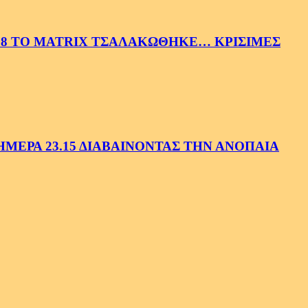
58 ΤΟ MATRIX ΤΣΑΛΑΚΩΘΗΚΕ… ΚΡΙΣΙΜΕΣ
ΕΡΑ 23.15 ΔΙΑΒΑΙΝΟΝΤΑΣ ΤΗΝ ΑΝΟΠΑΙΑ