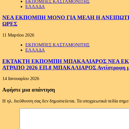
ΕΚΠΟΜΠΕΣ ΚΑΣΤΑΜΟΝΙΤΗΣ
ΕΛΛΑΔΑ
ΝΕΑ ΕΚΠΟΜΠΗ ΜΟΝΟ ΓΙΑ ΜΕΛΗ Η ΑΝΕΙΠΩΤΗ
ΩΡΕΣ
11 Μαρτίου 2026
ΕΚΠΟΜΠΕΣ ΚΑΣΤΑΜΟΝΙΤΗΣ
ΕΛΛΑΔΑ
ΕΚΤΑΚΤΗ ΕΚΠΟΜΠΗ ΜΠΑΚΑΛΙΑΡΟΣ ΝΕΑ ΕΚΠΟ
ΑΤΡΑΠΟ 2026 ΕΠ.8 ΜΠΑΚΑΛΙΑΡΟΣ Αντίστροφη μέτ
14 Ιανουαρίου 2026
Αφήστε μια απάντηση
Η ηλ. διεύθυνση σας δεν δημοσιεύεται.
Τα υποχρεωτικά πεδία σημε