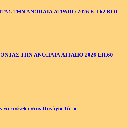
ΑΣ ΤΗΝ ΑΝΟΠΑΙΑ ΑΤΡΑΠΟ 2026 ΕΠ.62 ΚΟΙ
ΝΤΑΣ ΤΗΝ ΑΝΟΠΑΙΑ ΑΤΡΑΠΟ 2026 ΕΠ.60
 να εισέλθει στον Πανάγιο Τάφο