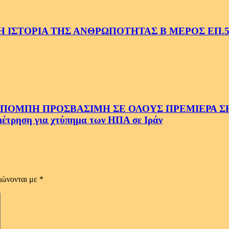
 ΙΣΤΟΡΙΑ ΤΗΣ ΑΝΘΡΩΠΟΤΗΤΑΣ Β ΜΕΡΟΣ ΕΠ.
ΜΠΗ ΠΡΟΣΒΑΣΙΜΗ ΣΕ ΟΛΟΥΣ ΠΡΕΜΙΕΡΑ ΣΗΜ
ρηση για χτύπημα των ΗΠΑ σε Ιράν
ιώνονται με
*