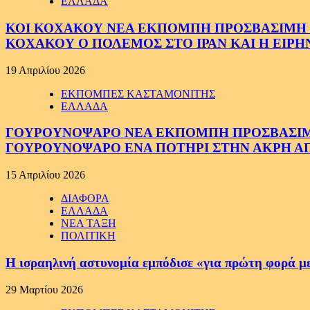
ΕΛΛΑΔΑ
ΚΟΙ ΚΟΧΑΚΟΥ ΝΕΑ ΕΚΠΟΜΠΗ ΠΡΟΣΒΑΣΙΜΗ ΣΕ
ΚΟΧΑΚΟΥ Ο ΠΟΛΕΜΟΣ ΣΤΟ ΙΡΑΝ ΚΑΙ Η ΕΙΡ
19 Απριλίου 2026
ΕΚΠΟΜΠΕΣ ΚΑΣΤΑΜΟΝΙΤΗΣ
ΕΛΛΑΔΑ
ΓΟΥΡΟΥΝΟΨΑΡΟ ΝΕΑ ΕΚΠΟΜΠΗ ΠΡΟΣΒΑΣΙΜΗ Σ
ΓΟΥΡΟΥΝΟΨΑΡΟ ΕΝΑ ΠΟΤΗΡΙ ΣΤΗΝ ΑΚΡΗ ΑΠ
15 Απριλίου 2026
ΔΙΑΦΟΡΑ
ΕΛΛΑΔΑ
ΝΕΑ ΤΑΞΗ
ΠΟΛΙΤΙΚΗ
Η ισραηλινή αστυνομία εμπόδισε «για πρώτη φορά μ
29 Μαρτίου 2026