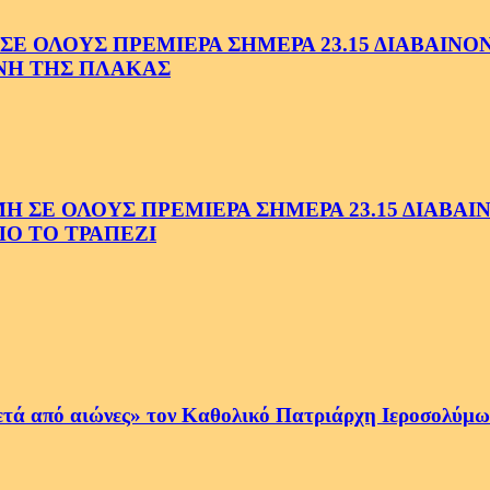
 ΟΛΟΥΣ ΠΡΕΜΙΕΡΑ ΣΗΜΕΡΑ 23.15 ΔΙΑΒΑΙΝΟΝΤ
ΗΝΗ ΤΗΣ ΠΛΑΚΑΣ
Ε ΟΛΟΥΣ ΠΡΕΜΙΕΡΑ ΣΗΜΕΡΑ 23.15 ΔΙΑΒΑΙΝΟ
Ο ΤΟ ΤΡΑΠΕΖΙ
ετά από αιώνες» τον Καθολικό Πατριάρχη Ιεροσολύμων