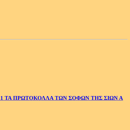
1 ΤΑ ΠΡΩΤΟΚΟΛΛΑ ΤΩΝ ΣΟΦΩΝ ΤΗΣ ΣΙΩΝ Α