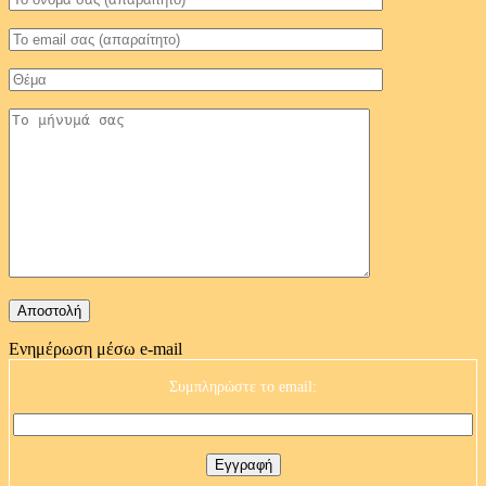
Ενημέρωση μέσω e-mail
Συμπληρώστε το email: