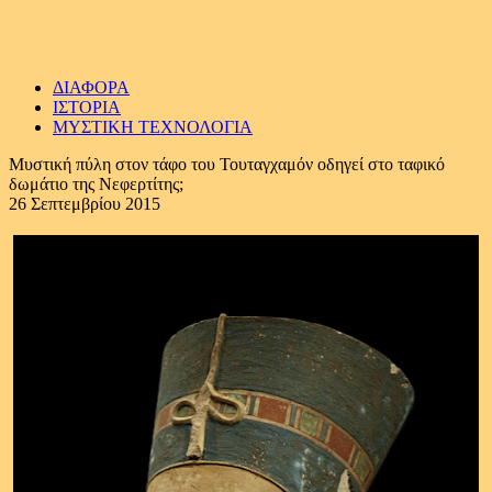
ΔΙΑΦΟΡΑ
ΙΣΤΟΡΙΑ
ΜΥΣΤΙΚΗ ΤΕΧΝΟΛΟΓΙΑ
Μυστική πύλη στον τάφο του Τουταγχαμόν οδηγεί στο ταφικό
δωμάτιο της Νεφερτίτης;
26 Σεπτεμβρίου 2015