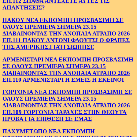
ΕΠ.112 ΣΠΑΘΑ ΑΝΤΕΧΕΤΕ ΑΥΤΕΣ ΤΙΣ
ΑΠΑΝΤΗΣΕΙΣ?
ΠΑΚΟΥ ΝΕΑ ΕΚΠΟΜΠΗ ΠΡΟΣΒΑΣΙΜΗ ΣΕ
ΟΛΟΥΣ ΠΡΕΜΙΕΡΑ ΣΗΜΕΡΑ 23.15
ΔΙΑΒΑΙΝΟΝΤΑΣ ΤΗΝ ΑΝΟΠΑΙΑ ΑΤΡΑΠΟ 2026
ΕΠ.111 ΠΑΚΟΥ ΑΝΤΟΝΙ ΦΑΟΥΤΣΙ Ο ΦΡΑΠΕΣ
ΤΗΣ ΑΜΕΡΙΚΗΣ.ΓΙΑΤΙ ΣΙΩΠΗΣΕ
ΑΡΜΕΝΙΣΤΑΡΙ ΝΕΑ ΕΚΠΟΜΠΗ ΠΡΟΣΒΑΣΙΜΗ
ΣΕ ΟΛΟΥΣ ΠΡΕΜΙΕΡΑ ΣΗΜΕΡΑ 23.15
ΔΙΑΒΑΙΝΟΝΤΑΣ ΤΗΝ ΑΝΟΠΑΙΑ ΑΤΡΑΠΟ 2026
ΕΠ.110 ΑΡΜΕΝΙΣΤΑΡΙ Η ΕΜΕΙΣ Η ΕΚΕΙΝΟΙ
ΓΟΡΓΟΝΙΑ ΝΕΑ ΕΚΠΟΜΠΗ ΠΡΟΣΒΑΣΙΜΗ ΣΕ
ΟΛΟΥΣ ΠΡΕΜΙΕΡΑ ΣΗΜΕΡΑ 23.15
ΔΙΑΒΑΙΝΟΝΤΑΣ ΤΗΝ ΑΝΟΠΑΙΑ ΑΤΡΑΠΟ 2026
ΕΠ.109 ΓΟΡΓΟΝΙΑ ΤΑΡΑΧΕΣ ΣΤΗΝ ΘΕΟΥΤΑ
ΠΡΟΒΑ ΓΙΑ ΕΠΙΘΕΣΗ ΣΕ ΕΜΑΣ
ΠΑΧΥΜΕΤΩΠΟ ΝΕΑ ΕΚΠΟΜΠΗ