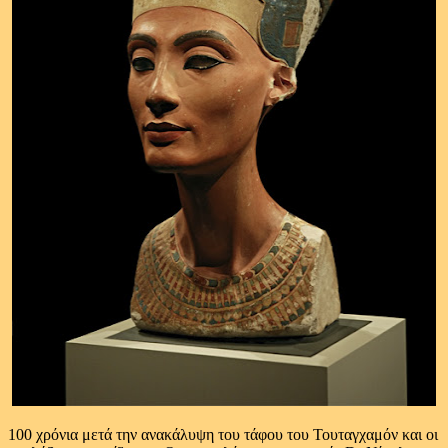
100 χρόνια μετά την ανακάλυψη του τάφου του Τουταγχαμόν και οι