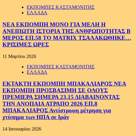
ΕΚΠΟΜΠΕΣ ΚΑΣΤΑΜΟΝΙΤΗΣ
ΕΛΛΑΔΑ
ΝΕΑ ΕΚΠΟΜΠΗ ΜΟΝΟ ΓΙΑ ΜΕΛΗ Η
ΑΝΕΙΠΩΤΗ ΙΣΤΟΡΙΑ ΤΗΣ ΑΝΘΡΩΠΟΤΗΤΑΣ Β
ΜΕΡΟΣ ΕΠ.58 ΤΟ MATRIX ΤΣΑΛΑΚΩΘΗΚΕ…
ΚΡΙΣΙΜΕΣ ΩΡΕΣ
11 Μαρτίου 2026
ΕΚΠΟΜΠΕΣ ΚΑΣΤΑΜΟΝΙΤΗΣ
ΕΛΛΑΔΑ
ΕΚΤΑΚΤΗ ΕΚΠΟΜΠΗ ΜΠΑΚΑΛΙΑΡΟΣ ΝΕΑ
ΕΚΠΟΜΠΗ ΠΡΟΣΒΑΣΙΜΗ ΣΕ ΟΛΟΥΣ
ΠΡΕΜΙΕΡΑ ΣΗΜΕΡΑ 23.15 ΔΙΑΒΑΙΝΟΝΤΑΣ
ΤΗΝ ΑΝΟΠΑΙΑ ΑΤΡΑΠΟ 2026 ΕΠ.8
ΜΠΑΚΑΛΙΑΡΟΣ Αντίστροφη μέτρηση για
χτύπημα των ΗΠΑ σε Ιράν
14 Ιανουαρίου 2026