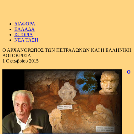
ΔΙΑΦΟΡΑ
ΕΛΛΑΔΑ
ΙΣΤΟΡΙΑ
ΝΕΑ ΤΑΞΗ
Ο ΑΡΧΑΝΘΡΩΠΟΣ ΤΩΝ ΠΕΤΡΑΛΩΝΩΝ ΚΑΙ Η ΕΛΛΗΝΙΚΗ
ΛΟΓΟΚΡΙΣΙΑ
1 Οκτωβρίου 2015
Ο