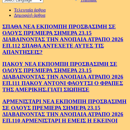
Τελευταία άρθρα
Δημοφιλή άρθρα
ΣΠΑΘΑ ΝΕΑ ΕΚΠΟΜΠΗ ΠΡΟΣΒΑΣΙΜΗ ΣΕ
ΟΛΟΥΣ ΠΡΕΜΙΕΡΑ ΣΗΜΕΡΑ 23.15
ΔΙΑΒΑΙΝΟΝΤΑΣ ΤΗΝ ΑΝΟΠΑΙΑ ΑΤΡΑΠΟ 2026
ΕΠ.112 ΣΠΑΘΑ ΑΝΤΕΧΕΤΕ ΑΥΤΕΣ ΤΙΣ
ΑΠΑΝΤΗΣΕΙΣ?
ΠΑΚΟΥ ΝΕΑ ΕΚΠΟΜΠΗ ΠΡΟΣΒΑΣΙΜΗ ΣΕ
ΟΛΟΥΣ ΠΡΕΜΙΕΡΑ ΣΗΜΕΡΑ 23.15
ΔΙΑΒΑΙΝΟΝΤΑΣ ΤΗΝ ΑΝΟΠΑΙΑ ΑΤΡΑΠΟ 2026
ΕΠ.111 ΠΑΚΟΥ ΑΝΤΟΝΙ ΦΑΟΥΤΣΙ Ο ΦΡΑΠΕΣ
ΤΗΣ ΑΜΕΡΙΚΗΣ.ΓΙΑΤΙ ΣΙΩΠΗΣΕ
ΑΡΜΕΝΙΣΤΑΡΙ ΝΕΑ ΕΚΠΟΜΠΗ ΠΡΟΣΒΑΣΙΜΗ
ΣΕ ΟΛΟΥΣ ΠΡΕΜΙΕΡΑ ΣΗΜΕΡΑ 23.15
ΔΙΑΒΑΙΝΟΝΤΑΣ ΤΗΝ ΑΝΟΠΑΙΑ ΑΤΡΑΠΟ 2026
ΕΠ.110 ΑΡΜΕΝΙΣΤΑΡΙ Η ΕΜΕΙΣ Η ΕΚΕΙΝΟΙ