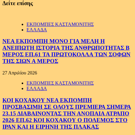
Δείτε επίσης
ΕΚΠΟΜΠΕΣ ΚΑΣΤΑΜΟΝΙΤΗΣ
ΕΛΛΑΔΑ
ΝΕΑ ΕΚΠΟΜΠΗ ΜΟΝΟ ΓΙΑ ΜΕΛΗ Η
ΑΝΕΙΠΩΤΗ ΙΣΤΟΡΙΑ ΤΗΣ ΑΝΘΡΩΠΟΤΗΤΑΣ Β
ΜΕΡΟΣ ΕΠ.61 ΤΑ ΠΡΩΤΟΚΟΛΛΑ ΤΩΝ ΣΟΦΩΝ
ΤΗΣ ΣΙΩΝ Α ΜΕΡΟΣ
27 Απριλίου 2026
ΕΚΠΟΜΠΕΣ ΚΑΣΤΑΜΟΝΙΤΗΣ
ΕΛΛΑΔΑ
ΚΟΙ ΚΟΧΑΚΟΥ ΝΕΑ ΕΚΠΟΜΠΗ
ΠΡΟΣΒΑΣΙΜΗ ΣΕ ΟΛΟΥΣ ΠΡΕΜΙΕΡΑ ΣΗΜΕΡΑ
23.15 ΔΙΑΒΑΙΝΟΝΤΑΣ ΤΗΝ ΑΝΟΠΑΙΑ ΑΤΡΑΠΟ
2026 ΕΠ.62 ΚΟΙ ΚΟΧΑΚΟΥ Ο ΠΟΛΕΜΟΣ ΣΤΟ
ΙΡΑΝ ΚΑΙ Η ΕΙΡΗΝΗ ΤΗΣ ΠΛΑΚΑΣ