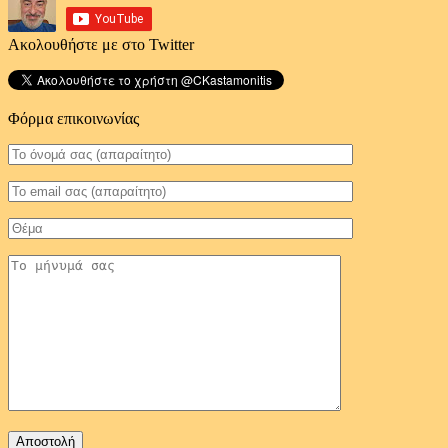
Ακολουθήστε με στο Twitter
Φόρμα επικοινωνίας