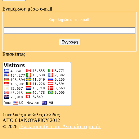
Ενημέρωση μέσω e-mail
Συμπληρώστε το email:
Επισκέπτες
Συνολικές προβολές σελίδας
ΑΠΟ 6 ΙΑΝΟΥΑΡΙΟΥ 2012
ckastamonitis.com
Ανοπαία ατραπός
© 2026