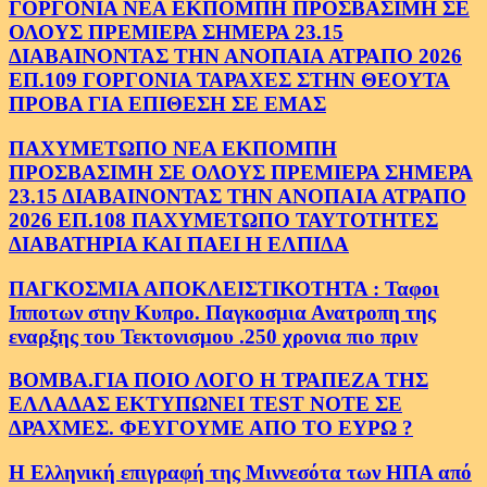
ΓΟΡΓΟΝΙΑ ΝΕΑ ΕΚΠΟΜΠΗ ΠΡΟΣΒΑΣΙΜΗ ΣΕ
ΟΛΟΥΣ ΠΡΕΜΙΕΡΑ ΣΗΜΕΡΑ 23.15
ΔΙΑΒΑΙΝΟΝΤΑΣ ΤΗΝ ΑΝΟΠΑΙΑ ΑΤΡΑΠΟ 2026
ΕΠ.109 ΓΟΡΓΟΝΙΑ ΤΑΡΑΧΕΣ ΣΤΗΝ ΘΕΟΥΤΑ
ΠΡΟΒΑ ΓΙΑ ΕΠΙΘΕΣΗ ΣΕ ΕΜΑΣ
ΠΑΧΥΜΕΤΩΠΟ ΝΕΑ ΕΚΠΟΜΠΗ
ΠΡΟΣΒΑΣΙΜΗ ΣΕ ΟΛΟΥΣ ΠΡΕΜΙΕΡΑ ΣΗΜΕΡΑ
23.15 ΔΙΑΒΑΙΝΟΝΤΑΣ ΤΗΝ ΑΝΟΠΑΙΑ ΑΤΡΑΠΟ
2026 ΕΠ.108 ΠΑΧΥΜΕΤΩΠΟ ΤΑΥΤΟΤΗΤΕΣ
ΔΙΑΒΑΤΗΡΙΑ ΚΑΙ ΠΑΕΙ Η ΕΛΠΙΔΑ
ΠΑΓΚΟΣΜΙΑ ΑΠΟΚΛΕΙΣΤΙΚΟΤΗΤΑ : Ταφοι
Ιπποτων στην Κυπρο. Παγκοσμια Ανατροπη της
εναρξης του Τεκτονισμου .250 χρονια πιο πριν
ΒΟΜΒΑ.ΓΙΑ ΠΟΙΟ ΛΟΓΟ Η ΤΡΑΠΕΖΑ ΤΗΣ
ΕΛΛΑΔΑΣ ΕΚΤΥΠΩΝΕΙ TEST NOTE ΣΕ
ΔΡΑΧΜΕΣ. ΦΕΥΓΟΥΜΕ ΑΠΟ ΤΟ ΕΥΡΩ ?
Η Ελληνική επιγραφή της Μιννεσότα των ΗΠΑ από