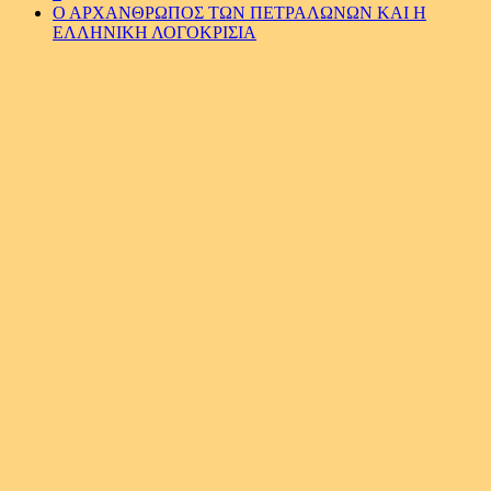
Ο ΑΡΧΑΝΘΡΩΠΟΣ ΤΩΝ ΠΕΤΡΑΛΩΝΩΝ ΚΑΙ Η
ΕΛΛΗΝΙΚΗ ΛΟΓΟΚΡΙΣΙΑ