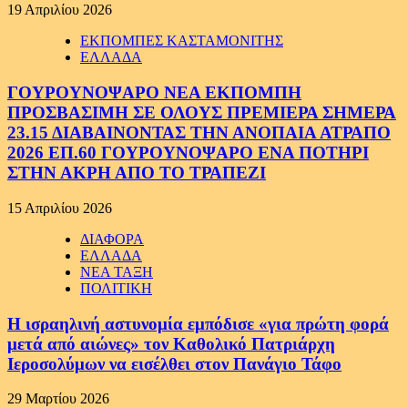
19 Απριλίου 2026
ΕΚΠΟΜΠΕΣ ΚΑΣΤΑΜΟΝΙΤΗΣ
ΕΛΛΑΔΑ
ΓΟΥΡΟΥΝΟΨΑΡΟ ΝΕΑ ΕΚΠΟΜΠΗ
ΠΡΟΣΒΑΣΙΜΗ ΣΕ ΟΛΟΥΣ ΠΡΕΜΙΕΡΑ ΣΗΜΕΡΑ
23.15 ΔΙΑΒΑΙΝΟΝΤΑΣ ΤΗΝ ΑΝΟΠΑΙΑ ΑΤΡΑΠΟ
2026 ΕΠ.60 ΓΟΥΡΟΥΝΟΨΑΡΟ ΕΝΑ ΠΟΤΗΡΙ
ΣΤΗΝ ΑΚΡΗ ΑΠΟ ΤΟ ΤΡΑΠΕΖΙ
15 Απριλίου 2026
ΔΙΑΦΟΡΑ
ΕΛΛΑΔΑ
ΝΕΑ ΤΑΞΗ
ΠΟΛΙΤΙΚΗ
Η ισραηλινή αστυνομία εμπόδισε «για πρώτη φορά
μετά από αιώνες» τον Καθολικό Πατριάρχη
Ιεροσολύμων να εισέλθει στον Πανάγιο Τάφο
29 Μαρτίου 2026