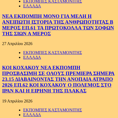
ΕΚΠΟΜΠΕΣ ΚΑΣΤΑΜΟΝΙΤΗΣ
ΕΛΛΑΔΑ
ΝΕΑ ΕΚΠΟΜΠΗ ΜΟΝΟ ΓΙΑ ΜΕΛΗ Η
ΑΝΕΙΠΩΤΗ ΙΣΤΟΡΙΑ ΤΗΣ ΑΝΘΡΩΠΟΤΗΤΑΣ Β
ΜΕΡΟΣ ΕΠ.61 ΤΑ ΠΡΩΤΟΚΟΛΛΑ ΤΩΝ ΣΟΦΩΝ
ΤΗΣ ΣΙΩΝ Α ΜΕΡΟΣ
27 Απριλίου 2026
ΕΚΠΟΜΠΕΣ ΚΑΣΤΑΜΟΝΙΤΗΣ
ΕΛΛΑΔΑ
ΚΟΙ ΚΟΧΑΚΟΥ ΝΕΑ ΕΚΠΟΜΠΗ
ΠΡΟΣΒΑΣΙΜΗ ΣΕ ΟΛΟΥΣ ΠΡΕΜΙΕΡΑ ΣΗΜΕΡΑ
23.15 ΔΙΑΒΑΙΝΟΝΤΑΣ ΤΗΝ ΑΝΟΠΑΙΑ ΑΤΡΑΠΟ
2026 ΕΠ.62 ΚΟΙ ΚΟΧΑΚΟΥ Ο ΠΟΛΕΜΟΣ ΣΤΟ
ΙΡΑΝ ΚΑΙ Η ΕΙΡΗΝΗ ΤΗΣ ΠΛΑΚΑΣ
19 Απριλίου 2026
ΕΚΠΟΜΠΕΣ ΚΑΣΤΑΜΟΝΙΤΗΣ
ΕΛΛΑΔΑ