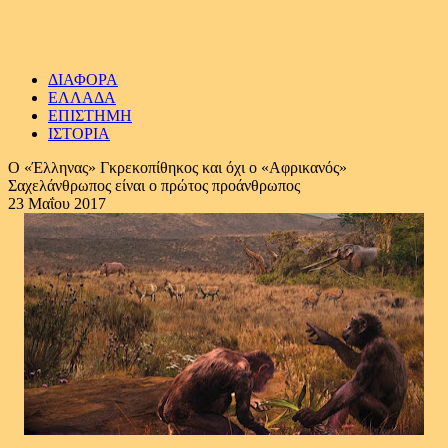
ΔΙΑΦΟΡΑ
ΕΛΛΑΔΑ
ΕΠΙΣΤΗΜΗ
ΙΣΤΟΡΙΑ
Ο «Έλληνας» Γκρεκοπίθηκος και όχι ο «Αφρικανός»
Σαχελάνθρωπος είναι ο πρώτος προάνθρωπος
23 Μαΐου 2017