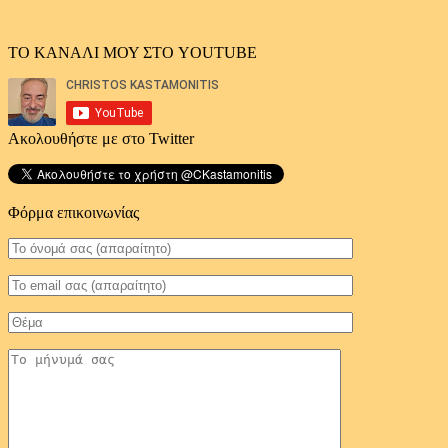
ΤΟ ΚΑΝΑΛΙ ΜΟΥ ΣΤΟ YOUTUBE
Ακολουθήστε με στο Twitter
Φόρμα επικοινωνίας