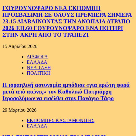
ΓΟΥΡΟΥΝΟΨΑΡΟ ΝΕΑ ΕΚΠΟΜΠΗ
ΠΡΟΣΒΑΣΙΜΗ ΣΕ ΟΛΟΥΣ ΠΡΕΜΙΕΡΑ ΣΗΜΕΡΑ
23.15 ΔΙΑΒΑΙΝΟΝΤΑΣ ΤΗΝ ΑΝΟΠΑΙΑ ΑΤΡΑΠΟ
2026 ΕΠ.60 ΓΟΥΡΟΥΝΟΨΑΡΟ ΕΝΑ ΠΟΤΗΡΙ
ΣΤΗΝ ΑΚΡΗ ΑΠΟ ΤΟ ΤΡΑΠΕΖΙ
15 Απριλίου 2026
ΔΙΑΦΟΡΑ
ΕΛΛΑΔΑ
ΝΕΑ ΤΑΞΗ
ΠΟΛΙΤΙΚΗ
Η ισραηλινή αστυνομία εμπόδισε «για πρώτη φορά
μετά από αιώνες» τον Καθολικό Πατριάρχη
Ιεροσολύμων να εισέλθει στον Πανάγιο Τάφο
29 Μαρτίου 2026
ΕΚΠΟΜΠΕΣ ΚΑΣΤΑΜΟΝΙΤΗΣ
ΕΛΛΑΔΑ