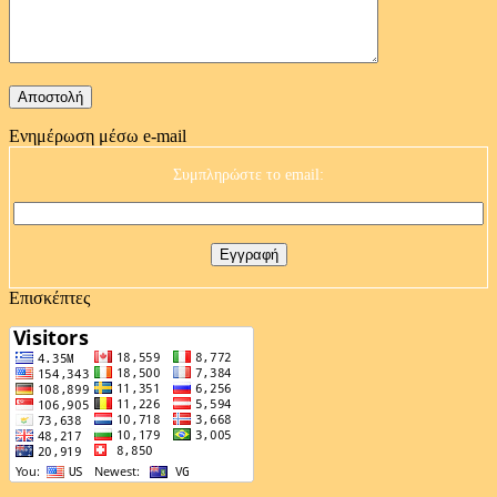
Ενημέρωση μέσω e-mail
Συμπληρώστε το email:
Επισκέπτες