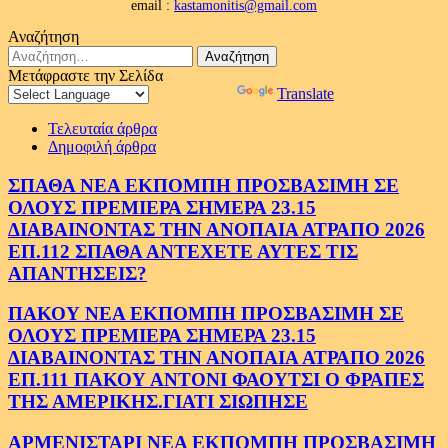
email :
kastamonitis@gmail.com
Αναζήτηση
Αναζήτηση
για:
Μετάφραστε την Σελίδα
Powered by
Translate
Τελευταία άρθρα
Δημοφιλή άρθρα
ΣΠΑΘΑ ΝΕΑ ΕΚΠΟΜΠΗ ΠΡΟΣΒΑΣΙΜΗ ΣΕ
ΟΛΟΥΣ ΠΡΕΜΙΕΡΑ ΣΗΜΕΡΑ 23.15
ΔΙΑΒΑΙΝΟΝΤΑΣ ΤΗΝ ΑΝΟΠΑΙΑ ΑΤΡΑΠΟ 2026
ΕΠ.112 ΣΠΑΘΑ ΑΝΤΕΧΕΤΕ ΑΥΤΕΣ ΤΙΣ
ΑΠΑΝΤΗΣΕΙΣ?
ΠΑΚΟΥ ΝΕΑ ΕΚΠΟΜΠΗ ΠΡΟΣΒΑΣΙΜΗ ΣΕ
ΟΛΟΥΣ ΠΡΕΜΙΕΡΑ ΣΗΜΕΡΑ 23.15
ΔΙΑΒΑΙΝΟΝΤΑΣ ΤΗΝ ΑΝΟΠΑΙΑ ΑΤΡΑΠΟ 2026
ΕΠ.111 ΠΑΚΟΥ ΑΝΤΟΝΙ ΦΑΟΥΤΣΙ Ο ΦΡΑΠΕΣ
ΤΗΣ ΑΜΕΡΙΚΗΣ.ΓΙΑΤΙ ΣΙΩΠΗΣΕ
ΑΡΜΕΝΙΣΤΑΡΙ ΝΕΑ ΕΚΠΟΜΠΗ ΠΡΟΣΒΑΣΙΜΗ