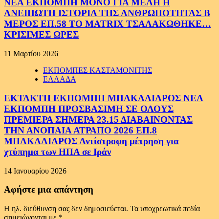
ΝΕΑ ΕΚΠΟΜΠΗ ΜΟΝΟ ΓΙΑ ΜΕΛΗ Η
ΑΝΕΙΠΩΤΗ ΙΣΤΟΡΙΑ ΤΗΣ ΑΝΘΡΩΠΟΤΗΤΑΣ Β
ΜΕΡΟΣ ΕΠ.58 ΤΟ MATRIX ΤΣΑΛΑΚΩΘΗΚΕ…
ΚΡΙΣΙΜΕΣ ΩΡΕΣ
11 Μαρτίου 2026
ΕΚΠΟΜΠΕΣ ΚΑΣΤΑΜΟΝΙΤΗΣ
ΕΛΛΑΔΑ
ΕΚΤΑΚΤΗ ΕΚΠΟΜΠΗ ΜΠΑΚΑΛΙΑΡΟΣ ΝΕΑ
ΕΚΠΟΜΠΗ ΠΡΟΣΒΑΣΙΜΗ ΣΕ ΟΛΟΥΣ
ΠΡΕΜΙΕΡΑ ΣΗΜΕΡΑ 23.15 ΔΙΑΒΑΙΝΟΝΤΑΣ
ΤΗΝ ΑΝΟΠΑΙΑ ΑΤΡΑΠΟ 2026 ΕΠ.8
ΜΠΑΚΑΛΙΑΡΟΣ Αντίστροφη μέτρηση για
χτύπημα των ΗΠΑ σε Ιράν
14 Ιανουαρίου 2026
Αφήστε μια απάντηση
Η ηλ. διεύθυνση σας δεν δημοσιεύεται.
Τα υποχρεωτικά πεδία
σημειώνονται με
*