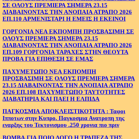
ΣΕ ΟΛΟΥΣ ΠΡΕΜΙΕΡΑ ΣΗΜΕΡΑ 23.15
ΔΙΑΒΑΙΝΟΝΤΑΣ ΤΗΝ ΑΝΟΠΑΙΑ ΑΤΡΑΠΟ 2026
ΕΠ.110 ΑΡΜΕΝΙΣΤΑΡΙ Η ΕΜΕΙΣ Η ΕΚΕΙΝΟΙ
ΓΟΡΓΟΝΙΑ ΝΕΑ ΕΚΠΟΜΠΗ ΠΡΟΣΒΑΣΙΜΗ ΣΕ
ΟΛΟΥΣ ΠΡΕΜΙΕΡΑ ΣΗΜΕΡΑ 23.15
ΔΙΑΒΑΙΝΟΝΤΑΣ ΤΗΝ ΑΝΟΠΑΙΑ ΑΤΡΑΠΟ 2026
ΕΠ.109 ΓΟΡΓΟΝΙΑ ΤΑΡΑΧΕΣ ΣΤΗΝ ΘΕΟΥΤΑ
ΠΡΟΒΑ ΓΙΑ ΕΠΙΘΕΣΗ ΣΕ ΕΜΑΣ
ΠΑΧΥΜΕΤΩΠΟ ΝΕΑ ΕΚΠΟΜΠΗ
ΠΡΟΣΒΑΣΙΜΗ ΣΕ ΟΛΟΥΣ ΠΡΕΜΙΕΡΑ ΣΗΜΕΡΑ
23.15 ΔΙΑΒΑΙΝΟΝΤΑΣ ΤΗΝ ΑΝΟΠΑΙΑ ΑΤΡΑΠΟ
2026 ΕΠ.108 ΠΑΧΥΜΕΤΩΠΟ ΤΑΥΤΟΤΗΤΕΣ
ΔΙΑΒΑΤΗΡΙΑ ΚΑΙ ΠΑΕΙ Η ΕΛΠΙΔΑ
ΠΑΓΚΟΣΜΙΑ ΑΠΟΚΛΕΙΣΤΙΚΟΤΗΤΑ : Ταφοι
Ιπποτων στην Κυπρο. Παγκοσμια Ανατροπη της
εναρξης του Τεκτονισμου .250 χρονια πιο πριν
ΒΟΜΒΑ.ΓΙΑ ΠΟΙΟ ΛΟΓΟ Η ΤΡΑΠΕΖΑ ΤΗΣ