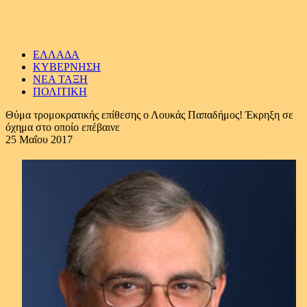
ΕΛΛΑΔΑ
ΚΥΒΕΡΝΗΣΗ
ΝΕΑ ΤΑΞΗ
ΠΟΛΙΤΙΚΗ
Θύμα τρομοκρατικής επίθεσης ο Λουκάς Παπαδήμος! Έκρηξη σε
όχημα στο οποίο επέβαινε
25 Μαΐου 2017