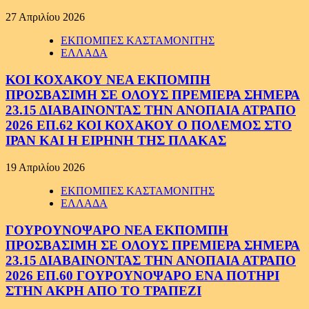
27 Απριλίου 2026
ΕΚΠΟΜΠΕΣ ΚΑΣΤΑΜΟΝΙΤΗΣ
ΕΛΛΑΔΑ
ΚΟΙ ΚΟΧΑΚΟΥ ΝΕΑ ΕΚΠΟΜΠΗ
ΠΡΟΣΒΑΣΙΜΗ ΣΕ ΟΛΟΥΣ ΠΡΕΜΙΕΡΑ ΣΗΜΕΡΑ
23.15 ΔΙΑΒΑΙΝΟΝΤΑΣ ΤΗΝ ΑΝΟΠΑΙΑ ΑΤΡΑΠΟ
2026 ΕΠ.62 ΚΟΙ ΚΟΧΑΚΟΥ Ο ΠΟΛΕΜΟΣ ΣΤΟ
ΙΡΑΝ ΚΑΙ Η ΕΙΡΗΝΗ ΤΗΣ ΠΛΑΚΑΣ
19 Απριλίου 2026
ΕΚΠΟΜΠΕΣ ΚΑΣΤΑΜΟΝΙΤΗΣ
ΕΛΛΑΔΑ
ΓΟΥΡΟΥΝΟΨΑΡΟ ΝΕΑ ΕΚΠΟΜΠΗ
ΠΡΟΣΒΑΣΙΜΗ ΣΕ ΟΛΟΥΣ ΠΡΕΜΙΕΡΑ ΣΗΜΕΡΑ
23.15 ΔΙΑΒΑΙΝΟΝΤΑΣ ΤΗΝ ΑΝΟΠΑΙΑ ΑΤΡΑΠΟ
2026 ΕΠ.60 ΓΟΥΡΟΥΝΟΨΑΡΟ ΕΝΑ ΠΟΤΗΡΙ
ΣΤΗΝ ΑΚΡΗ ΑΠΟ ΤΟ ΤΡΑΠΕΖΙ