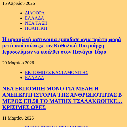
15 Απριλίου 2026
ΔΙΑΦΟΡΑ
ΕΛΛΑΔΑ
ΝΕΑ ΤΑΞΗ
ΠΟΛΙΤΙΚΗ
Η ισραηλινή αστυνομία εμπόδισε «για πρώτη φορά
μετά από αιώνες» τον Καθολικό Πατριάρχη
Ιεροσολύμων να εισέλθει στον Πανάγιο Τάφο
29 Μαρτίου 2026
ΕΚΠΟΜΠΕΣ ΚΑΣΤΑΜΟΝΙΤΗΣ
ΕΛΛΑΔΑ
ΝΕΑ ΕΚΠΟΜΠΗ ΜΟΝΟ ΓΙΑ ΜΕΛΗ Η
ΑΝΕΙΠΩΤΗ ΙΣΤΟΡΙΑ ΤΗΣ ΑΝΘΡΩΠΟΤΗΤΑΣ Β
ΜΕΡΟΣ ΕΠ.58 ΤΟ MATRIX ΤΣΑΛΑΚΩΘΗΚΕ…
ΚΡΙΣΙΜΕΣ ΩΡΕΣ
11 Μαρτίου 2026