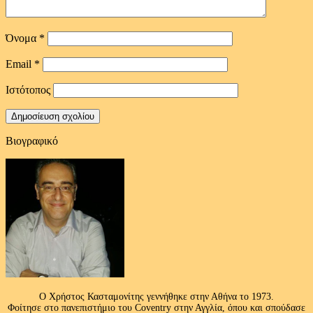
Όνομα
*
Email
*
Ιστότοπος
Βιογραφικό
Ο Χρήστος Κασταμονίτης γεννήθηκε στην Αθήνα το 1973.
Φοίτησε στο πανεπιστήμιο του Coventry στην Αγγλία, όπου και σπούδασε