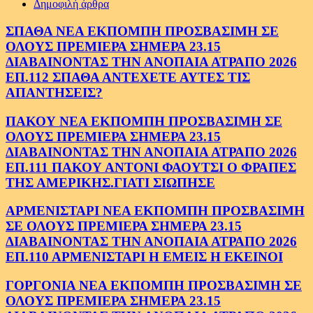
Δημοφιλή άρθρα
ΣΠΑΘΑ ΝΕΑ ΕΚΠΟΜΠΗ ΠΡΟΣΒΑΣΙΜΗ ΣΕ
ΟΛΟΥΣ ΠΡΕΜΙΕΡΑ ΣΗΜΕΡΑ 23.15
ΔΙΑΒΑΙΝΟΝΤΑΣ ΤΗΝ ΑΝΟΠΑΙΑ ΑΤΡΑΠΟ 2026
ΕΠ.112 ΣΠΑΘΑ ΑΝΤΕΧΕΤΕ ΑΥΤΕΣ ΤΙΣ
ΑΠΑΝΤΗΣΕΙΣ?
ΠΑΚΟΥ ΝΕΑ ΕΚΠΟΜΠΗ ΠΡΟΣΒΑΣΙΜΗ ΣΕ
ΟΛΟΥΣ ΠΡΕΜΙΕΡΑ ΣΗΜΕΡΑ 23.15
ΔΙΑΒΑΙΝΟΝΤΑΣ ΤΗΝ ΑΝΟΠΑΙΑ ΑΤΡΑΠΟ 2026
ΕΠ.111 ΠΑΚΟΥ ΑΝΤΟΝΙ ΦΑΟΥΤΣΙ Ο ΦΡΑΠΕΣ
ΤΗΣ ΑΜΕΡΙΚΗΣ.ΓΙΑΤΙ ΣΙΩΠΗΣΕ
ΑΡΜΕΝΙΣΤΑΡΙ ΝΕΑ ΕΚΠΟΜΠΗ ΠΡΟΣΒΑΣΙΜΗ
ΣΕ ΟΛΟΥΣ ΠΡΕΜΙΕΡΑ ΣΗΜΕΡΑ 23.15
ΔΙΑΒΑΙΝΟΝΤΑΣ ΤΗΝ ΑΝΟΠΑΙΑ ΑΤΡΑΠΟ 2026
ΕΠ.110 ΑΡΜΕΝΙΣΤΑΡΙ Η ΕΜΕΙΣ Η ΕΚΕΙΝΟΙ
ΓΟΡΓΟΝΙΑ ΝΕΑ ΕΚΠΟΜΠΗ ΠΡΟΣΒΑΣΙΜΗ ΣΕ
ΟΛΟΥΣ ΠΡΕΜΙΕΡΑ ΣΗΜΕΡΑ 23.15