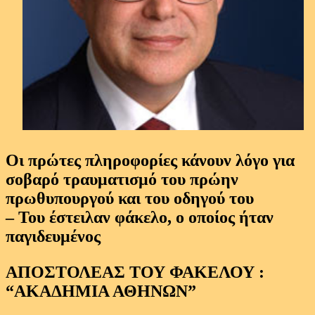
Οι πρώτες πληροφορίες κάνουν λόγο για
σοβαρό τραυματισμό του πρώην
πρωθυπουργού και του οδηγού του
– Του έστειλαν φάκελο, ο οποίος ήταν
παγιδευμένος
ΑΠΟΣΤΟΛΕΑΣ ΤΟΥ ΦΑΚΕΛΟΥ :
“ΑΚΑΔΗΜΙΑ ΑΘΗΝΩΝ”