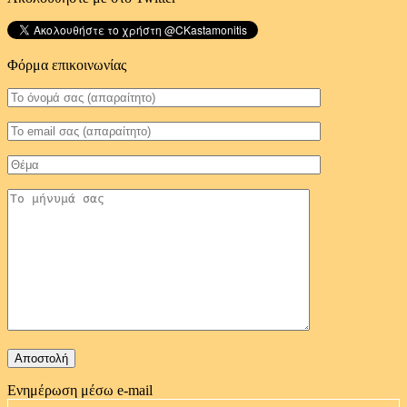
Φόρμα επικοινωνίας
Ενημέρωση μέσω e-mail