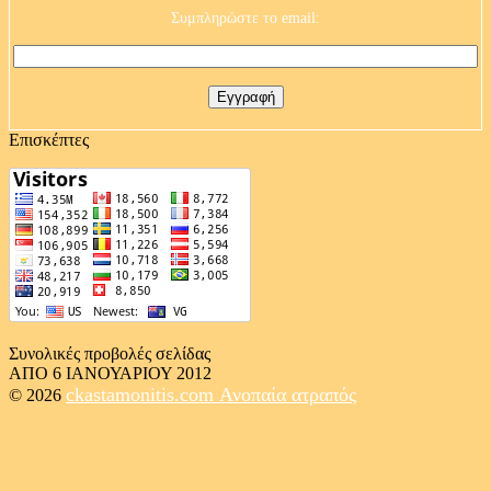
Συμπληρώστε το email:
Επισκέπτες
Συνολικές προβολές σελίδας
ΑΠΟ 6 ΙΑΝΟΥΑΡΙΟΥ 2012
ckastamonitis.com
Ανοπαία ατραπός
© 2026