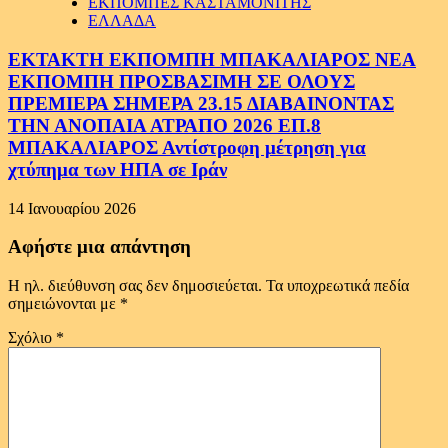
ΕΚΠΟΜΠΕΣ ΚΑΣΤΑΜΟΝΙΤΗΣ
ΕΛΛΑΔΑ
ΕΚΤΑΚΤΗ ΕΚΠΟΜΠΗ ΜΠΑΚΑΛΙΑΡΟΣ ΝΕΑ
ΕΚΠΟΜΠΗ ΠΡΟΣΒΑΣΙΜΗ ΣΕ ΟΛΟΥΣ
ΠΡΕΜΙΕΡΑ ΣΗΜΕΡΑ 23.15 ΔΙΑΒΑΙΝΟΝΤΑΣ
ΤΗΝ ΑΝΟΠΑΙΑ ΑΤΡΑΠΟ 2026 ΕΠ.8
ΜΠΑΚΑΛΙΑΡΟΣ Αντίστροφη μέτρηση για
χτύπημα των ΗΠΑ σε Ιράν
14 Ιανουαρίου 2026
Αφήστε μια απάντηση
Η ηλ. διεύθυνση σας δεν δημοσιεύεται.
Τα υποχρεωτικά πεδία
σημειώνονται με
*
Σχόλιο
*