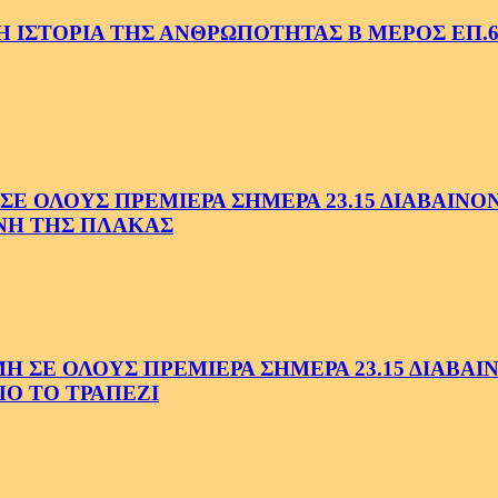
 ΙΣΤΟΡΙΑ ΤΗΣ ΑΝΘΡΩΠΟΤΗΤΑΣ Β ΜΕΡΟΣ ΕΠ.6
 ΟΛΟΥΣ ΠΡΕΜΙΕΡΑ ΣΗΜΕΡΑ 23.15 ΔΙΑΒΑΙΝΟΝΤ
ΗΝΗ ΤΗΣ ΠΛΑΚΑΣ
Ε ΟΛΟΥΣ ΠΡΕΜΙΕΡΑ ΣΗΜΕΡΑ 23.15 ΔΙΑΒΑΙΝΟ
Ο ΤΟ ΤΡΑΠΕΖΙ