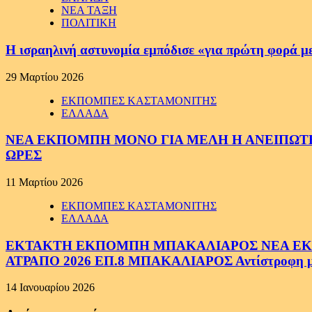
ΝΕΑ ΤΑΞΗ
ΠΟΛΙΤΙΚΗ
Η ισραηλινή αστυνομία εμπόδισε «για πρώτη φορά μ
29 Μαρτίου 2026
ΕΚΠΟΜΠΕΣ ΚΑΣΤΑΜΟΝΙΤΗΣ
ΕΛΛΑΔΑ
ΝΕΑ ΕΚΠΟΜΠΗ ΜΟΝΟ ΓΙΑ ΜΕΛΗ Η ΑΝΕΙΠΩΤΗ
ΩΡΕΣ
11 Μαρτίου 2026
ΕΚΠΟΜΠΕΣ ΚΑΣΤΑΜΟΝΙΤΗΣ
ΕΛΛΑΔΑ
ΕΚΤΑΚΤΗ ΕΚΠΟΜΠΗ ΜΠΑΚΑΛΙΑΡΟΣ ΝΕΑ ΕΚΠΟ
ΑΤΡΑΠΟ 2026 ΕΠ.8 ΜΠΑΚΑΛΙΑΡΟΣ Αντίστροφη μέτ
14 Ιανουαρίου 2026