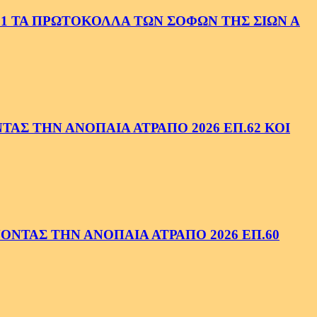
1 ΤΑ ΠΡΩΤΟΚΟΛΛΑ ΤΩΝ ΣΟΦΩΝ ΤΗΣ ΣΙΩΝ Α
ΑΣ ΤΗΝ ΑΝΟΠΑΙΑ ΑΤΡΑΠΟ 2026 ΕΠ.62 ΚΟΙ
ΝΤΑΣ ΤΗΝ ΑΝΟΠΑΙΑ ΑΤΡΑΠΟ 2026 ΕΠ.60