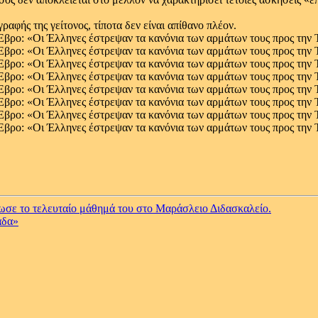
αφής της γείτονος, τίποτα δεν είναι απίθανο πλέον.
δωσε το τελευταίο μάθημά του στο Μαράσλειο Διδασκαλείο.
άδα»