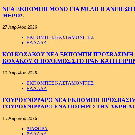
ΝΕΑ ΕΚΠΟΜΠΗ ΜΟΝΟ ΓΙΑ ΜΕΛΗ Η ΑΝΕΙΠΩΤΗ
ΜΕΡΟΣ
27 Απριλίου 2026
ΕΚΠΟΜΠΕΣ ΚΑΣΤΑΜΟΝΙΤΗΣ
ΕΛΛΑΔΑ
ΚΟΙ ΚΟΧΑΚΟΥ ΝΕΑ ΕΚΠΟΜΠΗ ΠΡΟΣΒΑΣΙΜΗ ΣΕ
ΚΟΧΑΚΟΥ Ο ΠΟΛΕΜΟΣ ΣΤΟ ΙΡΑΝ ΚΑΙ Η ΕΙΡ
19 Απριλίου 2026
ΕΚΠΟΜΠΕΣ ΚΑΣΤΑΜΟΝΙΤΗΣ
ΕΛΛΑΔΑ
ΓΟΥΡΟΥΝΟΨΑΡΟ ΝΕΑ ΕΚΠΟΜΠΗ ΠΡΟΣΒΑΣΙΜΗ Σ
ΓΟΥΡΟΥΝΟΨΑΡΟ ΕΝΑ ΠΟΤΗΡΙ ΣΤΗΝ ΑΚΡΗ ΑΠ
15 Απριλίου 2026
ΔΙΑΦΟΡΑ
ΕΛΛΑΔΑ