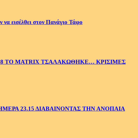
 να εισέλθει στον Πανάγιο Τάφο
58 ΤΟ MATRIX ΤΣΑΛΑΚΩΘΗΚΕ… ΚΡΙΣΙΜΕΣ
ΕΡΑ 23.15 ΔΙΑΒΑΙΝΟΝΤΑΣ ΤΗΝ ΑΝΟΠΑΙΑ