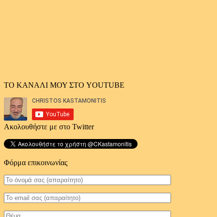
ΤΟ ΚΑΝΑΛΙ ΜΟΥ ΣΤΟ YOUTUBE
Ακολουθήστε με στο Twitter
Φόρμα επικοινωνίας