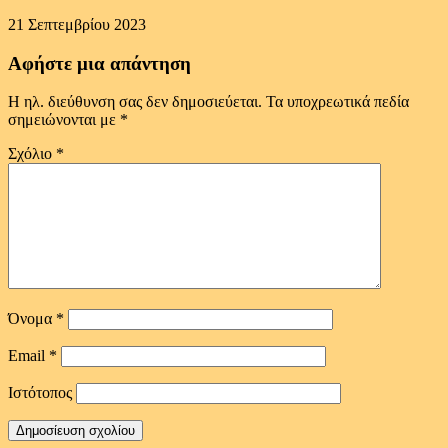
21 Σεπτεμβρίου 2023
Αφήστε μια απάντηση
Η ηλ. διεύθυνση σας δεν δημοσιεύεται.
Τα υποχρεωτικά πεδία
σημειώνονται με
*
Σχόλιο
*
Όνομα
*
Email
*
Ιστότοπος