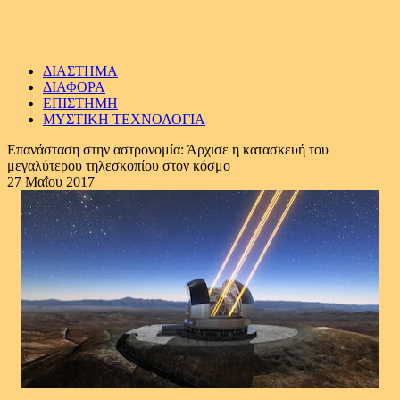
ΔΙΑΣΤΗΜΑ
ΔΙΑΦΟΡΑ
ΕΠΙΣΤΗΜΗ
ΜΥΣΤΙΚΗ ΤΕΧΝΟΛΟΓΙΑ
Επανάσταση στην αστρονομία: Άρχισε η κατασκευή του
μεγαλύτερου τηλεσκοπίου στον κόσμο
27 Μαΐου 2017