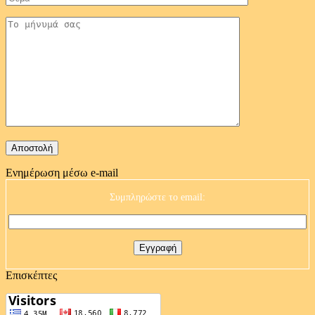
Ενημέρωση μέσω e-mail
Συμπληρώστε το email:
Επισκέπτες