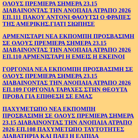
ΟΛΟΥΣ ΠΡΕΜΙΕΡΑ ΣΗΜΕΡΑ 23.15
ΔΙΑΒΑΙΝΟΝΤΑΣ ΤΗΝ ΑΝΟΠΑΙΑ ΑΤΡΑΠΟ 2026
ΕΠ.111 ΠΑΚΟΥ ΑΝΤΟΝΙ ΦΑΟΥΤΣΙ Ο ΦΡΑΠΕΣ
ΤΗΣ ΑΜΕΡΙΚΗΣ.ΓΙΑΤΙ ΣΙΩΠΗΣΕ
ΑΡΜΕΝΙΣΤΑΡΙ ΝΕΑ ΕΚΠΟΜΠΗ ΠΡΟΣΒΑΣΙΜΗ
ΣΕ ΟΛΟΥΣ ΠΡΕΜΙΕΡΑ ΣΗΜΕΡΑ 23.15
ΔΙΑΒΑΙΝΟΝΤΑΣ ΤΗΝ ΑΝΟΠΑΙΑ ΑΤΡΑΠΟ 2026
ΕΠ.110 ΑΡΜΕΝΙΣΤΑΡΙ Η ΕΜΕΙΣ Η ΕΚΕΙΝΟΙ
ΓΟΡΓΟΝΙΑ ΝΕΑ ΕΚΠΟΜΠΗ ΠΡΟΣΒΑΣΙΜΗ ΣΕ
ΟΛΟΥΣ ΠΡΕΜΙΕΡΑ ΣΗΜΕΡΑ 23.15
ΔΙΑΒΑΙΝΟΝΤΑΣ ΤΗΝ ΑΝΟΠΑΙΑ ΑΤΡΑΠΟ 2026
ΕΠ.109 ΓΟΡΓΟΝΙΑ ΤΑΡΑΧΕΣ ΣΤΗΝ ΘΕΟΥΤΑ
ΠΡΟΒΑ ΓΙΑ ΕΠΙΘΕΣΗ ΣΕ ΕΜΑΣ
ΠΑΧΥΜΕΤΩΠΟ ΝΕΑ ΕΚΠΟΜΠΗ
ΠΡΟΣΒΑΣΙΜΗ ΣΕ ΟΛΟΥΣ ΠΡΕΜΙΕΡΑ ΣΗΜΕΡΑ
23.15 ΔΙΑΒΑΙΝΟΝΤΑΣ ΤΗΝ ΑΝΟΠΑΙΑ ΑΤΡΑΠΟ
2026 ΕΠ.108 ΠΑΧΥΜΕΤΩΠΟ ΤΑΥΤΟΤΗΤΕΣ
ΔΙΑΒΑΤΗΡΙΑ ΚΑΙ ΠΑΕΙ Η ΕΛΠΙΔΑ