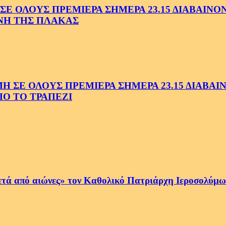
 ΟΛΟΥΣ ΠΡΕΜΙΕΡΑ ΣΗΜΕΡΑ 23.15 ΔΙΑΒΑΙΝΟΝΤ
ΗΝΗ ΤΗΣ ΠΛΑΚΑΣ
Ε ΟΛΟΥΣ ΠΡΕΜΙΕΡΑ ΣΗΜΕΡΑ 23.15 ΔΙΑΒΑΙΝΟ
Ο ΤΟ ΤΡΑΠΕΖΙ
ετά από αιώνες» τον Καθολικό Πατριάρχη Ιεροσολύμων