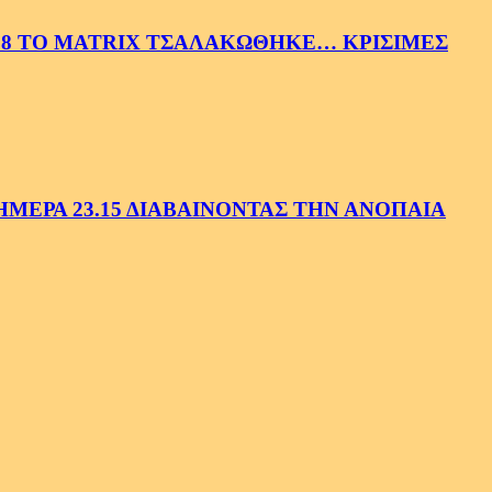
58 ΤΟ MATRIX ΤΣΑΛΑΚΩΘΗΚΕ… ΚΡΙΣΙΜΕΣ
ΕΡΑ 23.15 ΔΙΑΒΑΙΝΟΝΤΑΣ ΤΗΝ ΑΝΟΠΑΙΑ