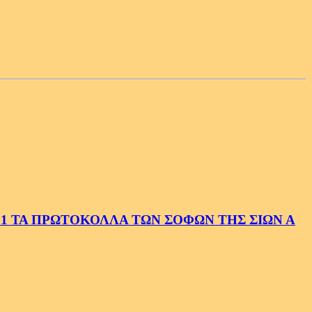
1 ΤΑ ΠΡΩΤΟΚΟΛΛΑ ΤΩΝ ΣΟΦΩΝ ΤΗΣ ΣΙΩΝ Α