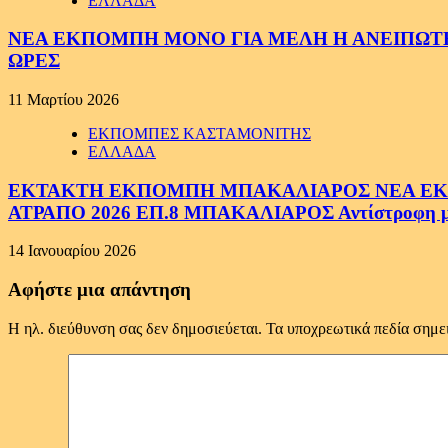
ΕΛΛΑΔΑ
ΝΕΑ ΕΚΠΟΜΠΗ ΜΟΝΟ ΓΙΑ ΜΕΛΗ Η ΑΝΕΙΠΩΤΗ
ΩΡΕΣ
11 Μαρτίου 2026
ΕΚΠΟΜΠΕΣ ΚΑΣΤΑΜΟΝΙΤΗΣ
ΕΛΛΑΔΑ
ΕΚΤΑΚΤΗ ΕΚΠΟΜΠΗ ΜΠΑΚΑΛΙΑΡΟΣ ΝΕΑ ΕΚΠΟ
ΑΤΡΑΠΟ 2026 ΕΠ.8 ΜΠΑΚΑΛΙΑΡΟΣ Αντίστροφη μέτ
14 Ιανουαρίου 2026
Αφήστε μια απάντηση
Η ηλ. διεύθυνση σας δεν δημοσιεύεται.
Τα υποχρεωτικά πεδία σημε