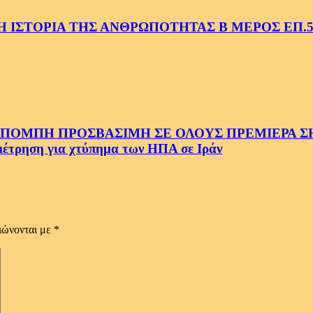
 ΙΣΤΟΡΙΑ ΤΗΣ ΑΝΘΡΩΠΟΤΗΤΑΣ Β ΜΕΡΟΣ ΕΠ.
ΜΠΗ ΠΡΟΣΒΑΣΙΜΗ ΣΕ ΟΛΟΥΣ ΠΡΕΜΙΕΡΑ ΣΗΜ
ρηση για χτύπημα των ΗΠΑ σε Ιράν
ιώνονται με
*