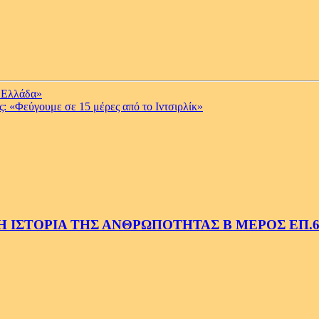
ν Ελλάδα»
ας: «Φεύγουμε σε 15 μέρες από το Ιντσιρλίκ»
 ΙΣΤΟΡΙΑ ΤΗΣ ΑΝΘΡΩΠΟΤΗΤΑΣ Β ΜΕΡΟΣ ΕΠ.6