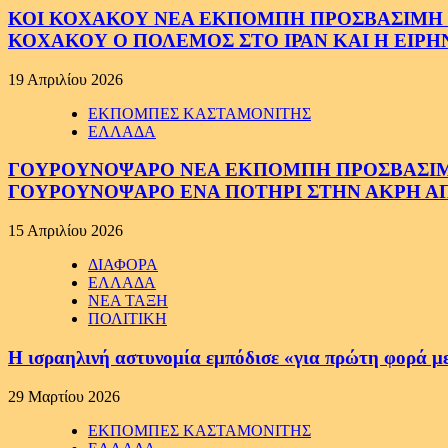
ΚΟΙ ΚΟΧΑΚΟΥ ΝΕΑ ΕΚΠΟΜΠΗ ΠΡΟΣΒΑΣΙΜΗ ΣΕ
ΚΟΧΑΚΟΥ Ο ΠΟΛΕΜΟΣ ΣΤΟ ΙΡΑΝ ΚΑΙ Η ΕΙΡ
19 Απριλίου 2026
ΕΚΠΟΜΠΕΣ ΚΑΣΤΑΜΟΝΙΤΗΣ
ΕΛΛΑΔΑ
ΓΟΥΡΟΥΝΟΨΑΡΟ ΝΕΑ ΕΚΠΟΜΠΗ ΠΡΟΣΒΑΣΙΜΗ Σ
ΓΟΥΡΟΥΝΟΨΑΡΟ ΕΝΑ ΠΟΤΗΡΙ ΣΤΗΝ ΑΚΡΗ ΑΠ
15 Απριλίου 2026
ΔΙΑΦΟΡΑ
ΕΛΛΑΔΑ
ΝΕΑ ΤΑΞΗ
ΠΟΛΙΤΙΚΗ
Η ισραηλινή αστυνομία εμπόδισε «για πρώτη φορά μ
29 Μαρτίου 2026
ΕΚΠΟΜΠΕΣ ΚΑΣΤΑΜΟΝΙΤΗΣ