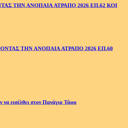
ΑΣ ΤΗΝ ΑΝΟΠΑΙΑ ΑΤΡΑΠΟ 2026 ΕΠ.62 ΚΟΙ
ΝΤΑΣ ΤΗΝ ΑΝΟΠΑΙΑ ΑΤΡΑΠΟ 2026 ΕΠ.60
 να εισέλθει στον Πανάγιο Τάφο