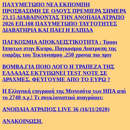
ΠΑΧΥΜΕΤΩΠΟ ΝΕΑ ΕΚΠΟΜΠΗ
ΠΡΟΣΒΑΣΙΜΗ ΣΕ ΟΛΟΥΣ ΠΡΕΜΙΕΡΑ ΣΗΜΕΡΑ
23.15 ΔΙΑΒΑΙΝΟΝΤΑΣ ΤΗΝ ΑΝΟΠΑΙΑ ΑΤΡΑΠΟ
2026 ΕΠ.108 ΠΑΧΥΜΕΤΩΠΟ ΤΑΥΤΟΤΗΤΕΣ
ΔΙΑΒΑΤΗΡΙΑ ΚΑΙ ΠΑΕΙ Η ΕΛΠΙΔΑ
ΠΑΓΚΟΣΜΙΑ ΑΠΟΚΛΕΙΣΤΙΚΟΤΗΤΑ : Ταφοι
Ιπποτων στην Κυπρο. Παγκοσμια Ανατροπη της
εναρξης του Τεκτονισμου .250 χρονια πιο πριν
ΒΟΜΒΑ.ΓΙΑ ΠΟΙΟ ΛΟΓΟ Η ΤΡΑΠΕΖΑ ΤΗΣ
ΕΛΛΑΔΑΣ ΕΚΤΥΠΩΝΕΙ TEST NOTE ΣΕ
ΔΡΑΧΜΕΣ. ΦΕΥΓΟΥΜΕ ΑΠΟ ΤΟ ΕΥΡΩ ?
Η Ελληνική επιγραφή της Μιννεσότα των ΗΠΑ από
το 2748 π.χ.! Τι συγκλονιστικό αναγράφει;
ΑΝΟΠΑΙΑ ΑΤΡΑΠΟΣ LIVE 36 (16/11/2020)
ΑΝΑΚΟΙΝΩΣΗ.