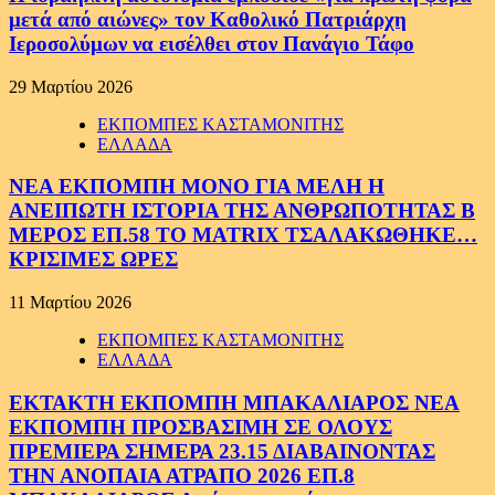
μετά από αιώνες» τον Καθολικό Πατριάρχη
Ιεροσολύμων να εισέλθει στον Πανάγιο Τάφο
29 Μαρτίου 2026
ΕΚΠΟΜΠΕΣ ΚΑΣΤΑΜΟΝΙΤΗΣ
ΕΛΛΑΔΑ
ΝΕΑ ΕΚΠΟΜΠΗ ΜΟΝΟ ΓΙΑ ΜΕΛΗ Η
ΑΝΕΙΠΩΤΗ ΙΣΤΟΡΙΑ ΤΗΣ ΑΝΘΡΩΠΟΤΗΤΑΣ Β
ΜΕΡΟΣ ΕΠ.58 ΤΟ MATRIX ΤΣΑΛΑΚΩΘΗΚΕ…
ΚΡΙΣΙΜΕΣ ΩΡΕΣ
11 Μαρτίου 2026
ΕΚΠΟΜΠΕΣ ΚΑΣΤΑΜΟΝΙΤΗΣ
ΕΛΛΑΔΑ
ΕΚΤΑΚΤΗ ΕΚΠΟΜΠΗ ΜΠΑΚΑΛΙΑΡΟΣ ΝΕΑ
ΕΚΠΟΜΠΗ ΠΡΟΣΒΑΣΙΜΗ ΣΕ ΟΛΟΥΣ
ΠΡΕΜΙΕΡΑ ΣΗΜΕΡΑ 23.15 ΔΙΑΒΑΙΝΟΝΤΑΣ
ΤΗΝ ΑΝΟΠΑΙΑ ΑΤΡΑΠΟ 2026 ΕΠ.8