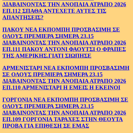
ΔΙΑΒΑΙΝΟΝΤΑΣ ΤΗΝ ΑΝΟΠΑΙΑ ΑΤΡΑΠΟ 2026
ΕΠ.112 ΣΠΑΘΑ ΑΝΤΕΧΕΤΕ ΑΥΤΕΣ ΤΙΣ
ΑΠΑΝΤΗΣΕΙΣ?
ΠΑΚΟΥ ΝΕΑ ΕΚΠΟΜΠΗ ΠΡΟΣΒΑΣΙΜΗ ΣΕ
ΟΛΟΥΣ ΠΡΕΜΙΕΡΑ ΣΗΜΕΡΑ 23.15
ΔΙΑΒΑΙΝΟΝΤΑΣ ΤΗΝ ΑΝΟΠΑΙΑ ΑΤΡΑΠΟ 2026
ΕΠ.111 ΠΑΚΟΥ ΑΝΤΟΝΙ ΦΑΟΥΤΣΙ Ο ΦΡΑΠΕΣ
ΤΗΣ ΑΜΕΡΙΚΗΣ.ΓΙΑΤΙ ΣΙΩΠΗΣΕ
ΑΡΜΕΝΙΣΤΑΡΙ ΝΕΑ ΕΚΠΟΜΠΗ ΠΡΟΣΒΑΣΙΜΗ
ΣΕ ΟΛΟΥΣ ΠΡΕΜΙΕΡΑ ΣΗΜΕΡΑ 23.15
ΔΙΑΒΑΙΝΟΝΤΑΣ ΤΗΝ ΑΝΟΠΑΙΑ ΑΤΡΑΠΟ 2026
ΕΠ.110 ΑΡΜΕΝΙΣΤΑΡΙ Η ΕΜΕΙΣ Η ΕΚΕΙΝΟΙ
ΓΟΡΓΟΝΙΑ ΝΕΑ ΕΚΠΟΜΠΗ ΠΡΟΣΒΑΣΙΜΗ ΣΕ
ΟΛΟΥΣ ΠΡΕΜΙΕΡΑ ΣΗΜΕΡΑ 23.15
ΔΙΑΒΑΙΝΟΝΤΑΣ ΤΗΝ ΑΝΟΠΑΙΑ ΑΤΡΑΠΟ 2026
ΕΠ.109 ΓΟΡΓΟΝΙΑ ΤΑΡΑΧΕΣ ΣΤΗΝ ΘΕΟΥΤΑ
ΠΡΟΒΑ ΓΙΑ ΕΠΙΘΕΣΗ ΣΕ ΕΜΑΣ