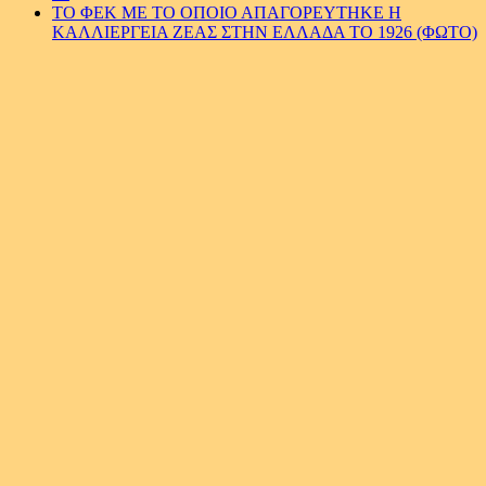
ΤΟ ΦΕΚ ΜΕ ΤΟ ΟΠΟΙΟ ΑΠΑΓΟΡΕΥΤΗΚΕ Η
ΚΑΛΛΙΕΡΓΕΙΑ ΖΕΑΣ ΣΤΗΝ ΕΛΛΑΔΑ ΤΟ 1926 (ΦΩΤΟ)