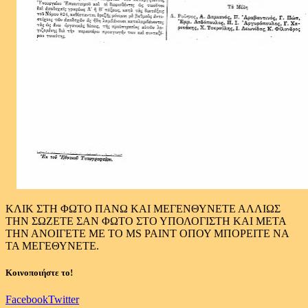
ΚΛΙΚ ΣΤΗ ΦΩΤΟ ΠΑΝΩ ΚΑΙ ΜΕΓΕΝΘΥΝΕΤΕ ΑΛΛΙΩΣ
ΤΗΝ ΣΩΖΕΤΕ ΣΑΝ ΦΩΤΟ ΣΤΟ ΥΠΟΛΟΓΙΣΤΗ ΚΑΙ ΜΕΤΑ
ΤΗΝ ΑΝΟΙΓΕΤΕ ΜΕ ΤΟ MS PAINT ΟΠΟΥ ΜΠΟΡΕΙΤΕ ΝΑ
ΤΑ ΜΕΓΕΘΥΝΕΤΕ.
Κοινοποιήστε το!
Facebook
Twitter