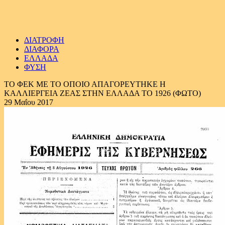
ΔΙΑΤΡΟΦΗ
ΔΙΑΦΟΡΑ
ΕΛΛΑΔΑ
ΦΥΣΗ
ΤΟ ΦΕΚ ΜΕ ΤΟ ΟΠΟΙΟ ΑΠΑΓΟΡΕΥΤΗΚΕ Η
ΚΑΛΛΙΕΡΓΕΙΑ ΖΕΑΣ ΣΤΗΝ ΕΛΛΑΔΑ ΤΟ 1926 (ΦΩΤΟ)
29 Μαΐου 2017