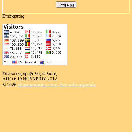
Επισκέπτες
Συνολικές προβολές σελίδας
ΑΠΟ 6 ΙΑΝΟΥΑΡΙΟΥ 2012
ckastamonitis.com
Ανοπαία ατραπός
© 2026