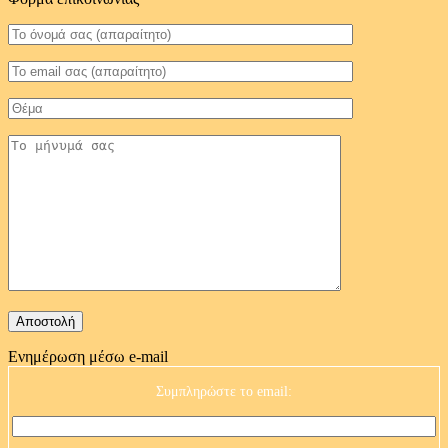
Ενημέρωση μέσω e-mail
Συμπληρώστε το email: