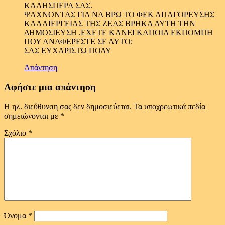
ΚΑΛΗΣΠΕΡΑ ΣΑΣ.
ΨΑΧΝΟΝΤΑΣ ΓΙΑ ΝΑ ΒΡΩ ΤΟ ΦΕΚ ΑΠΑΓΟΡΕΥΣΗΣ
ΚΑΛΛΙΕΡΓΕΙΑΣ ΤΗΣ ΖΕΑΣ ΒΡΗΚΑ ΑΥΤΗ ΤΗΝ
ΔΗΜΟΣΙΕΥΣΗ .ΕΧΕΤΕ ΚΑΝΕΙ ΚΑΠΟΙΑ ΕΚΠΟΜΠΗ
ΠΟΥ ΑΝΑΦΕΡΕΣΤΕ ΣΕ ΑΥΤΟ;
ΣΑΣ ΕΥΧΑΡΙΣΤΩ ΠΟΛΥ
Απάντηση
Αφήστε μια απάντηση
Η ηλ. διεύθυνση σας δεν δημοσιεύεται.
Τα υποχρεωτικά πεδία
σημειώνονται με
*
Σχόλιο
*
Όνομα
*