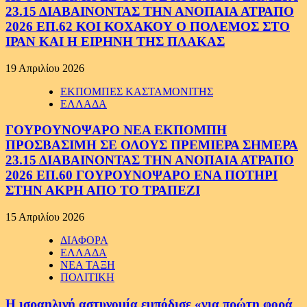
23.15 ΔΙΑΒΑΙΝΟΝΤΑΣ ΤΗΝ ΑΝΟΠΑΙΑ ΑΤΡΑΠΟ
2026 ΕΠ.62 ΚΟΙ ΚΟΧΑΚΟΥ Ο ΠΟΛΕΜΟΣ ΣΤΟ
ΙΡΑΝ ΚΑΙ Η ΕΙΡΗΝΗ ΤΗΣ ΠΛΑΚΑΣ
19 Απριλίου 2026
ΕΚΠΟΜΠΕΣ ΚΑΣΤΑΜΟΝΙΤΗΣ
ΕΛΛΑΔΑ
ΓΟΥΡΟΥΝΟΨΑΡΟ ΝΕΑ ΕΚΠΟΜΠΗ
ΠΡΟΣΒΑΣΙΜΗ ΣΕ ΟΛΟΥΣ ΠΡΕΜΙΕΡΑ ΣΗΜΕΡΑ
23.15 ΔΙΑΒΑΙΝΟΝΤΑΣ ΤΗΝ ΑΝΟΠΑΙΑ ΑΤΡΑΠΟ
2026 ΕΠ.60 ΓΟΥΡΟΥΝΟΨΑΡΟ ΕΝΑ ΠΟΤΗΡΙ
ΣΤΗΝ ΑΚΡΗ ΑΠΟ ΤΟ ΤΡΑΠΕΖΙ
15 Απριλίου 2026
ΔΙΑΦΟΡΑ
ΕΛΛΑΔΑ
ΝΕΑ ΤΑΞΗ
ΠΟΛΙΤΙΚΗ
Η ισραηλινή αστυνομία εμπόδισε «για πρώτη φορά