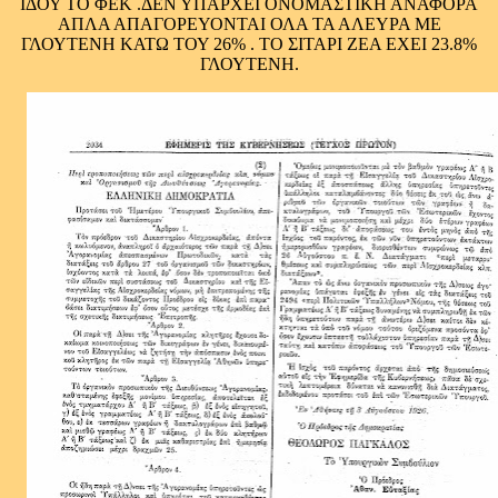
ΙΔΟΥ ΤΟ ΦΕΚ .ΔΕΝ ΥΠΑΡΧΕΙ ΟΝΟΜΑΣΤΙΚΗ ΑΝΑΦΟΡΑ
ΑΠΛΑ ΑΠΑΓΟΡΕΥΟΝΤΑΙ ΟΛΑ ΤΑ ΑΛΕΥΡΑ ΜΕ
ΓΛΟΥΤΕΝΗ ΚΑΤΩ ΤΟΥ 26% . ΤΟ ΣΙΤΑΡΙ ΖΕΑ ΕΧΕΙ 23.8%
ΓΛΟΥΤΕΝΗ.