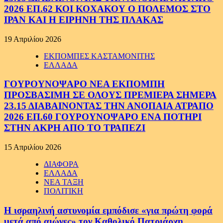
2026 ΕΠ.62 ΚΟΙ ΚΟΧΑΚΟΥ Ο ΠΟΛΕΜΟΣ ΣΤΟ
ΙΡΑΝ ΚΑΙ Η ΕΙΡΗΝΗ ΤΗΣ ΠΛΑΚΑΣ
19 Απριλίου 2026
ΕΚΠΟΜΠΕΣ ΚΑΣΤΑΜΟΝΙΤΗΣ
ΕΛΛΑΔΑ
ΓΟΥΡΟΥΝΟΨΑΡΟ ΝΕΑ ΕΚΠΟΜΠΗ
ΠΡΟΣΒΑΣΙΜΗ ΣΕ ΟΛΟΥΣ ΠΡΕΜΙΕΡΑ ΣΗΜΕΡΑ
23.15 ΔΙΑΒΑΙΝΟΝΤΑΣ ΤΗΝ ΑΝΟΠΑΙΑ ΑΤΡΑΠΟ
2026 ΕΠ.60 ΓΟΥΡΟΥΝΟΨΑΡΟ ΕΝΑ ΠΟΤΗΡΙ
ΣΤΗΝ ΑΚΡΗ ΑΠΟ ΤΟ ΤΡΑΠΕΖΙ
15 Απριλίου 2026
ΔΙΑΦΟΡΑ
ΕΛΛΑΔΑ
ΝΕΑ ΤΑΞΗ
ΠΟΛΙΤΙΚΗ
Η ισραηλινή αστυνομία εμπόδισε «για πρώτη φορά
μετά από αιώνες» τον Καθολικό Πατριάρχη