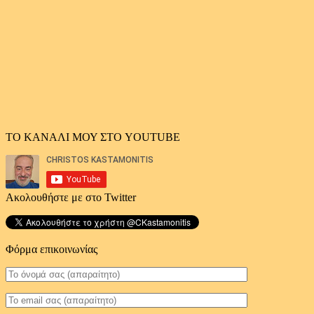
άρθρων
ΤΟ ΚΑΝΑΛΙ ΜΟΥ ΣΤΟ YOUTUBE
Ακολουθήστε με στο Twitter
Φόρμα επικοινωνίας