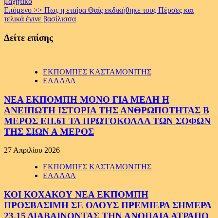
μαχητικό
Επόμενο >>
Πως η εταίρα Θαΐς εκδικήθηκε τους Πέρσες και
τελικά έγινε βασίλισσα
Δείτε επίσης
ΕΚΠΟΜΠΕΣ ΚΑΣΤΑΜΟΝΙΤΗΣ
ΕΛΛΑΔΑ
ΝΕΑ ΕΚΠΟΜΠΗ ΜΟΝΟ ΓΙΑ ΜΕΛΗ Η
ΑΝΕΙΠΩΤΗ ΙΣΤΟΡΙΑ ΤΗΣ ΑΝΘΡΩΠΟΤΗΤΑΣ Β
ΜΕΡΟΣ ΕΠ.61 ΤΑ ΠΡΩΤΟΚΟΛΛΑ ΤΩΝ ΣΟΦΩΝ
ΤΗΣ ΣΙΩΝ Α ΜΕΡΟΣ
27 Απριλίου 2026
ΕΚΠΟΜΠΕΣ ΚΑΣΤΑΜΟΝΙΤΗΣ
ΕΛΛΑΔΑ
ΚΟΙ ΚΟΧΑΚΟΥ ΝΕΑ ΕΚΠΟΜΠΗ
ΠΡΟΣΒΑΣΙΜΗ ΣΕ ΟΛΟΥΣ ΠΡΕΜΙΕΡΑ ΣΗΜΕΡΑ
23.15 ΔΙΑΒΑΙΝΟΝΤΑΣ ΤΗΝ ΑΝΟΠΑΙΑ ΑΤΡΑΠΟ