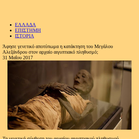
ΕΛΛΑΔΑ
ΕΠΙΣΤΗΜΗ
ΙΣΤΟΡΙΑ
Άφησε γενετικό αποτύπωμα η κατάκτηση του Μεγάλου
Αλεξάνδρου στον αρχαίο αιγυπτιακό πληθυσμό;
31 Μαΐου 2017
Τη γενετική σύνθεση του αρχαίου αιγυπτιακού πληθυσμού