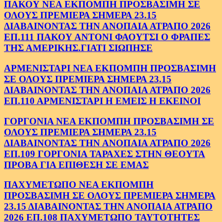
ΠΑΚΟΥ ΝΕΑ ΕΚΠΟΜΠΗ ΠΡΟΣΒΑΣΙΜΗ ΣΕ
ΟΛΟΥΣ ΠΡΕΜΙΕΡΑ ΣΗΜΕΡΑ 23.15
ΔΙΑΒΑΙΝΟΝΤΑΣ ΤΗΝ ΑΝΟΠΑΙΑ ΑΤΡΑΠΟ 2026
ΕΠ.111 ΠΑΚΟΥ ΑΝΤΟΝΙ ΦΑΟΥΤΣΙ Ο ΦΡΑΠΕΣ
ΤΗΣ ΑΜΕΡΙΚΗΣ.ΓΙΑΤΙ ΣΙΩΠΗΣΕ
ΑΡΜΕΝΙΣΤΑΡΙ ΝΕΑ ΕΚΠΟΜΠΗ ΠΡΟΣΒΑΣΙΜΗ
ΣΕ ΟΛΟΥΣ ΠΡΕΜΙΕΡΑ ΣΗΜΕΡΑ 23.15
ΔΙΑΒΑΙΝΟΝΤΑΣ ΤΗΝ ΑΝΟΠΑΙΑ ΑΤΡΑΠΟ 2026
ΕΠ.110 ΑΡΜΕΝΙΣΤΑΡΙ Η ΕΜΕΙΣ Η ΕΚΕΙΝΟΙ
ΓΟΡΓΟΝΙΑ ΝΕΑ ΕΚΠΟΜΠΗ ΠΡΟΣΒΑΣΙΜΗ ΣΕ
ΟΛΟΥΣ ΠΡΕΜΙΕΡΑ ΣΗΜΕΡΑ 23.15
ΔΙΑΒΑΙΝΟΝΤΑΣ ΤΗΝ ΑΝΟΠΑΙΑ ΑΤΡΑΠΟ 2026
ΕΠ.109 ΓΟΡΓΟΝΙΑ ΤΑΡΑΧΕΣ ΣΤΗΝ ΘΕΟΥΤΑ
ΠΡΟΒΑ ΓΙΑ ΕΠΙΘΕΣΗ ΣΕ ΕΜΑΣ
ΠΑΧΥΜΕΤΩΠΟ ΝΕΑ ΕΚΠΟΜΠΗ
ΠΡΟΣΒΑΣΙΜΗ ΣΕ ΟΛΟΥΣ ΠΡΕΜΙΕΡΑ ΣΗΜΕΡΑ
23.15 ΔΙΑΒΑΙΝΟΝΤΑΣ ΤΗΝ ΑΝΟΠΑΙΑ ΑΤΡΑΠΟ
2026 ΕΠ.108 ΠΑΧΥΜΕΤΩΠΟ ΤΑΥΤΟΤΗΤΕΣ