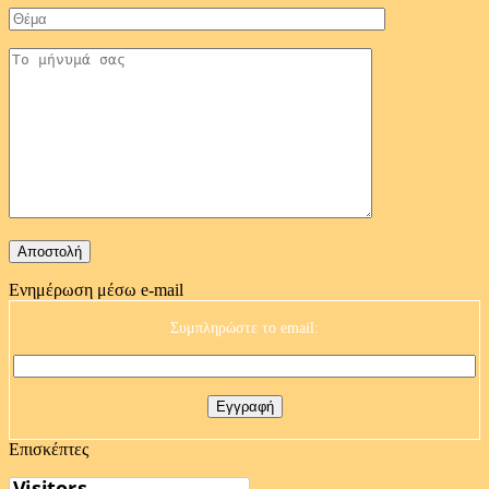
Ενημέρωση μέσω e-mail
Συμπληρώστε το email:
Επισκέπτες