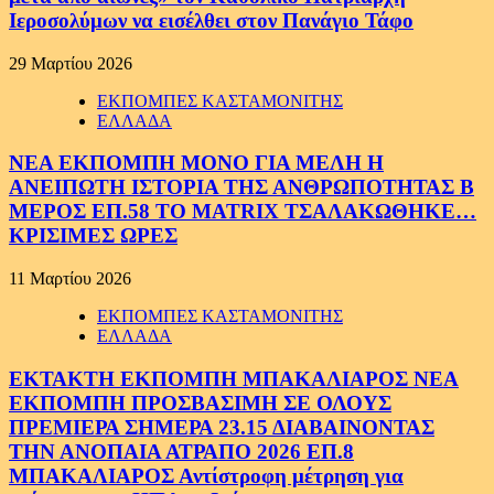
Ιεροσολύμων να εισέλθει στον Πανάγιο Τάφο
29 Μαρτίου 2026
ΕΚΠΟΜΠΕΣ ΚΑΣΤΑΜΟΝΙΤΗΣ
ΕΛΛΑΔΑ
ΝΕΑ ΕΚΠΟΜΠΗ ΜΟΝΟ ΓΙΑ ΜΕΛΗ Η
ΑΝΕΙΠΩΤΗ ΙΣΤΟΡΙΑ ΤΗΣ ΑΝΘΡΩΠΟΤΗΤΑΣ Β
ΜΕΡΟΣ ΕΠ.58 ΤΟ MATRIX ΤΣΑΛΑΚΩΘΗΚΕ…
ΚΡΙΣΙΜΕΣ ΩΡΕΣ
11 Μαρτίου 2026
ΕΚΠΟΜΠΕΣ ΚΑΣΤΑΜΟΝΙΤΗΣ
ΕΛΛΑΔΑ
ΕΚΤΑΚΤΗ ΕΚΠΟΜΠΗ ΜΠΑΚΑΛΙΑΡΟΣ ΝΕΑ
ΕΚΠΟΜΠΗ ΠΡΟΣΒΑΣΙΜΗ ΣΕ ΟΛΟΥΣ
ΠΡΕΜΙΕΡΑ ΣΗΜΕΡΑ 23.15 ΔΙΑΒΑΙΝΟΝΤΑΣ
ΤΗΝ ΑΝΟΠΑΙΑ ΑΤΡΑΠΟ 2026 ΕΠ.8
ΜΠΑΚΑΛΙΑΡΟΣ Αντίστροφη μέτρηση για