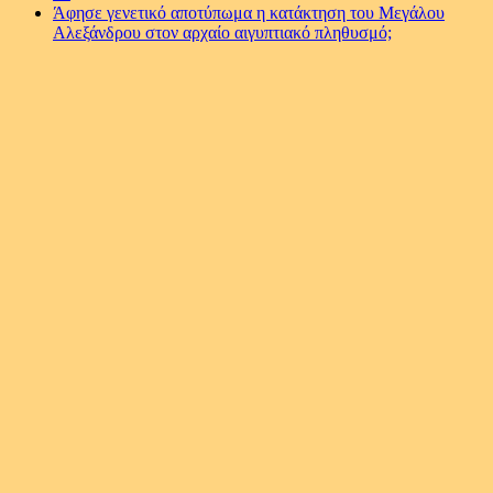
Άφησε γενετικό αποτύπωμα η κατάκτηση του Μεγάλου
Αλεξάνδρου στον αρχαίο αιγυπτιακό πληθυσμό;