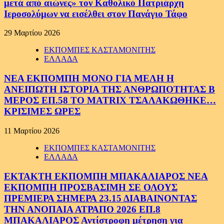
μετά από αιώνες» τον Καθολικό Πατριάρχη
Ιεροσολύμων να εισέλθει στον Πανάγιο Τάφο
29 Μαρτίου 2026
ΕΚΠΟΜΠΕΣ ΚΑΣΤΑΜΟΝΙΤΗΣ
ΕΛΛΑΔΑ
ΝΕΑ ΕΚΠΟΜΠΗ ΜΟΝΟ ΓΙΑ ΜΕΛΗ Η
ΑΝΕΙΠΩΤΗ ΙΣΤΟΡΙΑ ΤΗΣ ΑΝΘΡΩΠΟΤΗΤΑΣ Β
ΜΕΡΟΣ ΕΠ.58 ΤΟ MATRIX ΤΣΑΛΑΚΩΘΗΚΕ…
ΚΡΙΣΙΜΕΣ ΩΡΕΣ
11 Μαρτίου 2026
ΕΚΠΟΜΠΕΣ ΚΑΣΤΑΜΟΝΙΤΗΣ
ΕΛΛΑΔΑ
ΕΚΤΑΚΤΗ ΕΚΠΟΜΠΗ ΜΠΑΚΑΛΙΑΡΟΣ ΝΕΑ
ΕΚΠΟΜΠΗ ΠΡΟΣΒΑΣΙΜΗ ΣΕ ΟΛΟΥΣ
ΠΡΕΜΙΕΡΑ ΣΗΜΕΡΑ 23.15 ΔΙΑΒΑΙΝΟΝΤΑΣ
ΤΗΝ ΑΝΟΠΑΙΑ ΑΤΡΑΠΟ 2026 ΕΠ.8
ΜΠΑΚΑΛΙΑΡΟΣ Αντίστροφη μέτρηση για