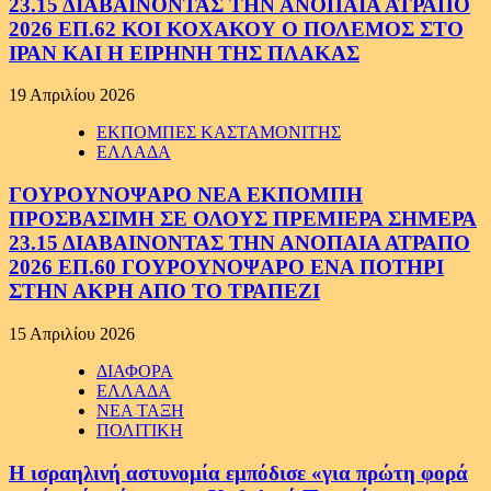
23.15 ΔΙΑΒΑΙΝΟΝΤΑΣ ΤΗΝ ΑΝΟΠΑΙΑ ΑΤΡΑΠΟ
2026 ΕΠ.62 ΚΟΙ ΚΟΧΑΚΟΥ Ο ΠΟΛΕΜΟΣ ΣΤΟ
ΙΡΑΝ ΚΑΙ Η ΕΙΡΗΝΗ ΤΗΣ ΠΛΑΚΑΣ
19 Απριλίου 2026
ΕΚΠΟΜΠΕΣ ΚΑΣΤΑΜΟΝΙΤΗΣ
ΕΛΛΑΔΑ
ΓΟΥΡΟΥΝΟΨΑΡΟ ΝΕΑ ΕΚΠΟΜΠΗ
ΠΡΟΣΒΑΣΙΜΗ ΣΕ ΟΛΟΥΣ ΠΡΕΜΙΕΡΑ ΣΗΜΕΡΑ
23.15 ΔΙΑΒΑΙΝΟΝΤΑΣ ΤΗΝ ΑΝΟΠΑΙΑ ΑΤΡΑΠΟ
2026 ΕΠ.60 ΓΟΥΡΟΥΝΟΨΑΡΟ ΕΝΑ ΠΟΤΗΡΙ
ΣΤΗΝ ΑΚΡΗ ΑΠΟ ΤΟ ΤΡΑΠΕΖΙ
15 Απριλίου 2026
ΔΙΑΦΟΡΑ
ΕΛΛΑΔΑ
ΝΕΑ ΤΑΞΗ
ΠΟΛΙΤΙΚΗ
Η ισραηλινή αστυνομία εμπόδισε «για πρώτη φορά