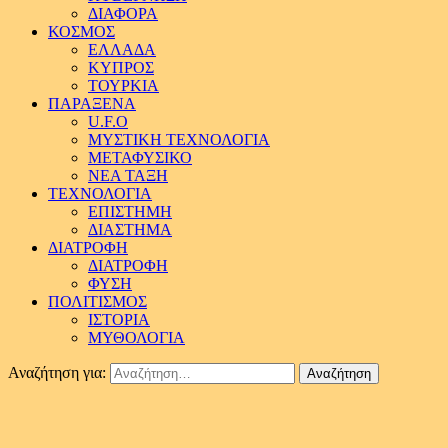
ΔΙΑΦΟΡΑ
ΚΟΣΜΟΣ
ΕΛΛΑΔΑ
ΚΥΠΡΟΣ
ΤΟΥΡΚΙΑ
ΠΑΡΑΞΕΝΑ
U.F.O
ΜΥΣΤΙΚΗ ΤΕΧΝΟΛΟΓΙΑ
ΜΕΤΑΦΥΣΙΚΟ
ΝΕΑ ΤΑΞΗ
ΤΕΧΝΟΛΟΓΙΑ
ΕΠΙΣΤΗΜΗ
ΔΙΑΣΤΗΜΑ
ΔΙΑΤΡΟΦΗ
ΔΙΑΤΡΟΦΗ
ΦΥΣΗ
ΠΟΛΙΤΙΣΜΟΣ
ΙΣΤΟΡΙΑ
ΜΥΘΟΛΟΓΙΑ
Αναζήτηση για: