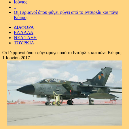
Ιούνιος
1
Οι Γερμανοί όπου φύγει-φύγει από το Ιντσιρλίκ και πάνε
Κύπρο;
ΔΙΑΦΟΡΑ
ΕΛΛΑΔΑ
ΝΕΑ ΤΑΞΗ
ΤΟΥΡΚΙΑ
Οι Γερμανοί όπου φύγει-φύγει από το Ιντσιρλίκ και πάνε Κύπρο;
1 Ιουνίου 2017