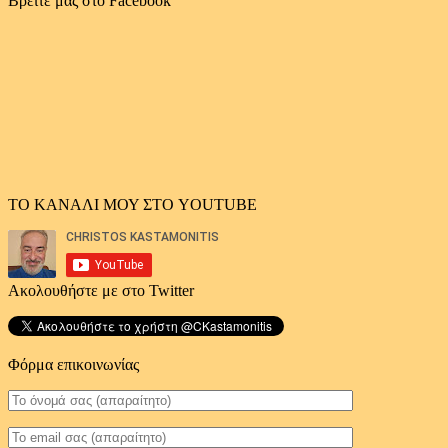
Βρείτε μας στο Facebook
ΤΟ ΚΑΝΑΛΙ ΜΟΥ ΣΤΟ YOUTUBE
Ακολουθήστε με στο Twitter
Φόρμα επικοινωνίας