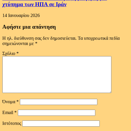
χτύπημα των ΗΠΑ σε Ιράν
14 Ιανουαρίου 2026
Αφήστε μια απάντηση
Η ηλ. διεύθυνση σας δεν δημοσιεύεται.
Τα υποχρεωτικά πεδία
σημειώνονται με
*
Σχόλιο
*
Όνομα
*
Email
*
Ιστότοπος