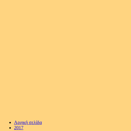
Αρχική σελίδα
2017