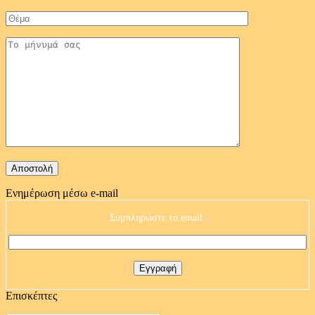
Ενημέρωση μέσω e-mail
Συμπληρώστε το email:
Επισκέπτες