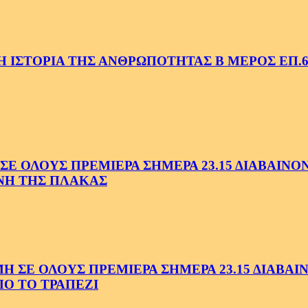
 ΙΣΤΟΡΙΑ ΤΗΣ ΑΝΘΡΩΠΟΤΗΤΑΣ Β ΜΕΡΟΣ ΕΠ.6
 ΟΛΟΥΣ ΠΡΕΜΙΕΡΑ ΣΗΜΕΡΑ 23.15 ΔΙΑΒΑΙΝΟΝΤ
ΗΝΗ ΤΗΣ ΠΛΑΚΑΣ
Ε ΟΛΟΥΣ ΠΡΕΜΙΕΡΑ ΣΗΜΕΡΑ 23.15 ΔΙΑΒΑΙΝΟ
Ο ΤΟ ΤΡΑΠΕΖΙ