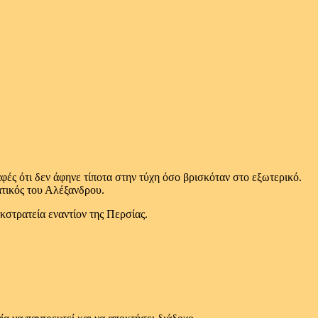
ές ότι δεν άφηνε τίποτα στην τύχη όσο βρισκόταν στο εξωτερικό.
ατικός του Αλέξανδρου.
κστρατεία εναντίον της Περσίας.