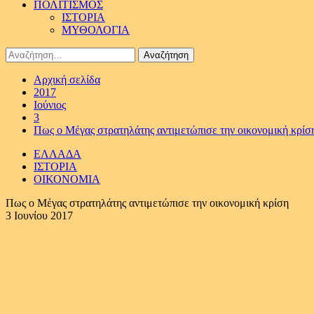
ΠΟΛΙΤΙΣΜΟΣ
ΙΣΤΟΡΙΑ
ΜΥΘΟΛΟΓΙΑ
Αναζήτηση
για:
Αρχική σελίδα
2017
Ιούνιος
3
Πως ο Μέγας στρατηλάτης αντιμετώπισε την οικονομική κρίσ
ΕΛΛΑΔΑ
ΙΣΤΟΡΙΑ
ΟΙΚΟΝΟΜΙΑ
Πως ο Μέγας στρατηλάτης αντιμετώπισε την οικονομική κρίση
3 Ιουνίου 2017