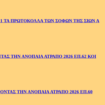
1 ΤΑ ΠΡΩΤΟΚΟΛΛΑ ΤΩΝ ΣΟΦΩΝ ΤΗΣ ΣΙΩΝ Α
ΑΣ ΤΗΝ ΑΝΟΠΑΙΑ ΑΤΡΑΠΟ 2026 ΕΠ.62 ΚΟΙ
ΝΤΑΣ ΤΗΝ ΑΝΟΠΑΙΑ ΑΤΡΑΠΟ 2026 ΕΠ.60