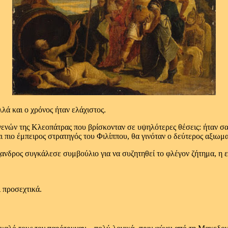
ά και ο χρόνος ήταν ελάχιστος.
ενών της Κλεοπάτρας που βρίσκονταν σε υψηλότερες θέσεις: ήταν σαφ
πιο έμπειρος στρατηγός του Φιλίππου, θα γινόταν ο δεύτερος αξιωμ
ξανδρος συγκάλεσε συμβούλιο για να συζητηθεί το φλέγον ζήτημα, η ε
 προσεχτικά.