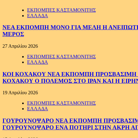
ΕΚΠΟΜΠΕΣ ΚΑΣΤΑΜΟΝΙΤΗΣ
ΕΛΛΑΔΑ
ΝΕΑ ΕΚΠΟΜΠΗ ΜΟΝΟ ΓΙΑ ΜΕΛΗ Η ΑΝΕΙΠΩΤΗ
ΜΕΡΟΣ
27 Απριλίου 2026
ΕΚΠΟΜΠΕΣ ΚΑΣΤΑΜΟΝΙΤΗΣ
ΕΛΛΑΔΑ
ΚΟΙ ΚΟΧΑΚΟΥ ΝΕΑ ΕΚΠΟΜΠΗ ΠΡΟΣΒΑΣΙΜΗ ΣΕ
ΚΟΧΑΚΟΥ Ο ΠΟΛΕΜΟΣ ΣΤΟ ΙΡΑΝ ΚΑΙ Η ΕΙΡ
19 Απριλίου 2026
ΕΚΠΟΜΠΕΣ ΚΑΣΤΑΜΟΝΙΤΗΣ
ΕΛΛΑΔΑ
ΓΟΥΡΟΥΝΟΨΑΡΟ ΝΕΑ ΕΚΠΟΜΠΗ ΠΡΟΣΒΑΣΙΜΗ Σ
ΓΟΥΡΟΥΝΟΨΑΡΟ ΕΝΑ ΠΟΤΗΡΙ ΣΤΗΝ ΑΚΡΗ ΑΠ