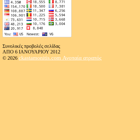
Συνολικές προβολές σελίδας
ΑΠΟ 6 ΙΑΝΟΥΑΡΙΟΥ 2012
ckastamonitis.com
Ανοπαία ατραπός
© 2026