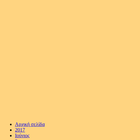
Αρχική σελίδα
2017
Ιούνιος