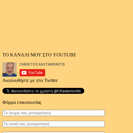
ΤΟ ΚΑΝΑΛΙ ΜΟΥ ΣΤΟ YOUTUBE
Ακολουθήστε με στο Twitter
Φόρμα επικοινωνίας