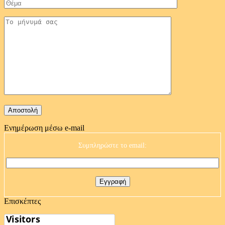
Ενημέρωση μέσω e-mail
Συμπληρώστε το email:
Επισκέπτες