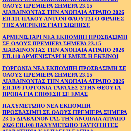
ΟΛΟΥΣ ΠΡΕΜΙΕΡΑ ΣΗΜΕΡΑ 23.15
ΔΙΑΒΑΙΝΟΝΤΑΣ ΤΗΝ ΑΝΟΠΑΙΑ ΑΤΡΑΠΟ 2026
ΕΠ.111 ΠΑΚΟΥ ΑΝΤΟΝΙ ΦΑΟΥΤΣΙ Ο ΦΡΑΠΕΣ
ΤΗΣ ΑΜΕΡΙΚΗΣ.ΓΙΑΤΙ ΣΙΩΠΗΣΕ
ΑΡΜΕΝΙΣΤΑΡΙ ΝΕΑ ΕΚΠΟΜΠΗ ΠΡΟΣΒΑΣΙΜΗ
ΣΕ ΟΛΟΥΣ ΠΡΕΜΙΕΡΑ ΣΗΜΕΡΑ 23.15
ΔΙΑΒΑΙΝΟΝΤΑΣ ΤΗΝ ΑΝΟΠΑΙΑ ΑΤΡΑΠΟ 2026
ΕΠ.110 ΑΡΜΕΝΙΣΤΑΡΙ Η ΕΜΕΙΣ Η ΕΚΕΙΝΟΙ
ΓΟΡΓΟΝΙΑ ΝΕΑ ΕΚΠΟΜΠΗ ΠΡΟΣΒΑΣΙΜΗ ΣΕ
ΟΛΟΥΣ ΠΡΕΜΙΕΡΑ ΣΗΜΕΡΑ 23.15
ΔΙΑΒΑΙΝΟΝΤΑΣ ΤΗΝ ΑΝΟΠΑΙΑ ΑΤΡΑΠΟ 2026
ΕΠ.109 ΓΟΡΓΟΝΙΑ ΤΑΡΑΧΕΣ ΣΤΗΝ ΘΕΟΥΤΑ
ΠΡΟΒΑ ΓΙΑ ΕΠΙΘΕΣΗ ΣΕ ΕΜΑΣ
ΠΑΧΥΜΕΤΩΠΟ ΝΕΑ ΕΚΠΟΜΠΗ
ΠΡΟΣΒΑΣΙΜΗ ΣΕ ΟΛΟΥΣ ΠΡΕΜΙΕΡΑ ΣΗΜΕΡΑ
23.15 ΔΙΑΒΑΙΝΟΝΤΑΣ ΤΗΝ ΑΝΟΠΑΙΑ ΑΤΡΑΠΟ
2026 ΕΠ.108 ΠΑΧΥΜΕΤΩΠΟ ΤΑΥΤΟΤΗΤΕΣ