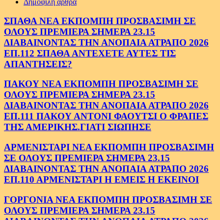
Δημοφιλή άρθρα
ΣΠΑΘΑ ΝΕΑ ΕΚΠΟΜΠΗ ΠΡΟΣΒΑΣΙΜΗ ΣΕ
ΟΛΟΥΣ ΠΡΕΜΙΕΡΑ ΣΗΜΕΡΑ 23.15
ΔΙΑΒΑΙΝΟΝΤΑΣ ΤΗΝ ΑΝΟΠΑΙΑ ΑΤΡΑΠΟ 2026
ΕΠ.112 ΣΠΑΘΑ ΑΝΤΕΧΕΤΕ ΑΥΤΕΣ ΤΙΣ
ΑΠΑΝΤΗΣΕΙΣ?
ΠΑΚΟΥ ΝΕΑ ΕΚΠΟΜΠΗ ΠΡΟΣΒΑΣΙΜΗ ΣΕ
ΟΛΟΥΣ ΠΡΕΜΙΕΡΑ ΣΗΜΕΡΑ 23.15
ΔΙΑΒΑΙΝΟΝΤΑΣ ΤΗΝ ΑΝΟΠΑΙΑ ΑΤΡΑΠΟ 2026
ΕΠ.111 ΠΑΚΟΥ ΑΝΤΟΝΙ ΦΑΟΥΤΣΙ Ο ΦΡΑΠΕΣ
ΤΗΣ ΑΜΕΡΙΚΗΣ.ΓΙΑΤΙ ΣΙΩΠΗΣΕ
ΑΡΜΕΝΙΣΤΑΡΙ ΝΕΑ ΕΚΠΟΜΠΗ ΠΡΟΣΒΑΣΙΜΗ
ΣΕ ΟΛΟΥΣ ΠΡΕΜΙΕΡΑ ΣΗΜΕΡΑ 23.15
ΔΙΑΒΑΙΝΟΝΤΑΣ ΤΗΝ ΑΝΟΠΑΙΑ ΑΤΡΑΠΟ 2026
ΕΠ.110 ΑΡΜΕΝΙΣΤΑΡΙ Η ΕΜΕΙΣ Η ΕΚΕΙΝΟΙ
ΓΟΡΓΟΝΙΑ ΝΕΑ ΕΚΠΟΜΠΗ ΠΡΟΣΒΑΣΙΜΗ ΣΕ
ΟΛΟΥΣ ΠΡΕΜΙΕΡΑ ΣΗΜΕΡΑ 23.15