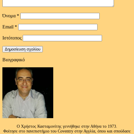
Όνομα
*
Email
*
Ιστότοπος
Βιογραφικό
Ο Χρήστος Κασταμονίτης γεννήθηκε στην Αθήνα το 1973.
Φοίτησε στο πανεπιστήμιο του Coventry στην Αγγλία, όπου και σπούδασε