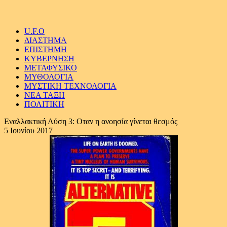
U.F.O
ΔΙΑΣΤΗΜΑ
ΕΠΙΣΤΗΜΗ
ΚΥΒΕΡΝΗΣΗ
ΜΕΤΑΦΥΣΙΚΟ
ΜΥΘΟΛΟΓΙΑ
ΜΥΣΤΙΚΗ ΤΕΧΝΟΛΟΓΙΑ
ΝΕΑ ΤΑΞΗ
ΠΟΛΙΤΙΚΗ
Εναλλακτική Λύση 3: Οταν η ανοησία γίνεται θεσμός
5 Ιουνίου 2017