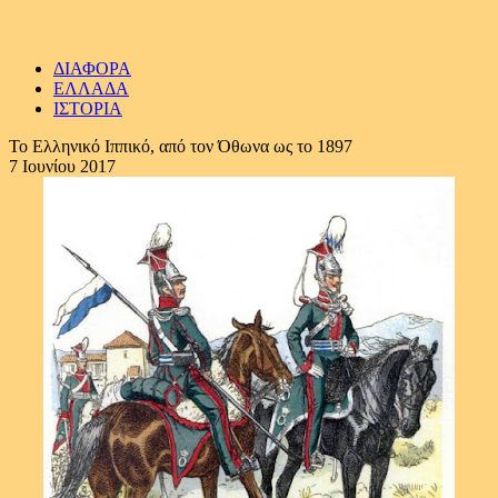
ΔΙΑΦΟΡΑ
ΕΛΛΑΔΑ
ΙΣΤΟΡΙΑ
Το Ελληνικό Ιππικό, από τον Όθωνα ως το 1897
7 Ιουνίου 2017