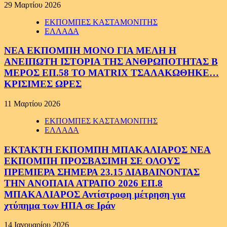
29 Μαρτίου 2026
ΕΚΠΟΜΠΕΣ ΚΑΣΤΑΜΟΝΙΤΗΣ
ΕΛΛΑΔΑ
ΝΕΑ ΕΚΠΟΜΠΗ ΜΟΝΟ ΓΙΑ ΜΕΛΗ Η
ΑΝΕΙΠΩΤΗ ΙΣΤΟΡΙΑ ΤΗΣ ΑΝΘΡΩΠΟΤΗΤΑΣ Β
ΜΕΡΟΣ ΕΠ.58 ΤΟ MATRIX ΤΣΑΛΑΚΩΘΗΚΕ…
ΚΡΙΣΙΜΕΣ ΩΡΕΣ
11 Μαρτίου 2026
ΕΚΠΟΜΠΕΣ ΚΑΣΤΑΜΟΝΙΤΗΣ
ΕΛΛΑΔΑ
ΕΚΤΑΚΤΗ ΕΚΠΟΜΠΗ ΜΠΑΚΑΛΙΑΡΟΣ ΝΕΑ
ΕΚΠΟΜΠΗ ΠΡΟΣΒΑΣΙΜΗ ΣΕ ΟΛΟΥΣ
ΠΡΕΜΙΕΡΑ ΣΗΜΕΡΑ 23.15 ΔΙΑΒΑΙΝΟΝΤΑΣ
ΤΗΝ ΑΝΟΠΑΙΑ ΑΤΡΑΠΟ 2026 ΕΠ.8
ΜΠΑΚΑΛΙΑΡΟΣ Αντίστροφη μέτρηση για
χτύπημα των ΗΠΑ σε Ιράν
14 Ιανουαρίου 2026