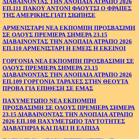
ΔΙΑΒΑΙΝΟΝΤΑΣ ΤΗΝ ΑΝΟΠΑΙΑ ΑΤΡΑΠΟ 2026
ΕΠ.111 ΠΑΚΟΥ ΑΝΤΟΝΙ ΦΑΟΥΤΣΙ Ο ΦΡΑΠΕΣ
ΤΗΣ ΑΜΕΡΙΚΗΣ.ΓΙΑΤΙ ΣΙΩΠΗΣΕ
ΑΡΜΕΝΙΣΤΑΡΙ ΝΕΑ ΕΚΠΟΜΠΗ ΠΡΟΣΒΑΣΙΜΗ
ΣΕ ΟΛΟΥΣ ΠΡΕΜΙΕΡΑ ΣΗΜΕΡΑ 23.15
ΔΙΑΒΑΙΝΟΝΤΑΣ ΤΗΝ ΑΝΟΠΑΙΑ ΑΤΡΑΠΟ 2026
ΕΠ.110 ΑΡΜΕΝΙΣΤΑΡΙ Η ΕΜΕΙΣ Η ΕΚΕΙΝΟΙ
ΓΟΡΓΟΝΙΑ ΝΕΑ ΕΚΠΟΜΠΗ ΠΡΟΣΒΑΣΙΜΗ ΣΕ
ΟΛΟΥΣ ΠΡΕΜΙΕΡΑ ΣΗΜΕΡΑ 23.15
ΔΙΑΒΑΙΝΟΝΤΑΣ ΤΗΝ ΑΝΟΠΑΙΑ ΑΤΡΑΠΟ 2026
ΕΠ.109 ΓΟΡΓΟΝΙΑ ΤΑΡΑΧΕΣ ΣΤΗΝ ΘΕΟΥΤΑ
ΠΡΟΒΑ ΓΙΑ ΕΠΙΘΕΣΗ ΣΕ ΕΜΑΣ
ΠΑΧΥΜΕΤΩΠΟ ΝΕΑ ΕΚΠΟΜΠΗ
ΠΡΟΣΒΑΣΙΜΗ ΣΕ ΟΛΟΥΣ ΠΡΕΜΙΕΡΑ ΣΗΜΕΡΑ
23.15 ΔΙΑΒΑΙΝΟΝΤΑΣ ΤΗΝ ΑΝΟΠΑΙΑ ΑΤΡΑΠΟ
2026 ΕΠ.108 ΠΑΧΥΜΕΤΩΠΟ ΤΑΥΤΟΤΗΤΕΣ
ΔΙΑΒΑΤΗΡΙΑ ΚΑΙ ΠΑΕΙ Η ΕΛΠΙΔΑ