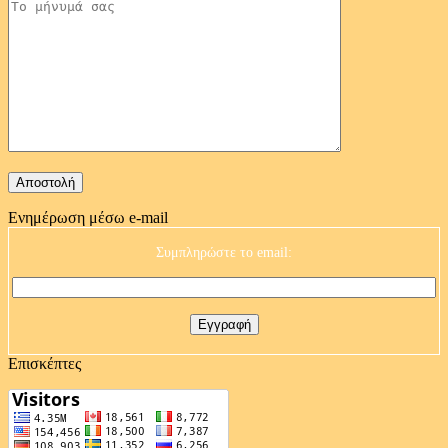
Ενημέρωση μέσω e-mail
Συμπληρώστε το email:
Επισκέπτες