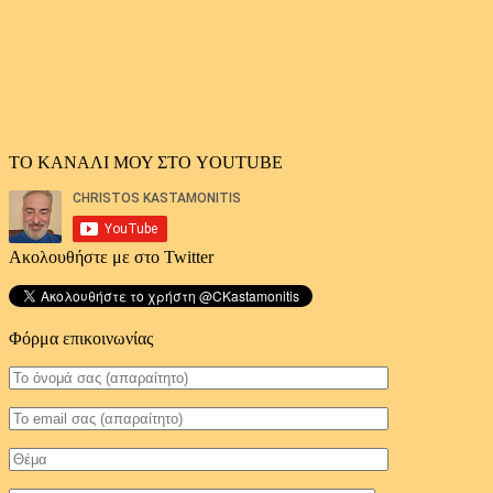
ΤΟ ΚΑΝΑΛΙ ΜΟΥ ΣΤΟ YOUTUBE
Ακολουθήστε με στο Twitter
Φόρμα επικοινωνίας