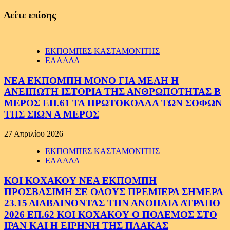
Δείτε επίσης
ΕΚΠΟΜΠΕΣ ΚΑΣΤΑΜΟΝΙΤΗΣ
ΕΛΛΑΔΑ
ΝΕΑ ΕΚΠΟΜΠΗ ΜΟΝΟ ΓΙΑ ΜΕΛΗ Η
ΑΝΕΙΠΩΤΗ ΙΣΤΟΡΙΑ ΤΗΣ ΑΝΘΡΩΠΟΤΗΤΑΣ Β
ΜΕΡΟΣ ΕΠ.61 ΤΑ ΠΡΩΤΟΚΟΛΛΑ ΤΩΝ ΣΟΦΩΝ
ΤΗΣ ΣΙΩΝ Α ΜΕΡΟΣ
27 Απριλίου 2026
ΕΚΠΟΜΠΕΣ ΚΑΣΤΑΜΟΝΙΤΗΣ
ΕΛΛΑΔΑ
ΚΟΙ ΚΟΧΑΚΟΥ ΝΕΑ ΕΚΠΟΜΠΗ
ΠΡΟΣΒΑΣΙΜΗ ΣΕ ΟΛΟΥΣ ΠΡΕΜΙΕΡΑ ΣΗΜΕΡΑ
23.15 ΔΙΑΒΑΙΝΟΝΤΑΣ ΤΗΝ ΑΝΟΠΑΙΑ ΑΤΡΑΠΟ
2026 ΕΠ.62 ΚΟΙ ΚΟΧΑΚΟΥ Ο ΠΟΛΕΜΟΣ ΣΤΟ
ΙΡΑΝ ΚΑΙ Η ΕΙΡΗΝΗ ΤΗΣ ΠΛΑΚΑΣ