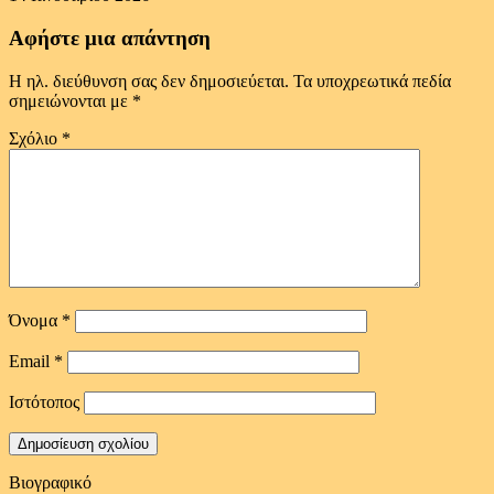
Αφήστε μια απάντηση
Η ηλ. διεύθυνση σας δεν δημοσιεύεται.
Τα υποχρεωτικά πεδία
σημειώνονται με
*
Σχόλιο
*
Όνομα
*
Email
*
Ιστότοπος
Βιογραφικό