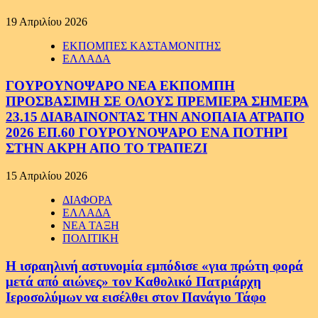
19 Απριλίου 2026
ΕΚΠΟΜΠΕΣ ΚΑΣΤΑΜΟΝΙΤΗΣ
ΕΛΛΑΔΑ
ΓΟΥΡΟΥΝΟΨΑΡΟ ΝΕΑ ΕΚΠΟΜΠΗ
ΠΡΟΣΒΑΣΙΜΗ ΣΕ ΟΛΟΥΣ ΠΡΕΜΙΕΡΑ ΣΗΜΕΡΑ
23.15 ΔΙΑΒΑΙΝΟΝΤΑΣ ΤΗΝ ΑΝΟΠΑΙΑ ΑΤΡΑΠΟ
2026 ΕΠ.60 ΓΟΥΡΟΥΝΟΨΑΡΟ ΕΝΑ ΠΟΤΗΡΙ
ΣΤΗΝ ΑΚΡΗ ΑΠΟ ΤΟ ΤΡΑΠΕΖΙ
15 Απριλίου 2026
ΔΙΑΦΟΡΑ
ΕΛΛΑΔΑ
ΝΕΑ ΤΑΞΗ
ΠΟΛΙΤΙΚΗ
Η ισραηλινή αστυνομία εμπόδισε «για πρώτη φορά
μετά από αιώνες» τον Καθολικό Πατριάρχη
Ιεροσολύμων να εισέλθει στον Πανάγιο Τάφο