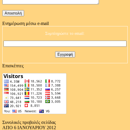
Ενημέρωση μέσω e-mail
Συμπληρώστε το email:
Επισκέπτες
Συνολικές προβολές σελίδας
ΑΠΟ 6 ΙΑΝΟΥΑΡΙΟΥ 2012