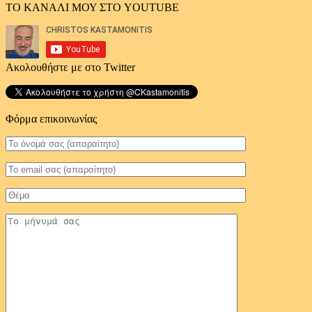
ΤΟ ΚΑΝΑΛΙ ΜΟΥ ΣΤΟ YOUTUBE
Ακολουθήστε με στο Twitter
Φόρμα επικοινωνίας