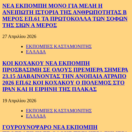
ΝΕΑ ΕΚΠΟΜΠΗ ΜΟΝΟ ΓΙΑ ΜΕΛΗ Η
ΑΝΕΙΠΩΤΗ ΙΣΤΟΡΙΑ ΤΗΣ ΑΝΘΡΩΠΟΤΗΤΑΣ Β
ΜΕΡΟΣ ΕΠ.61 ΤΑ ΠΡΩΤΟΚΟΛΛΑ ΤΩΝ ΣΟΦΩΝ
ΤΗΣ ΣΙΩΝ Α ΜΕΡΟΣ
27 Απριλίου 2026
ΕΚΠΟΜΠΕΣ ΚΑΣΤΑΜΟΝΙΤΗΣ
ΕΛΛΑΔΑ
ΚΟΙ ΚΟΧΑΚΟΥ ΝΕΑ ΕΚΠΟΜΠΗ
ΠΡΟΣΒΑΣΙΜΗ ΣΕ ΟΛΟΥΣ ΠΡΕΜΙΕΡΑ ΣΗΜΕΡΑ
23.15 ΔΙΑΒΑΙΝΟΝΤΑΣ ΤΗΝ ΑΝΟΠΑΙΑ ΑΤΡΑΠΟ
2026 ΕΠ.62 ΚΟΙ ΚΟΧΑΚΟΥ Ο ΠΟΛΕΜΟΣ ΣΤΟ
ΙΡΑΝ ΚΑΙ Η ΕΙΡΗΝΗ ΤΗΣ ΠΛΑΚΑΣ
19 Απριλίου 2026
ΕΚΠΟΜΠΕΣ ΚΑΣΤΑΜΟΝΙΤΗΣ
ΕΛΛΑΔΑ
ΓΟΥΡΟΥΝΟΨΑΡΟ ΝΕΑ ΕΚΠΟΜΠΗ