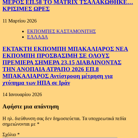
ΜΕΡΟΣ ΕΠ.58 ΤΟ MATRIX ΤΣΑΛΑΚΩΘΗΚΕ…
ΚΡΙΣΙΜΕΣ ΩΡΕΣ
11 Μαρτίου 2026
ΕΚΠΟΜΠΕΣ ΚΑΣΤΑΜΟΝΙΤΗΣ
ΕΛΛΑΔΑ
ΕΚΤΑΚΤΗ ΕΚΠΟΜΠΗ ΜΠΑΚΑΛΙΑΡΟΣ ΝΕΑ
ΕΚΠΟΜΠΗ ΠΡΟΣΒΑΣΙΜΗ ΣΕ ΟΛΟΥΣ
ΠΡΕΜΙΕΡΑ ΣΗΜΕΡΑ 23.15 ΔΙΑΒΑΙΝΟΝΤΑΣ
ΤΗΝ ΑΝΟΠΑΙΑ ΑΤΡΑΠΟ 2026 ΕΠ.8
ΜΠΑΚΑΛΙΑΡΟΣ Αντίστροφη μέτρηση για
χτύπημα των ΗΠΑ σε Ιράν
14 Ιανουαρίου 2026
Αφήστε μια απάντηση
Η ηλ. διεύθυνση σας δεν δημοσιεύεται.
Τα υποχρεωτικά πεδία
σημειώνονται με
*
Σχόλιο
*