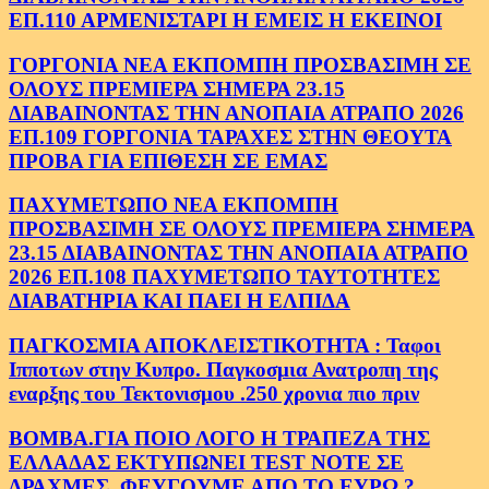
ΕΠ.110 ΑΡΜΕΝΙΣΤΑΡΙ Η ΕΜΕΙΣ Η ΕΚΕΙΝΟΙ
ΓΟΡΓΟΝΙΑ ΝΕΑ ΕΚΠΟΜΠΗ ΠΡΟΣΒΑΣΙΜΗ ΣΕ
ΟΛΟΥΣ ΠΡΕΜΙΕΡΑ ΣΗΜΕΡΑ 23.15
ΔΙΑΒΑΙΝΟΝΤΑΣ ΤΗΝ ΑΝΟΠΑΙΑ ΑΤΡΑΠΟ 2026
ΕΠ.109 ΓΟΡΓΟΝΙΑ ΤΑΡΑΧΕΣ ΣΤΗΝ ΘΕΟΥΤΑ
ΠΡΟΒΑ ΓΙΑ ΕΠΙΘΕΣΗ ΣΕ ΕΜΑΣ
ΠΑΧΥΜΕΤΩΠΟ ΝΕΑ ΕΚΠΟΜΠΗ
ΠΡΟΣΒΑΣΙΜΗ ΣΕ ΟΛΟΥΣ ΠΡΕΜΙΕΡΑ ΣΗΜΕΡΑ
23.15 ΔΙΑΒΑΙΝΟΝΤΑΣ ΤΗΝ ΑΝΟΠΑΙΑ ΑΤΡΑΠΟ
2026 ΕΠ.108 ΠΑΧΥΜΕΤΩΠΟ ΤΑΥΤΟΤΗΤΕΣ
ΔΙΑΒΑΤΗΡΙΑ ΚΑΙ ΠΑΕΙ Η ΕΛΠΙΔΑ
ΠΑΓΚΟΣΜΙΑ ΑΠΟΚΛΕΙΣΤΙΚΟΤΗΤΑ : Ταφοι
Ιπποτων στην Κυπρο. Παγκοσμια Ανατροπη της
εναρξης του Τεκτονισμου .250 χρονια πιο πριν
ΒΟΜΒΑ.ΓΙΑ ΠΟΙΟ ΛΟΓΟ Η ΤΡΑΠΕΖΑ ΤΗΣ
ΕΛΛΑΔΑΣ ΕΚΤΥΠΩΝΕΙ TEST NOTE ΣΕ
ΔΡΑΧΜΕΣ. ΦΕΥΓΟΥΜΕ ΑΠΟ ΤΟ ΕΥΡΩ ?