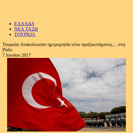
ΕΛΛΑΔΑ
ΝΕΑ ΤΑΞΗ
ΤΟΥΡΚΙΑ
Τουρκία: Ανακοίνωσαν ημερομηνία νέου πραξικοπήματος… στη
Ρόδο
7 Ιουνίου 2017