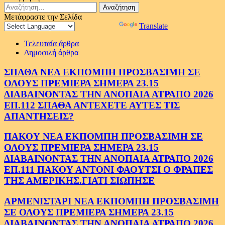
Αναζήτηση
για:
Μετάφραστε την Σελίδα
Powered by
Translate
Τελευταία άρθρα
Δημοφιλή άρθρα
ΣΠΑΘΑ ΝΕΑ ΕΚΠΟΜΠΗ ΠΡΟΣΒΑΣΙΜΗ ΣΕ
ΟΛΟΥΣ ΠΡΕΜΙΕΡΑ ΣΗΜΕΡΑ 23.15
ΔΙΑΒΑΙΝΟΝΤΑΣ ΤΗΝ ΑΝΟΠΑΙΑ ΑΤΡΑΠΟ 2026
ΕΠ.112 ΣΠΑΘΑ ΑΝΤΕΧΕΤΕ ΑΥΤΕΣ ΤΙΣ
ΑΠΑΝΤΗΣΕΙΣ?
ΠΑΚΟΥ ΝΕΑ ΕΚΠΟΜΠΗ ΠΡΟΣΒΑΣΙΜΗ ΣΕ
ΟΛΟΥΣ ΠΡΕΜΙΕΡΑ ΣΗΜΕΡΑ 23.15
ΔΙΑΒΑΙΝΟΝΤΑΣ ΤΗΝ ΑΝΟΠΑΙΑ ΑΤΡΑΠΟ 2026
ΕΠ.111 ΠΑΚΟΥ ΑΝΤΟΝΙ ΦΑΟΥΤΣΙ Ο ΦΡΑΠΕΣ
ΤΗΣ ΑΜΕΡΙΚΗΣ.ΓΙΑΤΙ ΣΙΩΠΗΣΕ
ΑΡΜΕΝΙΣΤΑΡΙ ΝΕΑ ΕΚΠΟΜΠΗ ΠΡΟΣΒΑΣΙΜΗ
ΣΕ ΟΛΟΥΣ ΠΡΕΜΙΕΡΑ ΣΗΜΕΡΑ 23.15
ΔΙΑΒΑΙΝΟΝΤΑΣ ΤΗΝ ΑΝΟΠΑΙΑ ΑΤΡΑΠΟ 2026