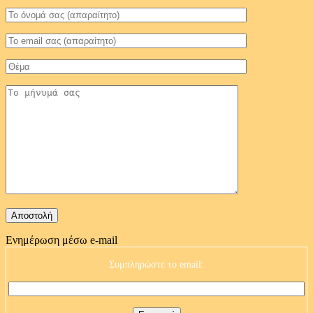
Ενημέρωση μέσω e-mail
Συμπληρώστε το email: