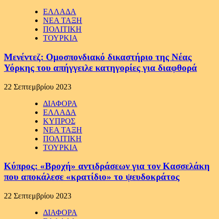
ΕΛΛΑΔΑ
ΝΕΑ ΤΑΞΗ
ΠΟΛΙΤΙΚΗ
ΤΟΥΡΚΙΑ
Μενέντεζ: Ομοσπονδιακό δικαστήριο της Νέας
Υόρκης του απήγγειλε κατηγορίες για διαφθορά
22 Σεπτεμβρίου 2023
ΔΙΑΦΟΡΑ
ΕΛΛΑΔΑ
ΚΥΠΡΟΣ
ΝΕΑ ΤΑΞΗ
ΠΟΛΙΤΙΚΗ
ΤΟΥΡΚΙΑ
Κύπρος: «Βροχή» αντιδράσεων για τον Κασσελάκη
που αποκάλεσε «κρατίδιο» το ψευδοκράτος
22 Σεπτεμβρίου 2023
ΔΙΑΦΟΡΑ