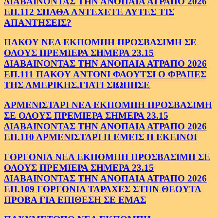
ΔΙΑΒΑΙΝΟΝΤΑΣ ΤΗΝ ΑΝΟΠΑΙΑ ΑΤΡΑΠΟ 2026
ΕΠ.112 ΣΠΑΘΑ ΑΝΤΕΧΕΤΕ ΑΥΤΕΣ ΤΙΣ
ΑΠΑΝΤΗΣΕΙΣ?
ΠΑΚΟΥ ΝΕΑ ΕΚΠΟΜΠΗ ΠΡΟΣΒΑΣΙΜΗ ΣΕ
ΟΛΟΥΣ ΠΡΕΜΙΕΡΑ ΣΗΜΕΡΑ 23.15
ΔΙΑΒΑΙΝΟΝΤΑΣ ΤΗΝ ΑΝΟΠΑΙΑ ΑΤΡΑΠΟ 2026
ΕΠ.111 ΠΑΚΟΥ ΑΝΤΟΝΙ ΦΑΟΥΤΣΙ Ο ΦΡΑΠΕΣ
ΤΗΣ ΑΜΕΡΙΚΗΣ.ΓΙΑΤΙ ΣΙΩΠΗΣΕ
ΑΡΜΕΝΙΣΤΑΡΙ ΝΕΑ ΕΚΠΟΜΠΗ ΠΡΟΣΒΑΣΙΜΗ
ΣΕ ΟΛΟΥΣ ΠΡΕΜΙΕΡΑ ΣΗΜΕΡΑ 23.15
ΔΙΑΒΑΙΝΟΝΤΑΣ ΤΗΝ ΑΝΟΠΑΙΑ ΑΤΡΑΠΟ 2026
ΕΠ.110 ΑΡΜΕΝΙΣΤΑΡΙ Η ΕΜΕΙΣ Η ΕΚΕΙΝΟΙ
ΓΟΡΓΟΝΙΑ ΝΕΑ ΕΚΠΟΜΠΗ ΠΡΟΣΒΑΣΙΜΗ ΣΕ
ΟΛΟΥΣ ΠΡΕΜΙΕΡΑ ΣΗΜΕΡΑ 23.15
ΔΙΑΒΑΙΝΟΝΤΑΣ ΤΗΝ ΑΝΟΠΑΙΑ ΑΤΡΑΠΟ 2026
ΕΠ.109 ΓΟΡΓΟΝΙΑ ΤΑΡΑΧΕΣ ΣΤΗΝ ΘΕΟΥΤΑ
ΠΡΟΒΑ ΓΙΑ ΕΠΙΘΕΣΗ ΣΕ ΕΜΑΣ