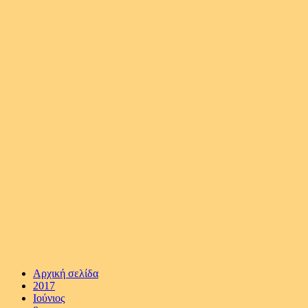
Αρχική σελίδα
2017
Ιούνιος