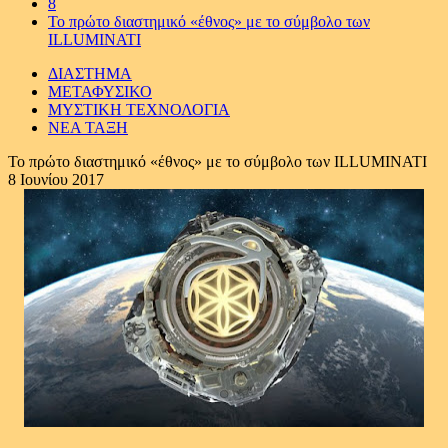
8
Το πρώτο διαστημικό «έθνος» με το σύμβολο των
ILLUMINATI
ΔΙΑΣΤΗΜΑ
ΜΕΤΑΦΥΣΙΚΟ
ΜΥΣΤΙΚΗ ΤΕΧΝΟΛΟΓΙΑ
ΝΕΑ ΤΑΞΗ
Το πρώτο διαστημικό «έθνος» με το σύμβολο των ILLUMINATI
8 Ιουνίου 2017