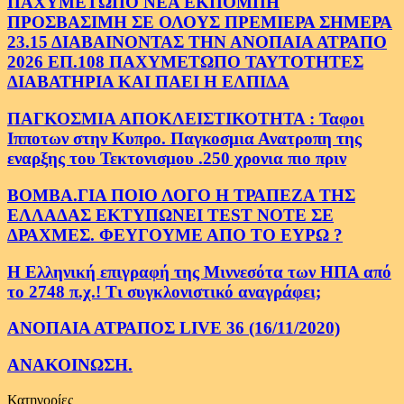
ΠΑΧΥΜΕΤΩΠΟ ΝΕΑ ΕΚΠΟΜΠΗ
ΠΡΟΣΒΑΣΙΜΗ ΣΕ ΟΛΟΥΣ ΠΡΕΜΙΕΡΑ ΣΗΜΕΡΑ
23.15 ΔΙΑΒΑΙΝΟΝΤΑΣ ΤΗΝ ΑΝΟΠΑΙΑ ΑΤΡΑΠΟ
2026 ΕΠ.108 ΠΑΧΥΜΕΤΩΠΟ ΤΑΥΤΟΤΗΤΕΣ
ΔΙΑΒΑΤΗΡΙΑ ΚΑΙ ΠΑΕΙ Η ΕΛΠΙΔΑ
ΠΑΓΚΟΣΜΙΑ ΑΠΟΚΛΕΙΣΤΙΚΟΤΗΤΑ : Ταφοι
Ιπποτων στην Κυπρο. Παγκοσμια Ανατροπη της
εναρξης του Τεκτονισμου .250 χρονια πιο πριν
ΒΟΜΒΑ.ΓΙΑ ΠΟΙΟ ΛΟΓΟ Η ΤΡΑΠΕΖΑ ΤΗΣ
ΕΛΛΑΔΑΣ ΕΚΤΥΠΩΝΕΙ TEST NOTE ΣΕ
ΔΡΑΧΜΕΣ. ΦΕΥΓΟΥΜΕ ΑΠΟ ΤΟ ΕΥΡΩ ?
Η Ελληνική επιγραφή της Μιννεσότα των ΗΠΑ από
το 2748 π.χ.! Τι συγκλονιστικό αναγράφει;
ΑΝΟΠΑΙΑ ΑΤΡΑΠΟΣ LIVE 36 (16/11/2020)
ΑΝΑΚΟΙΝΩΣΗ.
Κατηγορίες