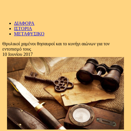
ΔΙΑΦΟΡΑ
ΙΣΤΟΡΙΑ
ΜΕΤΑΦΥΣΙΚΟ
Θρυλικοί χαμένοι θησαυροί και το κυνήγι αιώνων για τον
εντοπισμό τους
10 Ιουνίου 2017