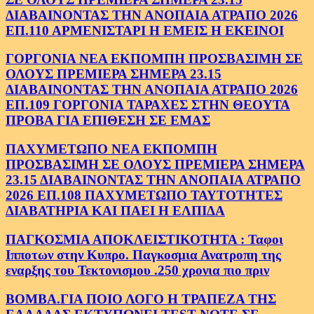
ΔΙΑΒΑΙΝΟΝΤΑΣ ΤΗΝ ΑΝΟΠΑΙΑ ΑΤΡΑΠΟ 2026
ΕΠ.110 ΑΡΜΕΝΙΣΤΑΡΙ Η ΕΜΕΙΣ Η ΕΚΕΙΝΟΙ
ΓΟΡΓΟΝΙΑ ΝΕΑ ΕΚΠΟΜΠΗ ΠΡΟΣΒΑΣΙΜΗ ΣΕ
ΟΛΟΥΣ ΠΡΕΜΙΕΡΑ ΣΗΜΕΡΑ 23.15
ΔΙΑΒΑΙΝΟΝΤΑΣ ΤΗΝ ΑΝΟΠΑΙΑ ΑΤΡΑΠΟ 2026
ΕΠ.109 ΓΟΡΓΟΝΙΑ ΤΑΡΑΧΕΣ ΣΤΗΝ ΘΕΟΥΤΑ
ΠΡΟΒΑ ΓΙΑ ΕΠΙΘΕΣΗ ΣΕ ΕΜΑΣ
ΠΑΧΥΜΕΤΩΠΟ ΝΕΑ ΕΚΠΟΜΠΗ
ΠΡΟΣΒΑΣΙΜΗ ΣΕ ΟΛΟΥΣ ΠΡΕΜΙΕΡΑ ΣΗΜΕΡΑ
23.15 ΔΙΑΒΑΙΝΟΝΤΑΣ ΤΗΝ ΑΝΟΠΑΙΑ ΑΤΡΑΠΟ
2026 ΕΠ.108 ΠΑΧΥΜΕΤΩΠΟ ΤΑΥΤΟΤΗΤΕΣ
ΔΙΑΒΑΤΗΡΙΑ ΚΑΙ ΠΑΕΙ Η ΕΛΠΙΔΑ
ΠΑΓΚΟΣΜΙΑ ΑΠΟΚΛΕΙΣΤΙΚΟΤΗΤΑ : Ταφοι
Ιπποτων στην Κυπρο. Παγκοσμια Ανατροπη της
εναρξης του Τεκτονισμου .250 χρονια πιο πριν
ΒΟΜΒΑ.ΓΙΑ ΠΟΙΟ ΛΟΓΟ Η ΤΡΑΠΕΖΑ ΤΗΣ