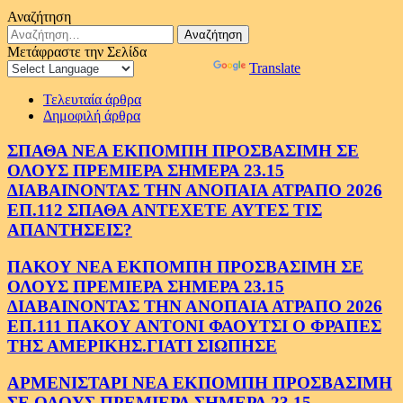
Αναζήτηση
Αναζήτηση
για:
Μετάφραστε την Σελίδα
Powered by
Translate
Τελευταία άρθρα
Δημοφιλή άρθρα
ΣΠΑΘΑ ΝΕΑ ΕΚΠΟΜΠΗ ΠΡΟΣΒΑΣΙΜΗ ΣΕ
ΟΛΟΥΣ ΠΡΕΜΙΕΡΑ ΣΗΜΕΡΑ 23.15
ΔΙΑΒΑΙΝΟΝΤΑΣ ΤΗΝ ΑΝΟΠΑΙΑ ΑΤΡΑΠΟ 2026
ΕΠ.112 ΣΠΑΘΑ ΑΝΤΕΧΕΤΕ ΑΥΤΕΣ ΤΙΣ
ΑΠΑΝΤΗΣΕΙΣ?
ΠΑΚΟΥ ΝΕΑ ΕΚΠΟΜΠΗ ΠΡΟΣΒΑΣΙΜΗ ΣΕ
ΟΛΟΥΣ ΠΡΕΜΙΕΡΑ ΣΗΜΕΡΑ 23.15
ΔΙΑΒΑΙΝΟΝΤΑΣ ΤΗΝ ΑΝΟΠΑΙΑ ΑΤΡΑΠΟ 2026
ΕΠ.111 ΠΑΚΟΥ ΑΝΤΟΝΙ ΦΑΟΥΤΣΙ Ο ΦΡΑΠΕΣ
ΤΗΣ ΑΜΕΡΙΚΗΣ.ΓΙΑΤΙ ΣΙΩΠΗΣΕ
ΑΡΜΕΝΙΣΤΑΡΙ ΝΕΑ ΕΚΠΟΜΠΗ ΠΡΟΣΒΑΣΙΜΗ
ΣΕ ΟΛΟΥΣ ΠΡΕΜΙΕΡΑ ΣΗΜΕΡΑ 23.15