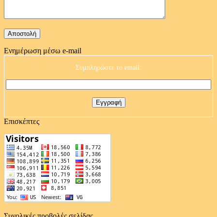
Ενημέρωση μέσω e-mail
Συμπληρώστε το email:
Επισκέπτες
Συνολικές προβολές σελίδας