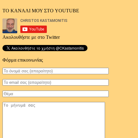
ΤΟ ΚΑΝΑΛΙ ΜΟΥ ΣΤΟ YOUTUBE
Ακολουθήστε με στο Twitter
Φόρμα επικοινωνίας