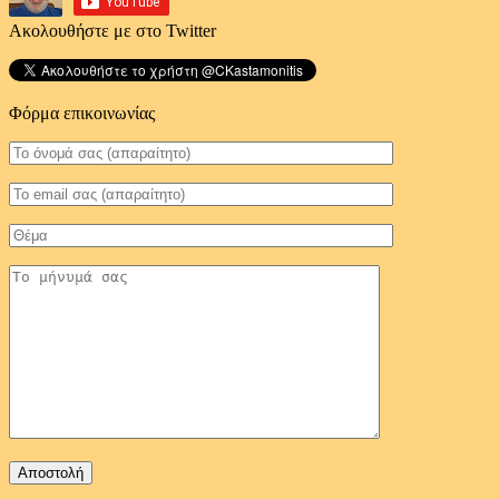
Ακολουθήστε με στο Twitter
Φόρμα επικοινωνίας