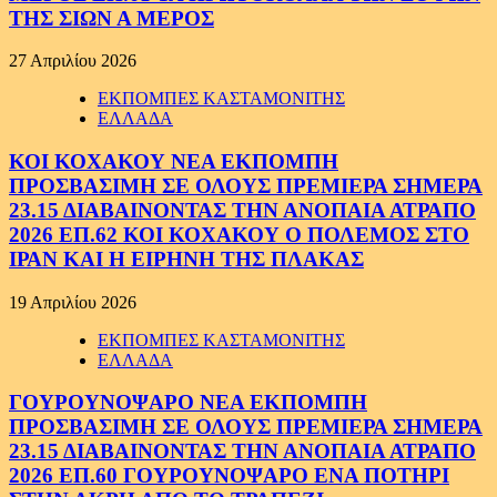
ΤΗΣ ΣΙΩΝ Α ΜΕΡΟΣ
27 Απριλίου 2026
ΕΚΠΟΜΠΕΣ ΚΑΣΤΑΜΟΝΙΤΗΣ
ΕΛΛΑΔΑ
ΚΟΙ ΚΟΧΑΚΟΥ ΝΕΑ ΕΚΠΟΜΠΗ
ΠΡΟΣΒΑΣΙΜΗ ΣΕ ΟΛΟΥΣ ΠΡΕΜΙΕΡΑ ΣΗΜΕΡΑ
23.15 ΔΙΑΒΑΙΝΟΝΤΑΣ ΤΗΝ ΑΝΟΠΑΙΑ ΑΤΡΑΠΟ
2026 ΕΠ.62 ΚΟΙ ΚΟΧΑΚΟΥ Ο ΠΟΛΕΜΟΣ ΣΤΟ
ΙΡΑΝ ΚΑΙ Η ΕΙΡΗΝΗ ΤΗΣ ΠΛΑΚΑΣ
19 Απριλίου 2026
ΕΚΠΟΜΠΕΣ ΚΑΣΤΑΜΟΝΙΤΗΣ
ΕΛΛΑΔΑ
ΓΟΥΡΟΥΝΟΨΑΡΟ ΝΕΑ ΕΚΠΟΜΠΗ
ΠΡΟΣΒΑΣΙΜΗ ΣΕ ΟΛΟΥΣ ΠΡΕΜΙΕΡΑ ΣΗΜΕΡΑ
23.15 ΔΙΑΒΑΙΝΟΝΤΑΣ ΤΗΝ ΑΝΟΠΑΙΑ ΑΤΡΑΠΟ
2026 ΕΠ.60 ΓΟΥΡΟΥΝΟΨΑΡΟ ΕΝΑ ΠΟΤΗΡΙ