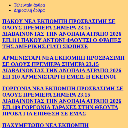
Τελευταία άρθρα
Δημοφιλή άρθρα
ΠΑΚΟΥ ΝΕΑ ΕΚΠΟΜΠΗ ΠΡΟΣΒΑΣΙΜΗ ΣΕ
ΟΛΟΥΣ ΠΡΕΜΙΕΡΑ ΣΗΜΕΡΑ 23.15
ΔΙΑΒΑΙΝΟΝΤΑΣ ΤΗΝ ΑΝΟΠΑΙΑ ΑΤΡΑΠΟ 2026
ΕΠ.111 ΠΑΚΟΥ ΑΝΤΟΝΙ ΦΑΟΥΤΣΙ Ο ΦΡΑΠΕΣ
ΤΗΣ ΑΜΕΡΙΚΗΣ.ΓΙΑΤΙ ΣΙΩΠΗΣΕ
ΑΡΜΕΝΙΣΤΑΡΙ ΝΕΑ ΕΚΠΟΜΠΗ ΠΡΟΣΒΑΣΙΜΗ
ΣΕ ΟΛΟΥΣ ΠΡΕΜΙΕΡΑ ΣΗΜΕΡΑ 23.15
ΔΙΑΒΑΙΝΟΝΤΑΣ ΤΗΝ ΑΝΟΠΑΙΑ ΑΤΡΑΠΟ 2026
ΕΠ.110 ΑΡΜΕΝΙΣΤΑΡΙ Η ΕΜΕΙΣ Η ΕΚΕΙΝΟΙ
ΓΟΡΓΟΝΙΑ ΝΕΑ ΕΚΠΟΜΠΗ ΠΡΟΣΒΑΣΙΜΗ ΣΕ
ΟΛΟΥΣ ΠΡΕΜΙΕΡΑ ΣΗΜΕΡΑ 23.15
ΔΙΑΒΑΙΝΟΝΤΑΣ ΤΗΝ ΑΝΟΠΑΙΑ ΑΤΡΑΠΟ 2026
ΕΠ.109 ΓΟΡΓΟΝΙΑ ΤΑΡΑΧΕΣ ΣΤΗΝ ΘΕΟΥΤΑ
ΠΡΟΒΑ ΓΙΑ ΕΠΙΘΕΣΗ ΣΕ ΕΜΑΣ
ΠΑΧΥΜΕΤΩΠΟ ΝΕΑ ΕΚΠΟΜΠΗ