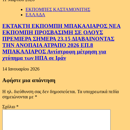
ΕΚΠΟΜΠΕΣ ΚΑΣΤΑΜΟΝΙΤΗΣ
ΕΛΛΑΔΑ
ΕΚΤΑΚΤΗ ΕΚΠΟΜΠΗ ΜΠΑΚΑΛΙΑΡΟΣ ΝΕΑ
ΕΚΠΟΜΠΗ ΠΡΟΣΒΑΣΙΜΗ ΣΕ ΟΛΟΥΣ
ΠΡΕΜΙΕΡΑ ΣΗΜΕΡΑ 23.15 ΔΙΑΒΑΙΝΟΝΤΑΣ
ΤΗΝ ΑΝΟΠΑΙΑ ΑΤΡΑΠΟ 2026 ΕΠ.8
ΜΠΑΚΑΛΙΑΡΟΣ Αντίστροφη μέτρηση για
χτύπημα των ΗΠΑ σε Ιράν
14 Ιανουαρίου 2026
Αφήστε μια απάντηση
Η ηλ. διεύθυνση σας δεν δημοσιεύεται.
Τα υποχρεωτικά πεδία
σημειώνονται με
*
Σχόλιο
*