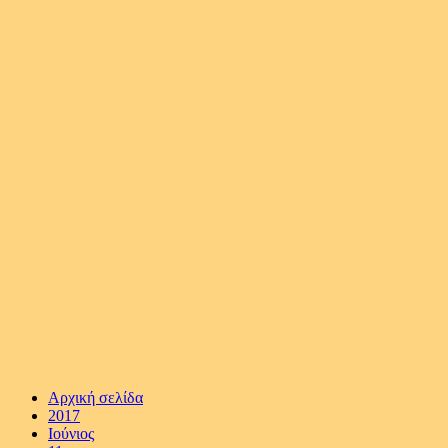
Αρχική σελίδα
2017
Ιούνιος