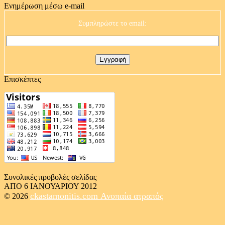
Ενημέρωση μέσω e-mail
Συμπληρώστε το email:
Επισκέπτες
Συνολικές προβολές σελίδας
ΑΠΟ 6 ΙΑΝΟΥΑΡΙΟΥ 2012
ckastamonitis.com
Ανοπαία ατραπός
© 2026