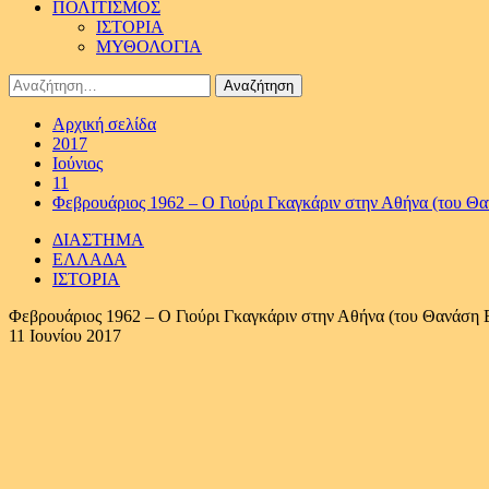
ΠΟΛΙΤΙΣΜΟΣ
ΙΣΤΟΡΙΑ
ΜΥΘΟΛΟΓΙΑ
Αναζήτηση
για:
Αρχική σελίδα
2017
Ιούνιος
11
Φεβρουάριος 1962 – Ο Γιούρι Γκαγκάριν στην Αθήνα (του Θ
ΔΙΑΣΤΗΜΑ
ΕΛΛΑΔΑ
ΙΣΤΟΡΙΑ
Φεβρουάριος 1962 – Ο Γιούρι Γκαγκάριν στην Αθήνα (του Θανάση
11 Ιουνίου 2017