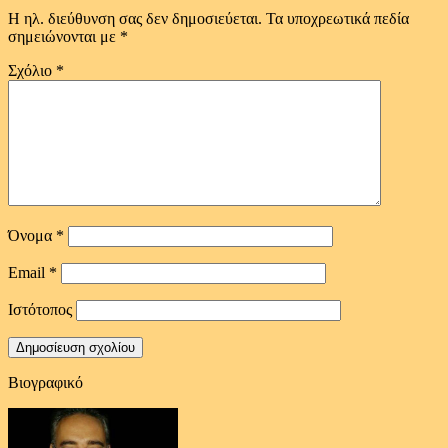
Η ηλ. διεύθυνση σας δεν δημοσιεύεται.
Τα υποχρεωτικά πεδία
σημειώνονται με
*
Σχόλιο
*
Όνομα
*
Email
*
Ιστότοπος
Βιογραφικό