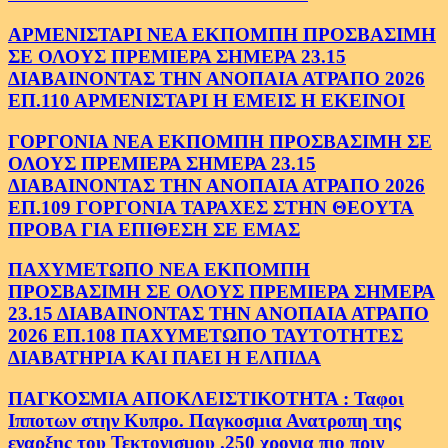
ΑΡΜΕΝΙΣΤΑΡΙ ΝΕΑ ΕΚΠΟΜΠΗ ΠΡΟΣΒΑΣΙΜΗ
ΣΕ ΟΛΟΥΣ ΠΡΕΜΙΕΡΑ ΣΗΜΕΡΑ 23.15
ΔΙΑΒΑΙΝΟΝΤΑΣ ΤΗΝ ΑΝΟΠΑΙΑ ΑΤΡΑΠΟ 2026
ΕΠ.110 ΑΡΜΕΝΙΣΤΑΡΙ Η ΕΜΕΙΣ Η ΕΚΕΙΝΟΙ
ΓΟΡΓΟΝΙΑ ΝΕΑ ΕΚΠΟΜΠΗ ΠΡΟΣΒΑΣΙΜΗ ΣΕ
ΟΛΟΥΣ ΠΡΕΜΙΕΡΑ ΣΗΜΕΡΑ 23.15
ΔΙΑΒΑΙΝΟΝΤΑΣ ΤΗΝ ΑΝΟΠΑΙΑ ΑΤΡΑΠΟ 2026
ΕΠ.109 ΓΟΡΓΟΝΙΑ ΤΑΡΑΧΕΣ ΣΤΗΝ ΘΕΟΥΤΑ
ΠΡΟΒΑ ΓΙΑ ΕΠΙΘΕΣΗ ΣΕ ΕΜΑΣ
ΠΑΧΥΜΕΤΩΠΟ ΝΕΑ ΕΚΠΟΜΠΗ
ΠΡΟΣΒΑΣΙΜΗ ΣΕ ΟΛΟΥΣ ΠΡΕΜΙΕΡΑ ΣΗΜΕΡΑ
23.15 ΔΙΑΒΑΙΝΟΝΤΑΣ ΤΗΝ ΑΝΟΠΑΙΑ ΑΤΡΑΠΟ
2026 ΕΠ.108 ΠΑΧΥΜΕΤΩΠΟ ΤΑΥΤΟΤΗΤΕΣ
ΔΙΑΒΑΤΗΡΙΑ ΚΑΙ ΠΑΕΙ Η ΕΛΠΙΔΑ
ΠΑΓΚΟΣΜΙΑ ΑΠΟΚΛΕΙΣΤΙΚΟΤΗΤΑ : Ταφοι
Ιπποτων στην Κυπρο. Παγκοσμια Ανατροπη της
εναρξης του Τεκτονισμου .250 χρονια πιο πριν