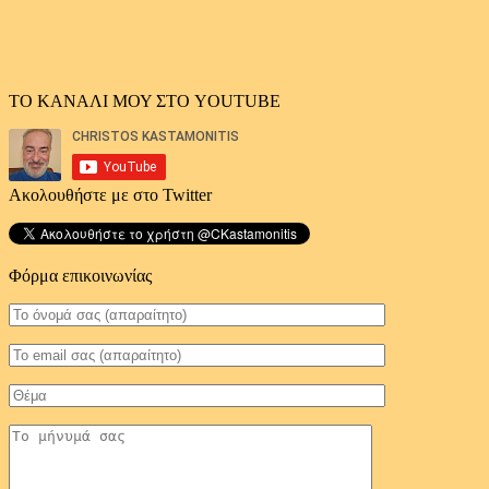
ΤΟ ΚΑΝΑΛΙ ΜΟΥ ΣΤΟ YOUTUBE
Ακολουθήστε με στο Twitter
Φόρμα επικοινωνίας