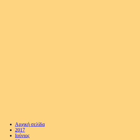
Αρχική σελίδα
2017
Ιούνιος