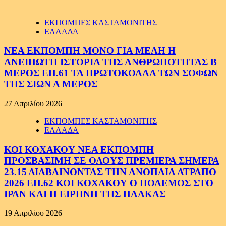
ΕΚΠΟΜΠΕΣ ΚΑΣΤΑΜΟΝΙΤΗΣ
ΕΛΛΑΔΑ
ΝΕΑ ΕΚΠΟΜΠΗ ΜΟΝΟ ΓΙΑ ΜΕΛΗ Η
ΑΝΕΙΠΩΤΗ ΙΣΤΟΡΙΑ ΤΗΣ ΑΝΘΡΩΠΟΤΗΤΑΣ Β
ΜΕΡΟΣ ΕΠ.61 ΤΑ ΠΡΩΤΟΚΟΛΛΑ ΤΩΝ ΣΟΦΩΝ
ΤΗΣ ΣΙΩΝ Α ΜΕΡΟΣ
27 Απριλίου 2026
ΕΚΠΟΜΠΕΣ ΚΑΣΤΑΜΟΝΙΤΗΣ
ΕΛΛΑΔΑ
ΚΟΙ ΚΟΧΑΚΟΥ ΝΕΑ ΕΚΠΟΜΠΗ
ΠΡΟΣΒΑΣΙΜΗ ΣΕ ΟΛΟΥΣ ΠΡΕΜΙΕΡΑ ΣΗΜΕΡΑ
23.15 ΔΙΑΒΑΙΝΟΝΤΑΣ ΤΗΝ ΑΝΟΠΑΙΑ ΑΤΡΑΠΟ
2026 ΕΠ.62 ΚΟΙ ΚΟΧΑΚΟΥ Ο ΠΟΛΕΜΟΣ ΣΤΟ
ΙΡΑΝ ΚΑΙ Η ΕΙΡΗΝΗ ΤΗΣ ΠΛΑΚΑΣ
19 Απριλίου 2026