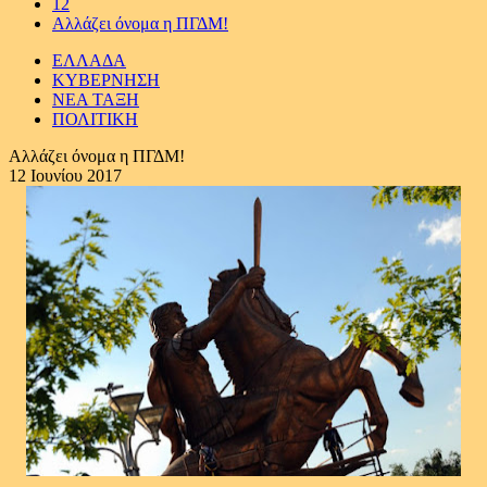
12
Αλλάζει όνομα η ΠΓΔΜ!
ΕΛΛΑΔΑ
ΚΥΒΕΡΝΗΣΗ
ΝΕΑ ΤΑΞΗ
ΠΟΛΙΤΙΚΗ
Αλλάζει όνομα η ΠΓΔΜ!
12 Ιουνίου 2017