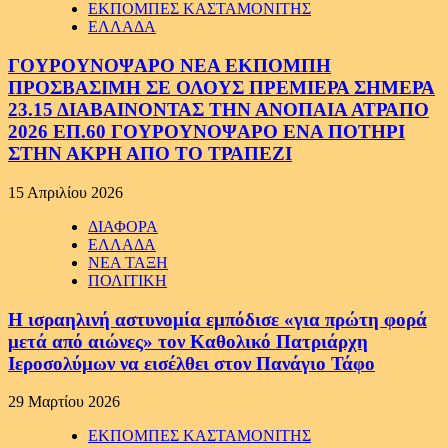
ΕΚΠΟΜΠΕΣ ΚΑΣΤΑΜΟΝΙΤΗΣ
ΕΛΛΑΔΑ
ΓΟΥΡΟΥΝΟΨΑΡΟ ΝΕΑ ΕΚΠΟΜΠΗ
ΠΡΟΣΒΑΣΙΜΗ ΣΕ ΟΛΟΥΣ ΠΡΕΜΙΕΡΑ ΣΗΜΕΡΑ
23.15 ΔΙΑΒΑΙΝΟΝΤΑΣ ΤΗΝ ΑΝΟΠΑΙΑ ΑΤΡΑΠΟ
2026 ΕΠ.60 ΓΟΥΡΟΥΝΟΨΑΡΟ ΕΝΑ ΠΟΤΗΡΙ
ΣΤΗΝ ΑΚΡΗ ΑΠΟ ΤΟ ΤΡΑΠΕΖΙ
15 Απριλίου 2026
ΔΙΑΦΟΡΑ
ΕΛΛΑΔΑ
ΝΕΑ ΤΑΞΗ
ΠΟΛΙΤΙΚΗ
Η ισραηλινή αστυνομία εμπόδισε «για πρώτη φορά
μετά από αιώνες» τον Καθολικό Πατριάρχη
Ιεροσολύμων να εισέλθει στον Πανάγιο Τάφο
29 Μαρτίου 2026
ΕΚΠΟΜΠΕΣ ΚΑΣΤΑΜΟΝΙΤΗΣ