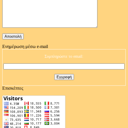
Ενημέρωση μέσω e-mail
Συμπληρώστε το email:
Επισκέπτες