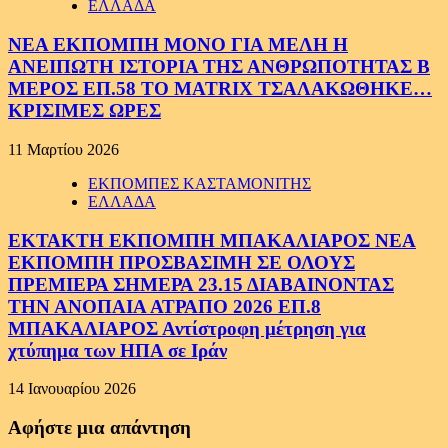
ΕΛΛΑΔΑ
ΝΕΑ ΕΚΠΟΜΠΗ ΜΟΝΟ ΓΙΑ ΜΕΛΗ Η
ΑΝΕΙΠΩΤΗ ΙΣΤΟΡΙΑ ΤΗΣ ΑΝΘΡΩΠΟΤΗΤΑΣ Β
ΜΕΡΟΣ ΕΠ.58 ΤΟ MATRIX ΤΣΑΛΑΚΩΘΗΚΕ…
ΚΡΙΣΙΜΕΣ ΩΡΕΣ
11 Μαρτίου 2026
ΕΚΠΟΜΠΕΣ ΚΑΣΤΑΜΟΝΙΤΗΣ
ΕΛΛΑΔΑ
ΕΚΤΑΚΤΗ ΕΚΠΟΜΠΗ ΜΠΑΚΑΛΙΑΡΟΣ ΝΕΑ
ΕΚΠΟΜΠΗ ΠΡΟΣΒΑΣΙΜΗ ΣΕ ΟΛΟΥΣ
ΠΡΕΜΙΕΡΑ ΣΗΜΕΡΑ 23.15 ΔΙΑΒΑΙΝΟΝΤΑΣ
ΤΗΝ ΑΝΟΠΑΙΑ ΑΤΡΑΠΟ 2026 ΕΠ.8
ΜΠΑΚΑΛΙΑΡΟΣ Αντίστροφη μέτρηση για
χτύπημα των ΗΠΑ σε Ιράν
14 Ιανουαρίου 2026
Αφήστε μια απάντηση