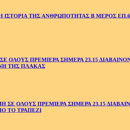
 ΙΣΤΟΡΙΑ ΤΗΣ ΑΝΘΡΩΠΟΤΗΤΑΣ Β ΜΕΡΟΣ ΕΠ.6
 ΟΛΟΥΣ ΠΡΕΜΙΕΡΑ ΣΗΜΕΡΑ 23.15 ΔΙΑΒΑΙΝΟΝΤ
ΗΝΗ ΤΗΣ ΠΛΑΚΑΣ
Ε ΟΛΟΥΣ ΠΡΕΜΙΕΡΑ ΣΗΜΕΡΑ 23.15 ΔΙΑΒΑΙΝΟ
Ο ΤΟ ΤΡΑΠΕΖΙ