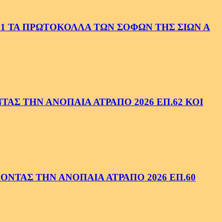
1 ΤΑ ΠΡΩΤΟΚΟΛΛΑ ΤΩΝ ΣΟΦΩΝ ΤΗΣ ΣΙΩΝ Α
ΑΣ ΤΗΝ ΑΝΟΠΑΙΑ ΑΤΡΑΠΟ 2026 ΕΠ.62 ΚΟΙ
ΝΤΑΣ ΤΗΝ ΑΝΟΠΑΙΑ ΑΤΡΑΠΟ 2026 ΕΠ.60