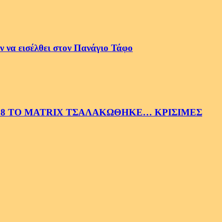
 να εισέλθει στον Πανάγιο Τάφο
58 ΤΟ MATRIX ΤΣΑΛΑΚΩΘΗΚΕ… ΚΡΙΣΙΜΕΣ