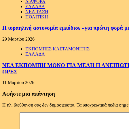
ΔΙΑΦΟΡΑ
ΕΛΛΑΔΑ
ΝΕΑ ΤΑΞΗ
ΠΟΛΙΤΙΚΗ
Η ισραηλινή αστυνομία εμπόδισε «για πρώτη φορά μ
29 Μαρτίου 2026
ΕΚΠΟΜΠΕΣ ΚΑΣΤΑΜΟΝΙΤΗΣ
ΕΛΛΑΔΑ
ΝΕΑ ΕΚΠΟΜΠΗ ΜΟΝΟ ΓΙΑ ΜΕΛΗ Η ΑΝΕΙΠΩΤΗ
ΩΡΕΣ
11 Μαρτίου 2026
Αφήστε μια απάντηση
Η ηλ. διεύθυνση σας δεν δημοσιεύεται.
Τα υποχρεωτικά πεδία σημε