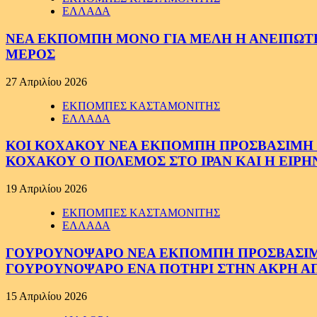
ΕΛΛΑΔΑ
ΝΕΑ ΕΚΠΟΜΠΗ ΜΟΝΟ ΓΙΑ ΜΕΛΗ Η ΑΝΕΙΠΩΤΗ
ΜΕΡΟΣ
27 Απριλίου 2026
ΕΚΠΟΜΠΕΣ ΚΑΣΤΑΜΟΝΙΤΗΣ
ΕΛΛΑΔΑ
ΚΟΙ ΚΟΧΑΚΟΥ ΝΕΑ ΕΚΠΟΜΠΗ ΠΡΟΣΒΑΣΙΜΗ ΣΕ
ΚΟΧΑΚΟΥ Ο ΠΟΛΕΜΟΣ ΣΤΟ ΙΡΑΝ ΚΑΙ Η ΕΙΡ
19 Απριλίου 2026
ΕΚΠΟΜΠΕΣ ΚΑΣΤΑΜΟΝΙΤΗΣ
ΕΛΛΑΔΑ
ΓΟΥΡΟΥΝΟΨΑΡΟ ΝΕΑ ΕΚΠΟΜΠΗ ΠΡΟΣΒΑΣΙΜΗ Σ
ΓΟΥΡΟΥΝΟΨΑΡΟ ΕΝΑ ΠΟΤΗΡΙ ΣΤΗΝ ΑΚΡΗ ΑΠ
15 Απριλίου 2026