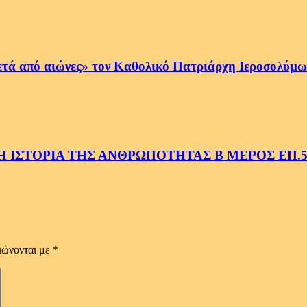
ετά από αιώνες» τον Καθολικό Πατριάρχη Ιεροσολύμων
 ΙΣΤΟΡΙΑ ΤΗΣ ΑΝΘΡΩΠΟΤΗΤΑΣ Β ΜΕΡΟΣ ΕΠ.
ιώνονται με
*