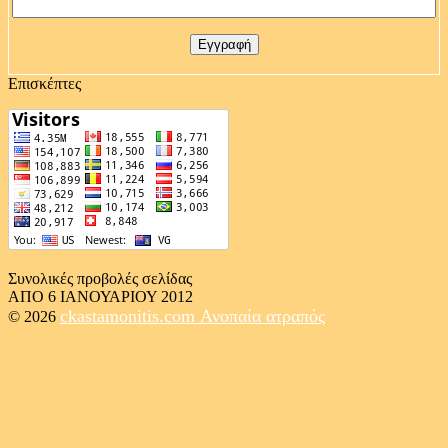
Επισκέπτες
Συνολικές προβολές σελίδας
ΑΠΟ 6 ΙΑΝΟΥΑΡΙΟΥ 2012
ckastamonitis.com
Ανοπαία ατραπός
© 2026