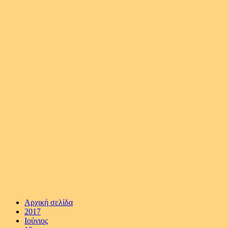
Αρχική σελίδα
2017
Ιούνιος