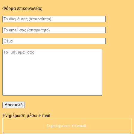
Φόρμα επικοινωνίας
Ενημέρωση μέσω e-mail
Συμπληρώστε το email: