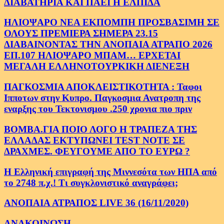
ΔΙΑΒΑΤΗΡΙΑ ΚΑΙ ΠΑΕΙ Η ΕΛΠΙΔΑ
ΗΛΙΟΨΑΡΟ ΝΕΑ ΕΚΠΟΜΠΗ ΠΡΟΣΒΑΣΙΜΗ ΣΕ
ΟΛΟΥΣ ΠΡΕΜΙΕΡΑ ΣΗΜΕΡΑ 23.15
ΔΙΑΒΑΙΝΟΝΤΑΣ ΤΗΝ ΑΝΟΠΑΙΑ ΑΤΡΑΠΟ 2026
ΕΠ.107 ΗΛΙΟΨΑΡΟ ΜΠΑΜ… ΕΡΧΕΤΑΙ
ΜΕΓΑΛΗ ΕΛΛΗΝΟΤΟΥΡΚΙΚΗ ΔΙΕΝΕΞΗ
ΠΑΓΚΟΣΜΙΑ ΑΠΟΚΛΕΙΣΤΙΚΟΤΗΤΑ : Ταφοι
Ιπποτων στην Κυπρο. Παγκοσμια Ανατροπη της
εναρξης του Τεκτονισμου .250 χρονια πιο πριν
ΒΟΜΒΑ.ΓΙΑ ΠΟΙΟ ΛΟΓΟ Η ΤΡΑΠΕΖΑ ΤΗΣ
ΕΛΛΑΔΑΣ ΕΚΤΥΠΩΝΕΙ TEST NOTE ΣΕ
ΔΡΑΧΜΕΣ. ΦΕΥΓΟΥΜΕ ΑΠΟ ΤΟ ΕΥΡΩ ?
Η Ελληνική επιγραφή της Μιννεσότα των ΗΠΑ από
το 2748 π.χ.! Τι συγκλονιστικό αναγράφει;
ΑΝΟΠΑΙΑ ΑΤΡΑΠΟΣ LIVE 36 (16/11/2020)
ΑΝΑΚΟΙΝΩΣΗ.