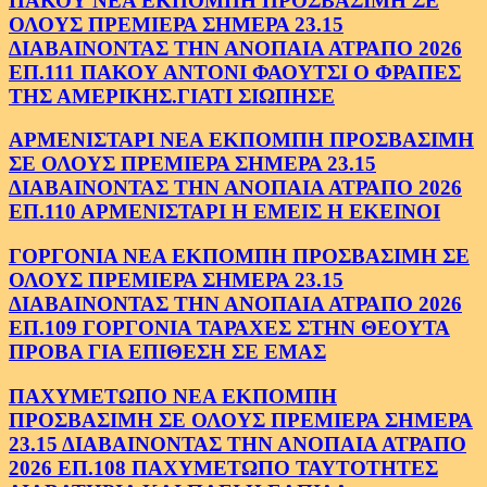
ΠΑΚΟΥ ΝΕΑ ΕΚΠΟΜΠΗ ΠΡΟΣΒΑΣΙΜΗ ΣΕ
ΟΛΟΥΣ ΠΡΕΜΙΕΡΑ ΣΗΜΕΡΑ 23.15
ΔΙΑΒΑΙΝΟΝΤΑΣ ΤΗΝ ΑΝΟΠΑΙΑ ΑΤΡΑΠΟ 2026
ΕΠ.111 ΠΑΚΟΥ ΑΝΤΟΝΙ ΦΑΟΥΤΣΙ Ο ΦΡΑΠΕΣ
ΤΗΣ ΑΜΕΡΙΚΗΣ.ΓΙΑΤΙ ΣΙΩΠΗΣΕ
ΑΡΜΕΝΙΣΤΑΡΙ ΝΕΑ ΕΚΠΟΜΠΗ ΠΡΟΣΒΑΣΙΜΗ
ΣΕ ΟΛΟΥΣ ΠΡΕΜΙΕΡΑ ΣΗΜΕΡΑ 23.15
ΔΙΑΒΑΙΝΟΝΤΑΣ ΤΗΝ ΑΝΟΠΑΙΑ ΑΤΡΑΠΟ 2026
ΕΠ.110 ΑΡΜΕΝΙΣΤΑΡΙ Η ΕΜΕΙΣ Η ΕΚΕΙΝΟΙ
ΓΟΡΓΟΝΙΑ ΝΕΑ ΕΚΠΟΜΠΗ ΠΡΟΣΒΑΣΙΜΗ ΣΕ
ΟΛΟΥΣ ΠΡΕΜΙΕΡΑ ΣΗΜΕΡΑ 23.15
ΔΙΑΒΑΙΝΟΝΤΑΣ ΤΗΝ ΑΝΟΠΑΙΑ ΑΤΡΑΠΟ 2026
ΕΠ.109 ΓΟΡΓΟΝΙΑ ΤΑΡΑΧΕΣ ΣΤΗΝ ΘΕΟΥΤΑ
ΠΡΟΒΑ ΓΙΑ ΕΠΙΘΕΣΗ ΣΕ ΕΜΑΣ
ΠΑΧΥΜΕΤΩΠΟ ΝΕΑ ΕΚΠΟΜΠΗ
ΠΡΟΣΒΑΣΙΜΗ ΣΕ ΟΛΟΥΣ ΠΡΕΜΙΕΡΑ ΣΗΜΕΡΑ
23.15 ΔΙΑΒΑΙΝΟΝΤΑΣ ΤΗΝ ΑΝΟΠΑΙΑ ΑΤΡΑΠΟ
2026 ΕΠ.108 ΠΑΧΥΜΕΤΩΠΟ ΤΑΥΤΟΤΗΤΕΣ