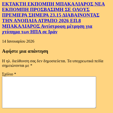
ΕΚΤΑΚΤΗ ΕΚΠΟΜΠΗ ΜΠΑΚΑΛΙΑΡΟΣ ΝΕΑ
ΕΚΠΟΜΠΗ ΠΡΟΣΒΑΣΙΜΗ ΣΕ ΟΛΟΥΣ
ΠΡΕΜΙΕΡΑ ΣΗΜΕΡΑ 23.15 ΔΙΑΒΑΙΝΟΝΤΑΣ
ΤΗΝ ΑΝΟΠΑΙΑ ΑΤΡΑΠΟ 2026 ΕΠ.8
ΜΠΑΚΑΛΙΑΡΟΣ Αντίστροφη μέτρηση για
χτύπημα των ΗΠΑ σε Ιράν
14 Ιανουαρίου 2026
Αφήστε μια απάντηση
Η ηλ. διεύθυνση σας δεν δημοσιεύεται.
Τα υποχρεωτικά πεδία
σημειώνονται με
*
Σχόλιο
*