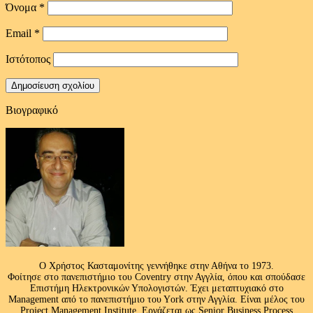
Όνομα
*
Email
*
Ιστότοπος
Βιογραφικό
Ο Χρήστος Κασταμονίτης γεννήθηκε στην Αθήνα το 1973.
Φοίτησε στο πανεπιστήμιο του Coventry στην Αγγλία, όπου και σπούδασε
Επιστήμη Ηλεκτρονικών Υπολογιστών. Έχει μεταπτυχιακό στο
Management από το πανεπιστήμιο του Υork στην Αγγλία. Είναι μέλος του
Project Management Institute. Εργάζεται ως Senior Business Process