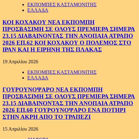
ΕΚΠΟΜΠΕΣ ΚΑΣΤΑΜΟΝΙΤΗΣ
ΕΛΛΑΔΑ
ΚΟΙ ΚΟΧΑΚΟΥ ΝΕΑ ΕΚΠΟΜΠΗ
ΠΡΟΣΒΑΣΙΜΗ ΣΕ ΟΛΟΥΣ ΠΡΕΜΙΕΡΑ ΣΗΜΕΡΑ
23.15 ΔΙΑΒΑΙΝΟΝΤΑΣ ΤΗΝ ΑΝΟΠΑΙΑ ΑΤΡΑΠΟ
2026 ΕΠ.62 ΚΟΙ ΚΟΧΑΚΟΥ Ο ΠΟΛΕΜΟΣ ΣΤΟ
ΙΡΑΝ ΚΑΙ Η ΕΙΡΗΝΗ ΤΗΣ ΠΛΑΚΑΣ
19 Απριλίου 2026
ΕΚΠΟΜΠΕΣ ΚΑΣΤΑΜΟΝΙΤΗΣ
ΕΛΛΑΔΑ
ΓΟΥΡΟΥΝΟΨΑΡΟ ΝΕΑ ΕΚΠΟΜΠΗ
ΠΡΟΣΒΑΣΙΜΗ ΣΕ ΟΛΟΥΣ ΠΡΕΜΙΕΡΑ ΣΗΜΕΡΑ
23.15 ΔΙΑΒΑΙΝΟΝΤΑΣ ΤΗΝ ΑΝΟΠΑΙΑ ΑΤΡΑΠΟ
2026 ΕΠ.60 ΓΟΥΡΟΥΝΟΨΑΡΟ ΕΝΑ ΠΟΤΗΡΙ
ΣΤΗΝ ΑΚΡΗ ΑΠΟ ΤΟ ΤΡΑΠΕΖΙ
15 Απριλίου 2026