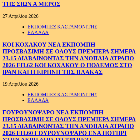
ΤΗΣ ΣΙΩΝ Α ΜΕΡΟΣ
27 Απριλίου 2026
ΕΚΠΟΜΠΕΣ ΚΑΣΤΑΜΟΝΙΤΗΣ
ΕΛΛΑΔΑ
ΚΟΙ ΚΟΧΑΚΟΥ ΝΕΑ ΕΚΠΟΜΠΗ
ΠΡΟΣΒΑΣΙΜΗ ΣΕ ΟΛΟΥΣ ΠΡΕΜΙΕΡΑ ΣΗΜΕΡΑ
23.15 ΔΙΑΒΑΙΝΟΝΤΑΣ ΤΗΝ ΑΝΟΠΑΙΑ ΑΤΡΑΠΟ
2026 ΕΠ.62 ΚΟΙ ΚΟΧΑΚΟΥ Ο ΠΟΛΕΜΟΣ ΣΤΟ
ΙΡΑΝ ΚΑΙ Η ΕΙΡΗΝΗ ΤΗΣ ΠΛΑΚΑΣ
19 Απριλίου 2026
ΕΚΠΟΜΠΕΣ ΚΑΣΤΑΜΟΝΙΤΗΣ
ΕΛΛΑΔΑ
ΓΟΥΡΟΥΝΟΨΑΡΟ ΝΕΑ ΕΚΠΟΜΠΗ
ΠΡΟΣΒΑΣΙΜΗ ΣΕ ΟΛΟΥΣ ΠΡΕΜΙΕΡΑ ΣΗΜΕΡΑ
23.15 ΔΙΑΒΑΙΝΟΝΤΑΣ ΤΗΝ ΑΝΟΠΑΙΑ ΑΤΡΑΠΟ
2026 ΕΠ.60 ΓΟΥΡΟΥΝΟΨΑΡΟ ΕΝΑ ΠΟΤΗΡΙ
ΣΤΗΝ ΑΚΡΗ ΑΠΟ ΤΟ ΤΡΑΠΕΖΙ