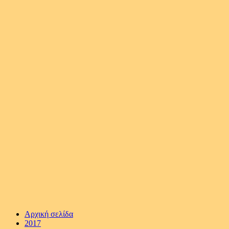
Αρχική σελίδα
2017