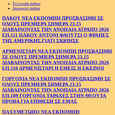
Τελευταία άρθρα
Δημοφιλή άρθρα
ΠΑΚΟΥ ΝΕΑ ΕΚΠΟΜΠΗ ΠΡΟΣΒΑΣΙΜΗ ΣΕ
ΟΛΟΥΣ ΠΡΕΜΙΕΡΑ ΣΗΜΕΡΑ 23.15
ΔΙΑΒΑΙΝΟΝΤΑΣ ΤΗΝ ΑΝΟΠΑΙΑ ΑΤΡΑΠΟ 2026
ΕΠ.111 ΠΑΚΟΥ ΑΝΤΟΝΙ ΦΑΟΥΤΣΙ Ο ΦΡΑΠΕΣ
ΤΗΣ ΑΜΕΡΙΚΗΣ.ΓΙΑΤΙ ΣΙΩΠΗΣΕ
ΑΡΜΕΝΙΣΤΑΡΙ ΝΕΑ ΕΚΠΟΜΠΗ ΠΡΟΣΒΑΣΙΜΗ
ΣΕ ΟΛΟΥΣ ΠΡΕΜΙΕΡΑ ΣΗΜΕΡΑ 23.15
ΔΙΑΒΑΙΝΟΝΤΑΣ ΤΗΝ ΑΝΟΠΑΙΑ ΑΤΡΑΠΟ 2026
ΕΠ.110 ΑΡΜΕΝΙΣΤΑΡΙ Η ΕΜΕΙΣ Η ΕΚΕΙΝΟΙ
ΓΟΡΓΟΝΙΑ ΝΕΑ ΕΚΠΟΜΠΗ ΠΡΟΣΒΑΣΙΜΗ ΣΕ
ΟΛΟΥΣ ΠΡΕΜΙΕΡΑ ΣΗΜΕΡΑ 23.15
ΔΙΑΒΑΙΝΟΝΤΑΣ ΤΗΝ ΑΝΟΠΑΙΑ ΑΤΡΑΠΟ 2026
ΕΠ.109 ΓΟΡΓΟΝΙΑ ΤΑΡΑΧΕΣ ΣΤΗΝ ΘΕΟΥΤΑ
ΠΡΟΒΑ ΓΙΑ ΕΠΙΘΕΣΗ ΣΕ ΕΜΑΣ
ΠΑΧΥΜΕΤΩΠΟ ΝΕΑ ΕΚΠΟΜΠΗ