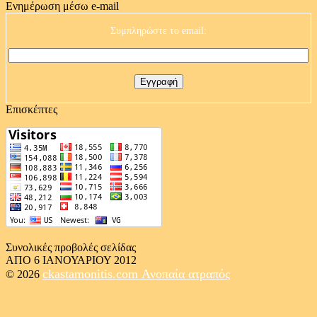
Ενημέρωση μέσω e-mail
Συμπληρώστε το email:
Επισκέπτες
Συνολικές προβολές σελίδας
ΑΠΟ 6 ΙΑΝΟΥΑΡΙΟΥ 2012
ckastamonitis.com
Ανοπαία ατραπός
© 2026