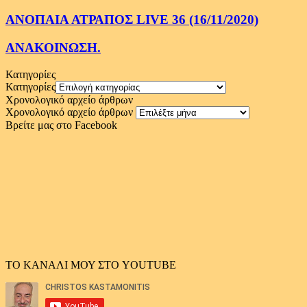
ΑΝΟΠΑΙΑ ΑΤΡΑΠΟΣ LIVE 36 (16/11/2020)
ΑΝΑΚΟΙΝΩΣΗ.
Κατηγορίες
Κατηγορίες
Χρονολογικό αρχείο άρθρων
Χρονολογικό αρχείο άρθρων
Βρείτε μας στο Facebook
ΤΟ ΚΑΝΑΛΙ ΜΟΥ ΣΤΟ YOUTUBE