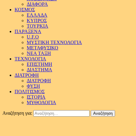
ΔΙΑΦΟΡΑ
ΚΟΣΜΟΣ
ΕΛΛΑΔΑ
ΚΥΠΡΟΣ
ΤΟΥΡΚΙΑ
ΠΑΡΑΞΕΝΑ
U.F.O
ΜΥΣΤΙΚΗ ΤΕΧΝΟΛΟΓΙΑ
ΜΕΤΑΦΥΣΙΚΟ
ΝΕΑ ΤΑΞΗ
ΤΕΧΝΟΛΟΓΙΑ
ΕΠΙΣΤΗΜΗ
ΔΙΑΣΤΗΜΑ
ΔΙΑΤΡΟΦΗ
ΔΙΑΤΡΟΦΗ
ΦΥΣΗ
ΠΟΛΙΤΙΣΜΟΣ
ΙΣΤΟΡΙΑ
ΜΥΘΟΛΟΓΙΑ
Αναζήτηση για: