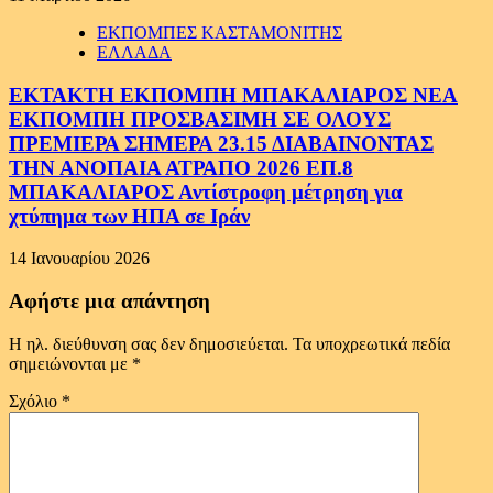
ΕΚΠΟΜΠΕΣ ΚΑΣΤΑΜΟΝΙΤΗΣ
ΕΛΛΑΔΑ
ΕΚΤΑΚΤΗ ΕΚΠΟΜΠΗ ΜΠΑΚΑΛΙΑΡΟΣ ΝΕΑ
ΕΚΠΟΜΠΗ ΠΡΟΣΒΑΣΙΜΗ ΣΕ ΟΛΟΥΣ
ΠΡΕΜΙΕΡΑ ΣΗΜΕΡΑ 23.15 ΔΙΑΒΑΙΝΟΝΤΑΣ
ΤΗΝ ΑΝΟΠΑΙΑ ΑΤΡΑΠΟ 2026 ΕΠ.8
ΜΠΑΚΑΛΙΑΡΟΣ Αντίστροφη μέτρηση για
χτύπημα των ΗΠΑ σε Ιράν
14 Ιανουαρίου 2026
Αφήστε μια απάντηση
Η ηλ. διεύθυνση σας δεν δημοσιεύεται.
Τα υποχρεωτικά πεδία
σημειώνονται με
*
Σχόλιο
*