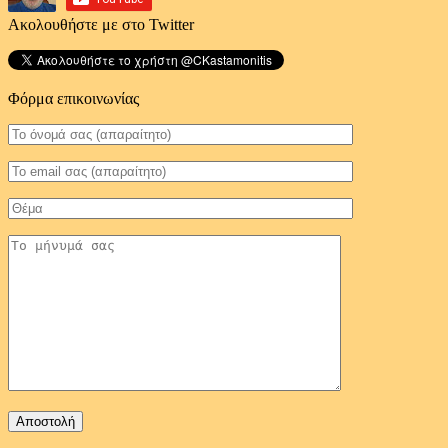
Ακολουθήστε με στο Twitter
Φόρμα επικοινωνίας