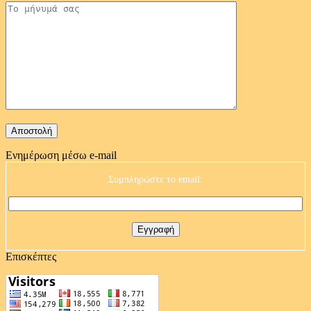
Ενημέρωση μέσω e-mail
Συμπληρώστε το email:
Επισκέπτες