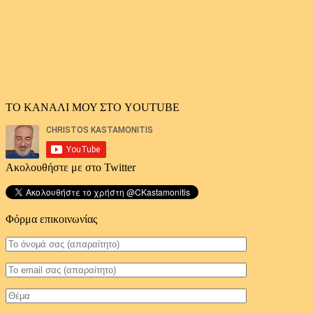
ΤΟ ΚΑΝΑΛΙ ΜΟΥ ΣΤΟ YOUTUBE
Ακολουθήστε με στο Twitter
Φόρμα επικοινωνίας