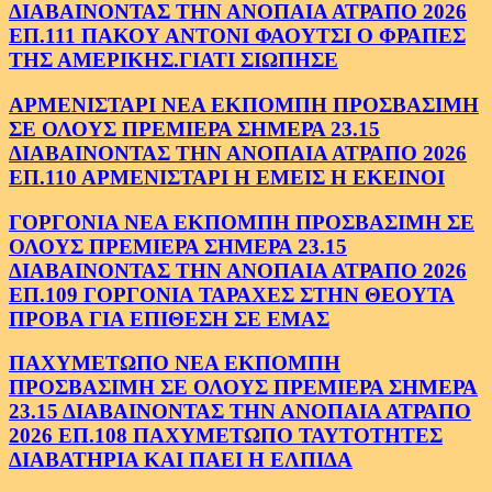
ΔΙΑΒΑΙΝΟΝΤΑΣ ΤΗΝ ΑΝΟΠΑΙΑ ΑΤΡΑΠΟ 2026
ΕΠ.111 ΠΑΚΟΥ ΑΝΤΟΝΙ ΦΑΟΥΤΣΙ Ο ΦΡΑΠΕΣ
ΤΗΣ ΑΜΕΡΙΚΗΣ.ΓΙΑΤΙ ΣΙΩΠΗΣΕ
ΑΡΜΕΝΙΣΤΑΡΙ ΝΕΑ ΕΚΠΟΜΠΗ ΠΡΟΣΒΑΣΙΜΗ
ΣΕ ΟΛΟΥΣ ΠΡΕΜΙΕΡΑ ΣΗΜΕΡΑ 23.15
ΔΙΑΒΑΙΝΟΝΤΑΣ ΤΗΝ ΑΝΟΠΑΙΑ ΑΤΡΑΠΟ 2026
ΕΠ.110 ΑΡΜΕΝΙΣΤΑΡΙ Η ΕΜΕΙΣ Η ΕΚΕΙΝΟΙ
ΓΟΡΓΟΝΙΑ ΝΕΑ ΕΚΠΟΜΠΗ ΠΡΟΣΒΑΣΙΜΗ ΣΕ
ΟΛΟΥΣ ΠΡΕΜΙΕΡΑ ΣΗΜΕΡΑ 23.15
ΔΙΑΒΑΙΝΟΝΤΑΣ ΤΗΝ ΑΝΟΠΑΙΑ ΑΤΡΑΠΟ 2026
ΕΠ.109 ΓΟΡΓΟΝΙΑ ΤΑΡΑΧΕΣ ΣΤΗΝ ΘΕΟΥΤΑ
ΠΡΟΒΑ ΓΙΑ ΕΠΙΘΕΣΗ ΣΕ ΕΜΑΣ
ΠΑΧΥΜΕΤΩΠΟ ΝΕΑ ΕΚΠΟΜΠΗ
ΠΡΟΣΒΑΣΙΜΗ ΣΕ ΟΛΟΥΣ ΠΡΕΜΙΕΡΑ ΣΗΜΕΡΑ
23.15 ΔΙΑΒΑΙΝΟΝΤΑΣ ΤΗΝ ΑΝΟΠΑΙΑ ΑΤΡΑΠΟ
2026 ΕΠ.108 ΠΑΧΥΜΕΤΩΠΟ ΤΑΥΤΟΤΗΤΕΣ
ΔΙΑΒΑΤΗΡΙΑ ΚΑΙ ΠΑΕΙ Η ΕΛΠΙΔΑ