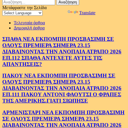
Αναζήτηση
για:
Μετάφραστε την Σελίδα
Powered by
Translate
Τελευταία άρθρα
Δημοφιλή άρθρα
ΣΠΑΘΑ ΝΕΑ ΕΚΠΟΜΠΗ ΠΡΟΣΒΑΣΙΜΗ ΣΕ
ΟΛΟΥΣ ΠΡΕΜΙΕΡΑ ΣΗΜΕΡΑ 23.15
ΔΙΑΒΑΙΝΟΝΤΑΣ ΤΗΝ ΑΝΟΠΑΙΑ ΑΤΡΑΠΟ 2026
ΕΠ.112 ΣΠΑΘΑ ΑΝΤΕΧΕΤΕ ΑΥΤΕΣ ΤΙΣ
ΑΠΑΝΤΗΣΕΙΣ?
ΠΑΚΟΥ ΝΕΑ ΕΚΠΟΜΠΗ ΠΡΟΣΒΑΣΙΜΗ ΣΕ
ΟΛΟΥΣ ΠΡΕΜΙΕΡΑ ΣΗΜΕΡΑ 23.15
ΔΙΑΒΑΙΝΟΝΤΑΣ ΤΗΝ ΑΝΟΠΑΙΑ ΑΤΡΑΠΟ 2026
ΕΠ.111 ΠΑΚΟΥ ΑΝΤΟΝΙ ΦΑΟΥΤΣΙ Ο ΦΡΑΠΕΣ
ΤΗΣ ΑΜΕΡΙΚΗΣ.ΓΙΑΤΙ ΣΙΩΠΗΣΕ
ΑΡΜΕΝΙΣΤΑΡΙ ΝΕΑ ΕΚΠΟΜΠΗ ΠΡΟΣΒΑΣΙΜΗ
ΣΕ ΟΛΟΥΣ ΠΡΕΜΙΕΡΑ ΣΗΜΕΡΑ 23.15
ΔΙΑΒΑΙΝΟΝΤΑΣ ΤΗΝ ΑΝΟΠΑΙΑ ΑΤΡΑΠΟ 2026