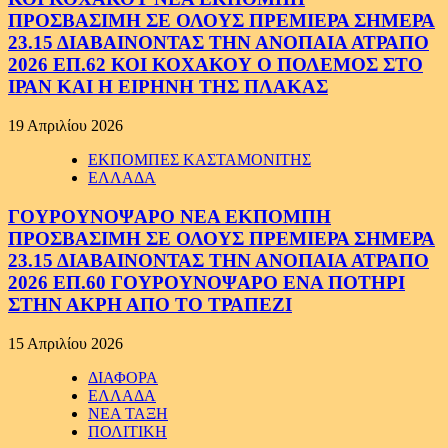
ΠΡΟΣΒΑΣΙΜΗ ΣΕ ΟΛΟΥΣ ΠΡΕΜΙΕΡΑ ΣΗΜΕΡΑ
23.15 ΔΙΑΒΑΙΝΟΝΤΑΣ ΤΗΝ ΑΝΟΠΑΙΑ ΑΤΡΑΠΟ
2026 ΕΠ.62 ΚΟΙ ΚΟΧΑΚΟΥ Ο ΠΟΛΕΜΟΣ ΣΤΟ
ΙΡΑΝ ΚΑΙ Η ΕΙΡΗΝΗ ΤΗΣ ΠΛΑΚΑΣ
19 Απριλίου 2026
ΕΚΠΟΜΠΕΣ ΚΑΣΤΑΜΟΝΙΤΗΣ
ΕΛΛΑΔΑ
ΓΟΥΡΟΥΝΟΨΑΡΟ ΝΕΑ ΕΚΠΟΜΠΗ
ΠΡΟΣΒΑΣΙΜΗ ΣΕ ΟΛΟΥΣ ΠΡΕΜΙΕΡΑ ΣΗΜΕΡΑ
23.15 ΔΙΑΒΑΙΝΟΝΤΑΣ ΤΗΝ ΑΝΟΠΑΙΑ ΑΤΡΑΠΟ
2026 ΕΠ.60 ΓΟΥΡΟΥΝΟΨΑΡΟ ΕΝΑ ΠΟΤΗΡΙ
ΣΤΗΝ ΑΚΡΗ ΑΠΟ ΤΟ ΤΡΑΠΕΖΙ
15 Απριλίου 2026
ΔΙΑΦΟΡΑ
ΕΛΛΑΔΑ
ΝΕΑ ΤΑΞΗ
ΠΟΛΙΤΙΚΗ