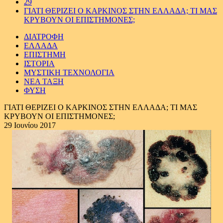
29
ΓΙΑΤΙ ΘΕΡΙΖΕΙ Ο ΚΑΡΚΙΝΟΣ ΣΤΗΝ ΕΛΛΑΔΑ; ΤΙ ΜΑΣ
ΚΡΥΒΟΥΝ ΟΙ ΕΠΙΣΤΗΜΟΝΕΣ;
ΔΙΑΤΡΟΦΗ
ΕΛΛΑΔΑ
ΕΠΙΣΤΗΜΗ
ΙΣΤΟΡΙΑ
ΜΥΣΤΙΚΗ ΤΕΧΝΟΛΟΓΙΑ
ΝΕΑ ΤΑΞΗ
ΦΥΣΗ
ΓΙΑΤΙ ΘΕΡΙΖΕΙ Ο ΚΑΡΚΙΝΟΣ ΣΤΗΝ ΕΛΛΑΔΑ; ΤΙ ΜΑΣ
ΚΡΥΒΟΥΝ ΟΙ ΕΠΙΣΤΗΜΟΝΕΣ;
29 Ιουνίου 2017