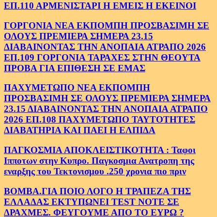
ΕΠ.110 ΑΡΜΕΝΙΣΤΑΡΙ Η ΕΜΕΙΣ Η ΕΚΕΙΝΟΙ
ΓΟΡΓΟΝΙΑ ΝΕΑ ΕΚΠΟΜΠΗ ΠΡΟΣΒΑΣΙΜΗ ΣΕ
ΟΛΟΥΣ ΠΡΕΜΙΕΡΑ ΣΗΜΕΡΑ 23.15
ΔΙΑΒΑΙΝΟΝΤΑΣ ΤΗΝ ΑΝΟΠΑΙΑ ΑΤΡΑΠΟ 2026
ΕΠ.109 ΓΟΡΓΟΝΙΑ ΤΑΡΑΧΕΣ ΣΤΗΝ ΘΕΟΥΤΑ
ΠΡΟΒΑ ΓΙΑ ΕΠΙΘΕΣΗ ΣΕ ΕΜΑΣ
ΠΑΧΥΜΕΤΩΠΟ ΝΕΑ ΕΚΠΟΜΠΗ
ΠΡΟΣΒΑΣΙΜΗ ΣΕ ΟΛΟΥΣ ΠΡΕΜΙΕΡΑ ΣΗΜΕΡΑ
23.15 ΔΙΑΒΑΙΝΟΝΤΑΣ ΤΗΝ ΑΝΟΠΑΙΑ ΑΤΡΑΠΟ
2026 ΕΠ.108 ΠΑΧΥΜΕΤΩΠΟ ΤΑΥΤΟΤΗΤΕΣ
ΔΙΑΒΑΤΗΡΙΑ ΚΑΙ ΠΑΕΙ Η ΕΛΠΙΔΑ
ΠΑΓΚΟΣΜΙΑ ΑΠΟΚΛΕΙΣΤΙΚΟΤΗΤΑ : Ταφοι
Ιπποτων στην Κυπρο. Παγκοσμια Ανατροπη της
εναρξης του Τεκτονισμου .250 χρονια πιο πριν
ΒΟΜΒΑ.ΓΙΑ ΠΟΙΟ ΛΟΓΟ Η ΤΡΑΠΕΖΑ ΤΗΣ
ΕΛΛΑΔΑΣ ΕΚΤΥΠΩΝΕΙ TEST NOTE ΣΕ
ΔΡΑΧΜΕΣ. ΦΕΥΓΟΥΜΕ ΑΠΟ ΤΟ ΕΥΡΩ ?