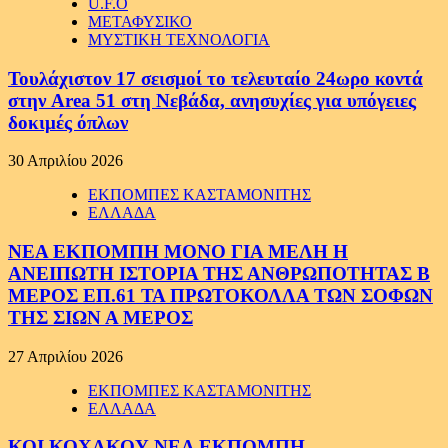
U.F.O
ΜΕΤΑΦΥΣΙΚΟ
ΜΥΣΤΙΚΗ ΤΕΧΝΟΛΟΓΙΑ
Τουλάχιστον 17 σεισμοί το τελευταίο 24ωρο κοντά
στην Area 51 στη Νεβάδα, ανησυχίες για υπόγειες
δοκιμές όπλων
30 Απριλίου 2026
ΕΚΠΟΜΠΕΣ ΚΑΣΤΑΜΟΝΙΤΗΣ
ΕΛΛΑΔΑ
ΝΕΑ ΕΚΠΟΜΠΗ ΜΟΝΟ ΓΙΑ ΜΕΛΗ Η
ΑΝΕΙΠΩΤΗ ΙΣΤΟΡΙΑ ΤΗΣ ΑΝΘΡΩΠΟΤΗΤΑΣ Β
ΜΕΡΟΣ ΕΠ.61 ΤΑ ΠΡΩΤΟΚΟΛΛΑ ΤΩΝ ΣΟΦΩΝ
ΤΗΣ ΣΙΩΝ Α ΜΕΡΟΣ
27 Απριλίου 2026
ΕΚΠΟΜΠΕΣ ΚΑΣΤΑΜΟΝΙΤΗΣ
ΕΛΛΑΔΑ
ΚΟΙ ΚΟΧΑΚΟΥ ΝΕΑ ΕΚΠΟΜΠΗ