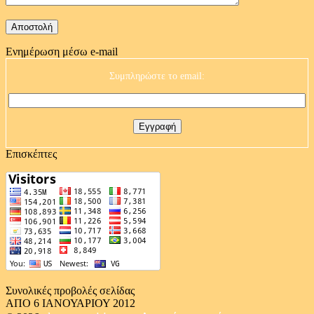
Ενημέρωση μέσω e-mail
Συμπληρώστε το email:
Επισκέπτες
Συνολικές προβολές σελίδας
ΑΠΟ 6 ΙΑΝΟΥΑΡΙΟΥ 2012