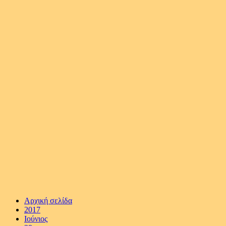
Αρχική σελίδα
2017
Ιούνιος