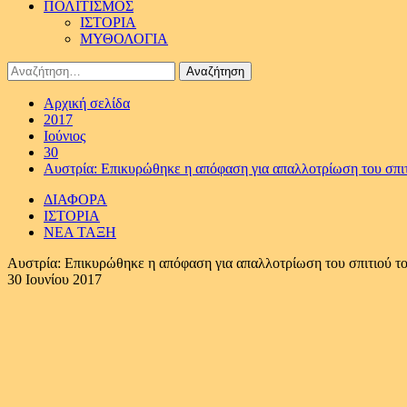
ΠΟΛΙΤΙΣΜΟΣ
ΙΣΤΟΡΙΑ
ΜΥΘΟΛΟΓΙΑ
Αναζήτηση
για:
Αρχική σελίδα
2017
Ιούνιος
30
Αυστρία: Επικυρώθηκε η απόφαση για απαλλοτρίωση του σπιτ
ΔΙΑΦΟΡΑ
ΙΣΤΟΡΙΑ
ΝΕΑ ΤΑΞΗ
Αυστρία: Επικυρώθηκε η απόφαση για απαλλοτρίωση του σπιτιού τ
30 Ιουνίου 2017