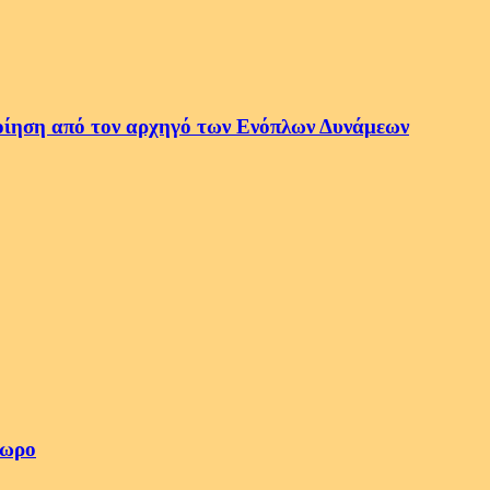
οποίηση από τον αρχηγό των Ενόπλων Δυνάμεων
4ωρο