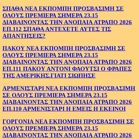
ΣΠΑΘΑ ΝΕΑ ΕΚΠΟΜΠΗ ΠΡΟΣΒΑΣΙΜΗ ΣΕ
ΟΛΟΥΣ ΠΡΕΜΙΕΡΑ ΣΗΜΕΡΑ 23.15
ΔΙΑΒΑΙΝΟΝΤΑΣ ΤΗΝ ΑΝΟΠΑΙΑ ΑΤΡΑΠΟ 2026
ΕΠ.112 ΣΠΑΘΑ ΑΝΤΕΧΕΤΕ ΑΥΤΕΣ ΤΙΣ
ΑΠΑΝΤΗΣΕΙΣ?
ΠΑΚΟΥ ΝΕΑ ΕΚΠΟΜΠΗ ΠΡΟΣΒΑΣΙΜΗ ΣΕ
ΟΛΟΥΣ ΠΡΕΜΙΕΡΑ ΣΗΜΕΡΑ 23.15
ΔΙΑΒΑΙΝΟΝΤΑΣ ΤΗΝ ΑΝΟΠΑΙΑ ΑΤΡΑΠΟ 2026
ΕΠ.111 ΠΑΚΟΥ ΑΝΤΟΝΙ ΦΑΟΥΤΣΙ Ο ΦΡΑΠΕΣ
ΤΗΣ ΑΜΕΡΙΚΗΣ.ΓΙΑΤΙ ΣΙΩΠΗΣΕ
ΑΡΜΕΝΙΣΤΑΡΙ ΝΕΑ ΕΚΠΟΜΠΗ ΠΡΟΣΒΑΣΙΜΗ
ΣΕ ΟΛΟΥΣ ΠΡΕΜΙΕΡΑ ΣΗΜΕΡΑ 23.15
ΔΙΑΒΑΙΝΟΝΤΑΣ ΤΗΝ ΑΝΟΠΑΙΑ ΑΤΡΑΠΟ 2026
ΕΠ.110 ΑΡΜΕΝΙΣΤΑΡΙ Η ΕΜΕΙΣ Η ΕΚΕΙΝΟΙ
ΓΟΡΓΟΝΙΑ ΝΕΑ ΕΚΠΟΜΠΗ ΠΡΟΣΒΑΣΙΜΗ ΣΕ
ΟΛΟΥΣ ΠΡΕΜΙΕΡΑ ΣΗΜΕΡΑ 23.15
ΔΙΑΒΑΙΝΟΝΤΑΣ ΤΗΝ ΑΝΟΠΑΙΑ ΑΤΡΑΠΟ 2026