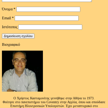
Όνομα
*
Email
*
Ιστότοπος
Βιογραφικό
Ο Χρήστος Κασταμονίτης γεννήθηκε στην Αθήνα το 1973.
Φοίτησε στο πανεπιστήμιο του Coventry στην Αγγλία, όπου και σπούδασε
Επιστήμη Ηλεκτρονικών Υπολογιστών. Έχει μεταπτυχιακό στο