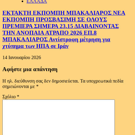
ΕΛΛΑΔΑ
ΕΚΤΑΚΤΗ ΕΚΠΟΜΠΗ ΜΠΑΚΑΛΙΑΡΟΣ ΝΕΑ
ΕΚΠΟΜΠΗ ΠΡΟΣΒΑΣΙΜΗ ΣΕ ΟΛΟΥΣ
ΠΡΕΜΙΕΡΑ ΣΗΜΕΡΑ 23.15 ΔΙΑΒΑΙΝΟΝΤΑΣ
ΤΗΝ ΑΝΟΠΑΙΑ ΑΤΡΑΠΟ 2026 ΕΠ.8
ΜΠΑΚΑΛΙΑΡΟΣ Αντίστροφη μέτρηση για
χτύπημα των ΗΠΑ σε Ιράν
14 Ιανουαρίου 2026
Αφήστε μια απάντηση
Η ηλ. διεύθυνση σας δεν δημοσιεύεται.
Τα υποχρεωτικά πεδία
σημειώνονται με
*
Σχόλιο
*