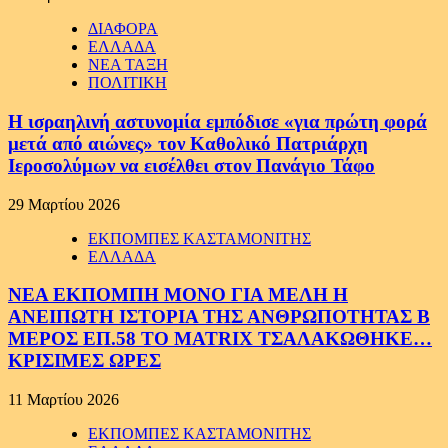
ΔΙΑΦΟΡΑ
ΕΛΛΑΔΑ
ΝΕΑ ΤΑΞΗ
ΠΟΛΙΤΙΚΗ
Η ισραηλινή αστυνομία εμπόδισε «για πρώτη φορά
μετά από αιώνες» τον Καθολικό Πατριάρχη
Ιεροσολύμων να εισέλθει στον Πανάγιο Τάφο
29 Μαρτίου 2026
ΕΚΠΟΜΠΕΣ ΚΑΣΤΑΜΟΝΙΤΗΣ
ΕΛΛΑΔΑ
ΝΕΑ ΕΚΠΟΜΠΗ ΜΟΝΟ ΓΙΑ ΜΕΛΗ Η
ΑΝΕΙΠΩΤΗ ΙΣΤΟΡΙΑ ΤΗΣ ΑΝΘΡΩΠΟΤΗΤΑΣ Β
ΜΕΡΟΣ ΕΠ.58 ΤΟ MATRIX ΤΣΑΛΑΚΩΘΗΚΕ…
ΚΡΙΣΙΜΕΣ ΩΡΕΣ
11 Μαρτίου 2026
ΕΚΠΟΜΠΕΣ ΚΑΣΤΑΜΟΝΙΤΗΣ