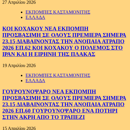
27 Απριλίου 2026
ΕΚΠΟΜΠΕΣ ΚΑΣΤΑΜΟΝΙΤΗΣ
ΕΛΛΑΔΑ
ΚΟΙ ΚΟΧΑΚΟΥ ΝΕΑ ΕΚΠΟΜΠΗ
ΠΡΟΣΒΑΣΙΜΗ ΣΕ ΟΛΟΥΣ ΠΡΕΜΙΕΡΑ ΣΗΜΕΡΑ
23.15 ΔΙΑΒΑΙΝΟΝΤΑΣ ΤΗΝ ΑΝΟΠΑΙΑ ΑΤΡΑΠΟ
2026 ΕΠ.62 ΚΟΙ ΚΟΧΑΚΟΥ Ο ΠΟΛΕΜΟΣ ΣΤΟ
ΙΡΑΝ ΚΑΙ Η ΕΙΡΗΝΗ ΤΗΣ ΠΛΑΚΑΣ
19 Απριλίου 2026
ΕΚΠΟΜΠΕΣ ΚΑΣΤΑΜΟΝΙΤΗΣ
ΕΛΛΑΔΑ
ΓΟΥΡΟΥΝΟΨΑΡΟ ΝΕΑ ΕΚΠΟΜΠΗ
ΠΡΟΣΒΑΣΙΜΗ ΣΕ ΟΛΟΥΣ ΠΡΕΜΙΕΡΑ ΣΗΜΕΡΑ
23.15 ΔΙΑΒΑΙΝΟΝΤΑΣ ΤΗΝ ΑΝΟΠΑΙΑ ΑΤΡΑΠΟ
2026 ΕΠ.60 ΓΟΥΡΟΥΝΟΨΑΡΟ ΕΝΑ ΠΟΤΗΡΙ
ΣΤΗΝ ΑΚΡΗ ΑΠΟ ΤΟ ΤΡΑΠΕΖΙ
15 Απριλίου 2026