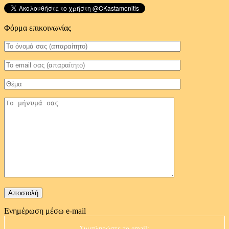
Φόρμα επικοινωνίας
Ενημέρωση μέσω e-mail
Συμπληρώστε το email: