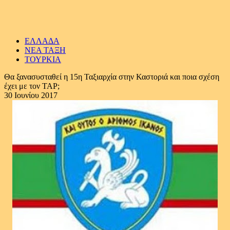
ΕΛΛΑΔΑ
ΝΕΑ ΤΑΞΗ
ΤΟΥΡΚΙΑ
Θα ξανασυσταθεί η 15η Ταξιαρχία στην Καστοριά και ποια σχέση
έχει με τον ΤΑΡ;
30 Ιουνίου 2017